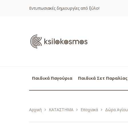
Εντυπωσιακές δημιουργίες από ξύλο!
Παιδικά Παγούρια
Παιδικά Σετ Παραλίας
Αρχική
ΚΑΤΑΣΤΗΜΑ
Εποχιακά
Δώρα Αγίου