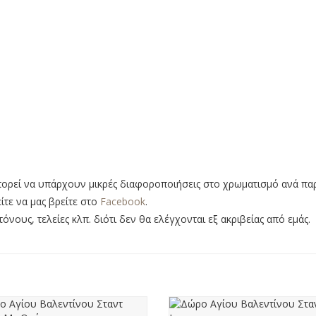
πορεί να υπάρχουν μικρές διαφοροποιήσεις στο χρωματισμό ανά πα
είτε να μας βρείτε στο
Facebook
.
ους, τελείες κλπ. διότι δεν θα ελέγχονται εξ ακριβείας από εμάς.