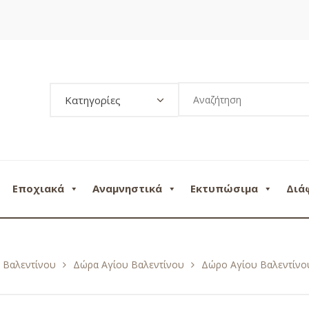
Κατηγορίες
Εποχιακά
Αναμνηστικά
Εκτυπώσιμα
Διά
 Βαλεντίνου
Δώρα Αγίου Βαλεντίνου
Δώρο Αγίου Βαλεντίνο