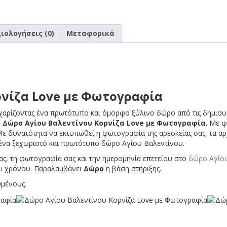
ιολογήσεις (0)
Μεταφορικά
ρνίζα Love με Φωτογραφία
 χαρίζοντας ένα πρωτότυπο και όμορφο ξύλινο δώρο από τις δημιο
ο
Δώρο Αγίου Βαλεντίνου Κορνίζα Love με Φωτογραφία
. Με φ
 δυνατότητα να εκτυπωθεί η φωτογραφία της αρεσκείας σας, τα αρ
 ένα ξεχωριστό και πρωτότυπο δώρο Αγίου Βαλεντίνου.
ς, τη φωτογραφία σας και την ημερομηνία επετείου στο
δώρο Αγίο
ου χρόνου. Παραλαμβάνει
Δώρο
η βάση στήριξης.
υμένους.