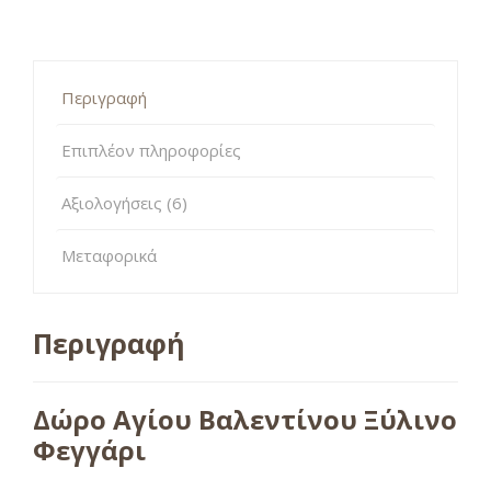
Περιγραφή
Επιπλέον πληροφορίες
Αξιολογήσεις (6)
Μεταφορικά
Περιγραφή
Δώρο Αγίου Βαλεντίνου Ξύλινο
Φεγγάρι