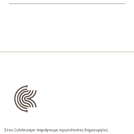
Στον Ξυλόκοσμο παράγουμε πρωτότυπες δημιουργίες