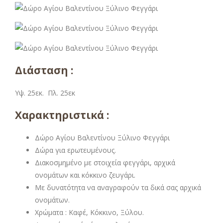
Διάσταση :
Υψ. 25εκ. Πλ. 25εκ
Χαρακτηριστικά :
Δώρο Αγίου Βαλεντίνου Ξύλινο Φεγγάρι
Δώρα για ερωτευμένους.
Διακοσμημένο με στοιχεία φεγγάρι, αρχικά
ονομάτων και κόκκινο ζευγάρι.
Με δυνατότητα να αναγραφούν τα δικά σας αρχικά
ονομάτων.
Χρώματα : Καφέ, Κόκκινο, Ξύλου.