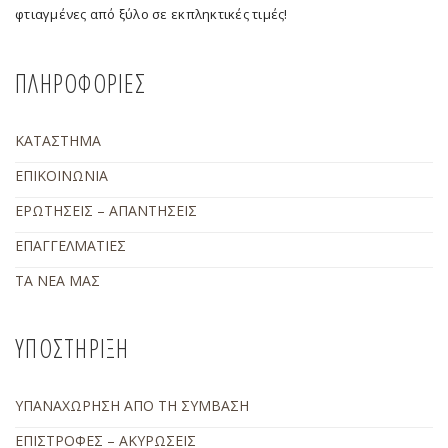
φτιαγμένες από ξύλο σε εκπληκτικές τιμές!
ΠΛΗΡΟΦΟΡΙΕΣ
ΚΑΤΑΣΤΗΜΑ
ΕΠΙΚΟΙΝΩΝΙΑ
ΕΡΩΤΗΣΕΙΣ – ΑΠΑΝΤΗΣΕΙΣ
ΕΠΑΓΓΕΛΜΑΤΙΕΣ
ΤΑ ΝΕΑ ΜΑΣ
ΥΠΟΣΤΗΡΙΞΗ
ΥΠΑΝΑΧΩΡΗΣΗ ΑΠΟ ΤΗ ΣΥΜΒΑΣΗ
ΕΠΙΣΤΡΟΦΕΣ – ΑΚΥΡΩΣΕΙΣ