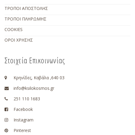
ΤΡΟΠΟΙ ΑΠΟΣΤΟΛΗΣ
ΤΡΟΠΟΙ ΠΛΗΡΩΜΗΣ
COOKIES
ΟΡΟΙ ΧΡΗΣΗΣ
Στοιχεία Επικοινωνίας
Κρηνίδες, Καβάλα ,640 03
info@ksilokosmos.gr
251 110 1683
Facebook
Instagram
Pinterest