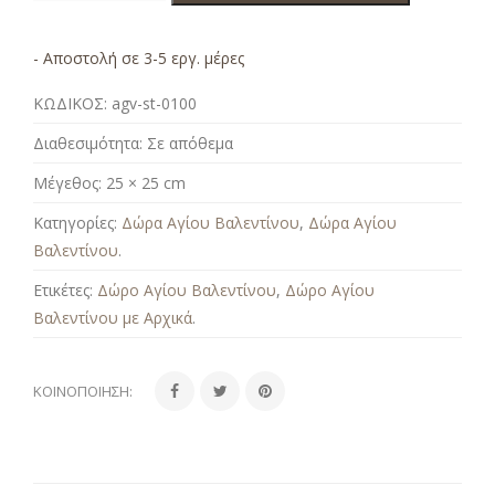
- Αποστολή σε 3-5 εργ. μέρες
ΚΩΔΙΚΟΣ:
agv-st-0100
Διαθεσιμότητα:
Σε απόθεμα
Μέγεθος:
25 × 25 cm
Κατηγορίες:
Δώρα Αγίου Βαλεντίνου
,
Δώρα Αγίου
Βαλεντίνου
.
Ετικέτες:
Δώρο Αγίου Βαλεντίνου
,
Δώρο Αγίου
Βαλεντίνου με Αρχικά
.
ΚΟΙΝΟΠΟΊΗΣΗ: