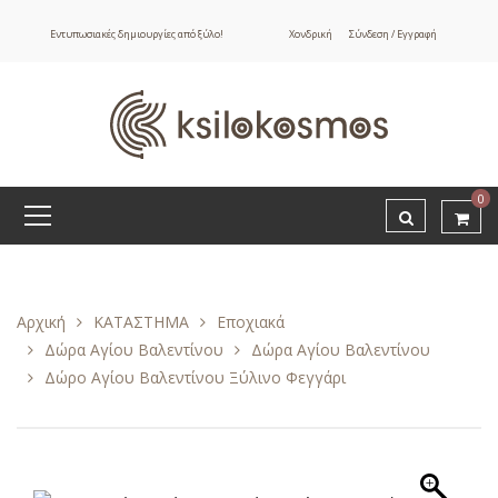
Εντυπωσιακές δημιουργίες από ξύλο!
Χονδρική
Σύνδεση / Εγγραφή
0
Αρχική
ΚΑΤΑΣΤΗΜΑ
Εποχιακά
Δώρα Αγίου Βαλεντίνου
Δώρα Αγίου Βαλεντίνου
Δώρο Αγίου Βαλεντίνου Ξύλινο Φεγγάρι