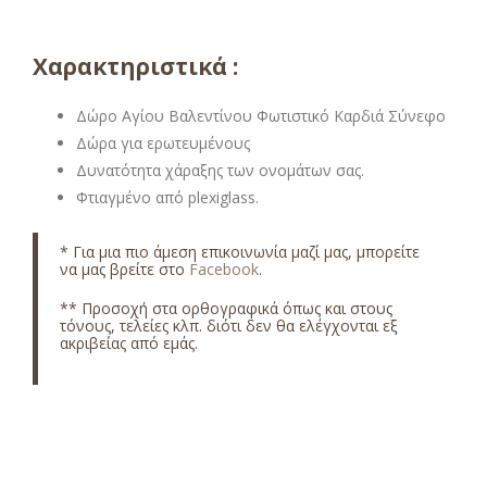
Χαρακτηριστικά :
Δώρο Αγίου Βαλεντίνου Φωτιστικό Καρδιά Σύνεφο
Δώρα για ερωτευμένους
Δυνατότητα χάραξης των ονομάτων σας.
Φτιαγμένο από plexiglass.
* Για μια πιο άμεση επικοινωνία μαζί μας, μπορείτε
να μας βρείτε στο
Facebook
.
** Προσοχή στα ορθογραφικά όπως και στους
τόνους, τελείες κλπ. διότι δεν θα ελέγχονται εξ
ακριβείας από εμάς.