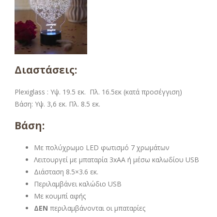
Διαστάσεις:
Plexiglass : Υψ. 19.5 εκ. Πλ. 16.5εκ (κατά προσέγγιση)
Βάση: Υψ. 3,6 εκ. Πλ. 8.5 εκ.
Βάση:
Με πολύχρωμο LED φωτισμό 7 χρωμάτων
Λειτουργεί με μπαταρία 3xAA ή μέσω καλωδίου USB
Διάσταση 8.5×3.6 εκ.
Περιλαμβάνει καλώδιο USB
Με κουμπί αφής
ΔΕΝ
περιλαμβάνονται οι μπαταρίες