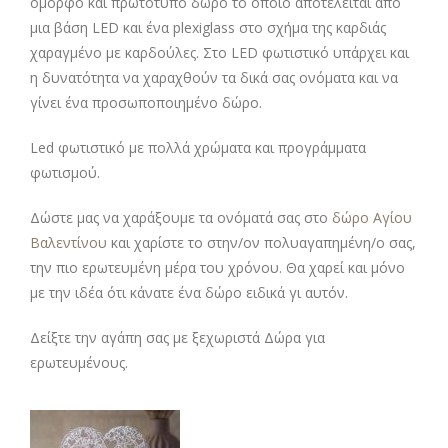
όμορφο και πρωτότυπο δώρο το οποίο αποτελείται από
μια βάση LED και ένα plexiglass στο σχήμα της καρδιάς
χαραγμένο με καρδούλες. Στο LED φωτιστικό υπάρχει και
η δυνατότητα να χαραχθούν τα δικά σας ονόματα και να
γίνει ένα προσωποποιημένο δώρο.
Led φωτιστικό με πολλά χρώματα και προγράμματα
φωτισμού.
Δώστε μας να χαράξουμε τα ονόματά σας στο
δώρο Αγίου
Βαλεντίνου
και χαρίστε το στην/ον πολυαγαπημένη/ο σας,
την πιο ερωτευμένη μέρα του χρόνου. Θα χαρεί και μόνο
με την ιδέα ότι κάνατε ένα δώρο ειδικά γι αυτόν.
Δείξτε την αγάπη σας με ξεχωριστά Δώρα για
ερωτευμένους.