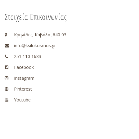
Στοιχεία Επικοινωνίας
Κρηνίδες, Καβάλα ,640 03
info@ksilokosmos.gr
251 110 1683
Facebook
Instagram
Pinterest
Youtube