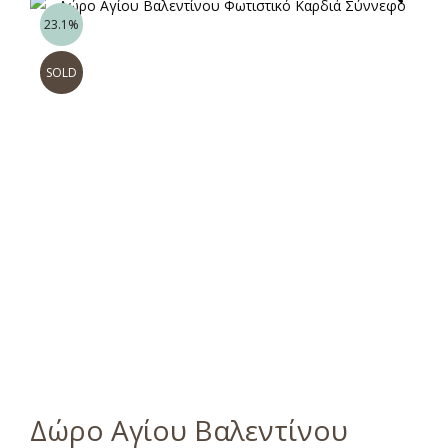
23.1%
SOLD
Δώρο Αγίου Βαλεντίνου