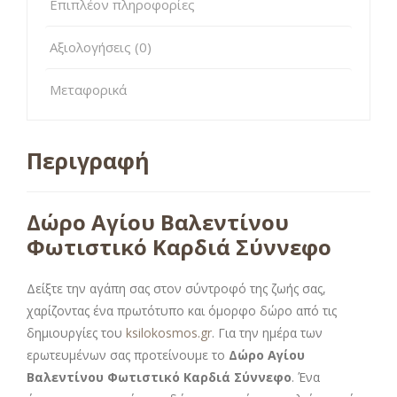
Επιπλέον πληροφορίες
Αξιολογήσεις (0)
Μεταφορικά
Περιγραφή
Δώρο Αγίου Βαλεντίνου
Φωτιστικό Καρδιά Σύννεφο
Δείξτε την αγάπη σας στον σύντροφό της ζωής σας,
χαρίζοντας ένα πρωτότυπο και όμορφο δώρο από τις
δημιουργίες του
ksilokosmos.gr
. Για την ημέρα των
ερωτευμένων σας προτείνουμε το
Δώρο Αγίου
Βαλεντίνου Φωτιστικό Καρδιά Σύννεφο
. Ένα