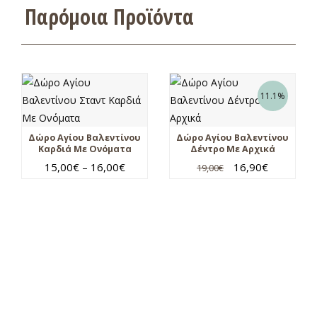
Παρόμοια Προϊόντα
11.1%
Δώρο Αγίου Βαλεντίνου
Δώρο Αγίου Βαλεντίνου
Καρδιά Με Ονόματα
Δέντρο Με Αρχικά
15,00
€
–
16,00
€
16,90
€
19,00
€