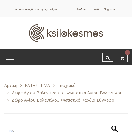
Εντυπωσιακές δημιουργίες από ξύλο!
Χονδρική
Σύνδεση / Εγγραφή
0
Αρχική
ΚΑΤΑΣΤΗΜΑ
Εποχιακά
Δώρα Αγίου Βαλεντίνου
Φωτιστικά Αγίου Βαλεντίνου
Δώρο Αγίου Βαλεντίνου Φωτιστικό Καρδιά Σύννεφο