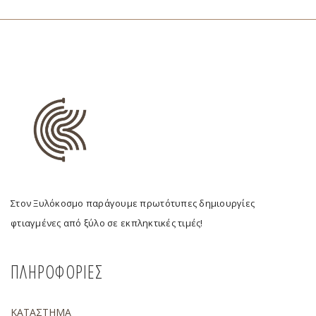
Στον Ξυλόκοσμο παράγουμε πρωτότυπες δημιουργίες
φτιαγμένες από ξύλο σε εκπληκτικές τιμές!
ΠΛΗΡΟΦΟΡΙΕΣ
ΚΑΤΑΣΤΗΜΑ