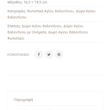
Μέγεθος:
16,5 × 19,5 cm
Κατηγορίες:
Φωτιστικά Αγίου Βαλεντίνου
,
Δώρα Αγίου
Βαλεντίνου
.
Ετικέτες:
Δώρο Αγίου Βαλεντίνου
,
Δώρο Αγίου
Βαλεντίνου με Ονόματα
,
Δώρο Αγίου Βαλεντίνου
Φωτιστικό
.
ΚΟΙΝΟΠΟΊΗΣΗ:
Περιγραφή