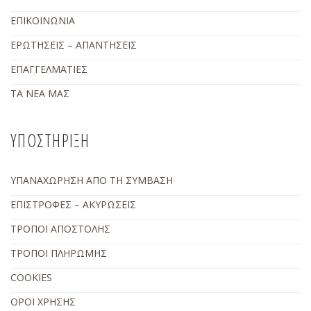
ΕΠΙΚΟΙΝΩΝΙΑ
ΕΡΩΤΗΣΕΙΣ – ΑΠΑΝΤΗΣΕΙΣ
ΕΠΑΓΓΕΛΜΑΤΙΕΣ
ΤΑ ΝΕΑ ΜΑΣ
ΥΠΟΣΤΗΡΙΞΗ
ΥΠΑΝΑΧΩΡΗΣΗ ΑΠΟ ΤΗ ΣΥΜΒΑΣΗ
ΕΠΙΣΤΡΟΦΕΣ – ΑΚΥΡΩΣΕΙΣ
ΤΡΟΠΟΙ ΑΠΟΣΤΟΛΗΣ
ΤΡΟΠΟΙ ΠΛΗΡΩΜΗΣ
COOKIES
ΟΡΟΙ ΧΡΗΣΗΣ