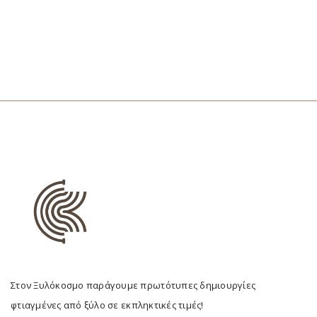
Στον Ξυλόκοσμο παράγουμε πρωτότυπες δημιουργίες
φτιαγμένες από ξύλο σε εκπληκτικές τιμές!