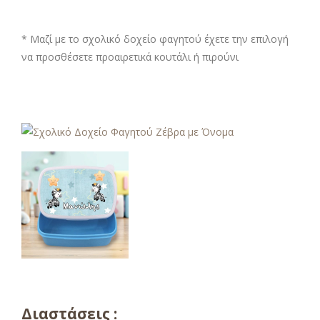
* Μαζί με το σχολικό δοχείο φαγητού έχετε την επιλογή
να προσθέσετε προαιρετικά κουτάλι ή πιρούνι
Διαστάσεις :