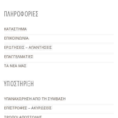
ΠΛΗΡΟΦΟΡΙΕΣ
ΚΑΤΑΣΤΗΜΑ
ΕΠΙΚΟΙΝΩΝΙΑ
ΕΡΩΤΗΣΕΙΣ – ΑΠΑΝΤΗΣΕΙΣ
ΕΠΑΓΓΕΛΜΑΤΙΕΣ
ΤΑ ΝΕΑ ΜΑΣ
ΥΠΟΣΤΗΡΙΞΗ
ΥΠΑΝΑΧΩΡΗΣΗ ΑΠΟ ΤΗ ΣΥΜΒΑΣΗ
ΕΠΙΣΤΡΟΦΕΣ – ΑΚΥΡΩΣΕΙΣ
ΤΡΟΠΟΙ ΑΠΟΣΤΟΛΗΣ