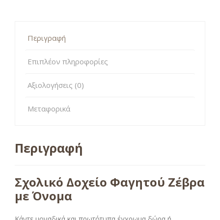
Περιγραφή
Επιπλέον πληροφορίες
Αξιολογήσεις (0)
Μεταφορικά
Περιγραφή
Σχολικό Δοχείο Φαγητού Ζέβρα
με Όνομα
Κάντε μοναδικά και πρωτότυπα έγχρωμα δώρα ή