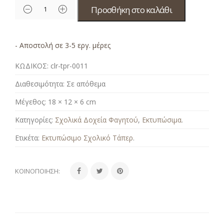
Προσθήκη στο καλάθι
- Αποστολή σε 3-5 εργ. μέρες
ΚΩΔΙΚΟΣ:
clr-tpr-0011
Διαθεσιμότητα:
Σε απόθεμα
Μέγεθος:
18 × 12 × 6 cm
Κατηγορίες:
Σχολικά Δοχεία Φαγητού
,
Εκτυπώσιμα
.
Ετικέτα:
Εκτυπώσιμο Σχολικό Τάπερ
.
ΚΟΙΝΟΠΟΊΗΣΗ: