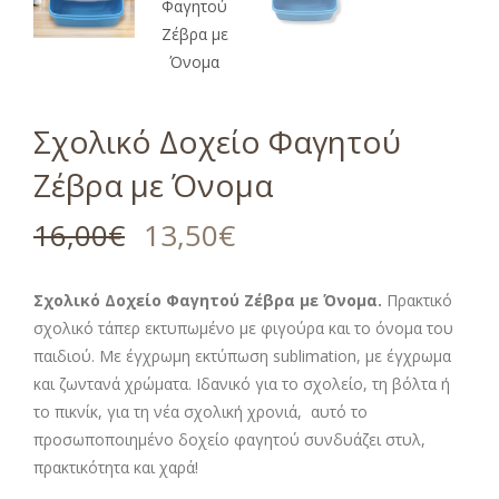
Σχολικό Δοχείο Φαγητού
Ζέβρα με Όνομα
16,00
€
13,50
€
Σχολικό Δοχείο Φαγητού Ζέβρα με Όνομα.
Πρακτικό
σχολικό τάπερ εκτυπωμένο με φιγούρα και το όνομα του
παιδιού. Με έγχρωμη εκτύπωση sublimation, με έγχρωμα
και ζωντανά χρώματα. Ιδανικό για το σχολείο, τη βόλτα ή
το πικνίκ, για τη νέα σχολική χρονιά, αυτό το
προσωποποιημένο δοχείο φαγητού συνδυάζει στυλ,
πρακτικότητα και χαρά!