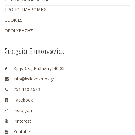
ΤΡΟΠΟΙ ΠΛΗΡΩΜΗΣ
COOKIES
ΟΡΟΙ ΧΡΗΣΗΣ
Στοιχεία Επικοινωνίας
Κρηνίδες, Καβάλα ,640 03
info@ksilokosmos.gr
251 110 1683
Facebook
Instagram
Pinterest
Youtube