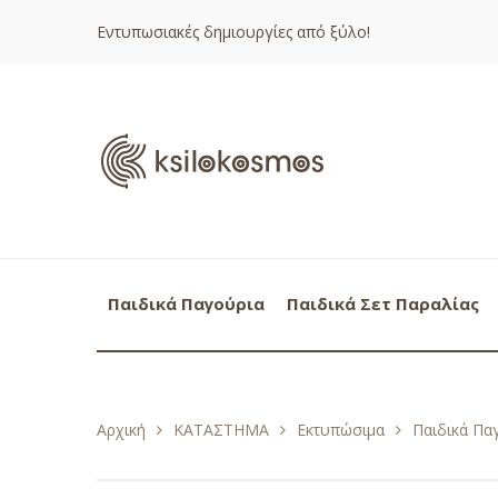
Εντυπωσιακές δημιουργίες από ξύλο!
Παιδικά Παγούρια
Παιδικά Σετ Παραλίας
Αρχική
ΚΑΤΑΣΤΗΜΑ
Εκτυπώσιμα
Παιδικά Πα