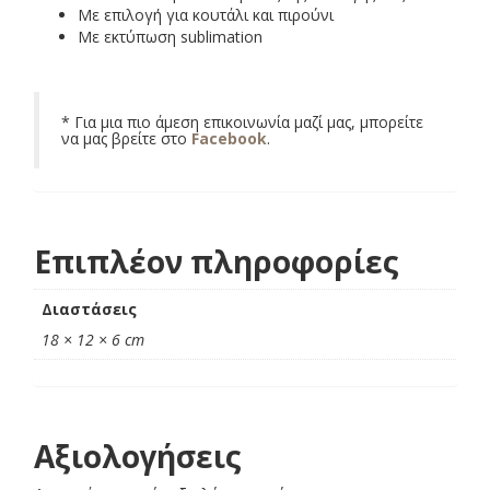
Με επιλογή για κουτάλι και πιρούνι
Με εκτύπωση sublimation
* Για μια πιο άμεση επικοινωνία μαζί μας, μπορείτε
να μας βρείτε στο
Facebook
.
Επιπλέον πληροφορίες
Διαστάσεις
18 × 12 × 6 cm
Αξιολογήσεις