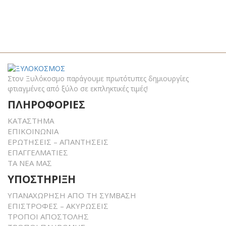
Στον Ξυλόκοσμο παράγουμε πρωτότυπες δημιουργίες
φτιαγμένες από ξύλο σε εκπληκτικές τιμές!
ΠΛΗΡΟΦΟΡΙΕΣ
ΚΑΤΑΣΤΗΜΑ
ΕΠΙΚΟΙΝΩΝΙΑ
ΕΡΩΤΗΣΕΙΣ – ΑΠΑΝΤΗΣΕΙΣ
ΕΠΑΓΓΕΛΜΑΤΙΕΣ
ΤΑ ΝΕΑ ΜΑΣ
ΥΠΟΣΤΗΡΙΞΗ
ΥΠΑΝΑΧΩΡΗΣΗ ΑΠΟ ΤΗ ΣΥΜΒΑΣΗ
ΕΠΙΣΤΡΟΦΕΣ – ΑΚΥΡΩΣΕΙΣ
ΤΡΟΠΟΙ ΑΠΟΣΤΟΛΗΣ