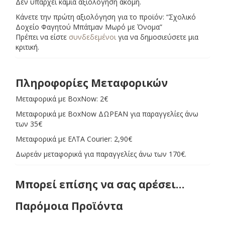
Δεν υπάρχει καμία αξιολόγηση ακόμη.
Κάνετε την πρώτη αξιολόγηση για το προϊόν: “Σχολικό
Δοχείο Φαγητού Μπάτμαν Μωρό με Όνομα”
Πρέπει να είστε
συνδεδεμένοι
για να δημοσιεύσετε μια
κριτική.
Πληροφορίες Μεταφορικών
Μεταφορικά με BoxNow: 2€
Μεταφορικά με BoxNow ΔΩΡΕΑΝ για παραγγελίες άνω
των 35€
Μεταφορικά με ΕΛΤΑ Courier: 2,90€
Δωρεάν μεταφορικά για παραγγελίες άνω των 170€.
Μπορεί επίσης να σας αρέσει…
Παρόμοια Προϊόντα