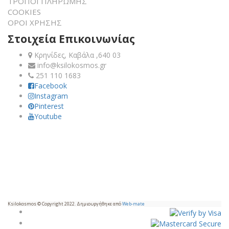
ΤΡΟΠΟΙ ΠΛΗΡΩΜΗΣ
COOKIES
ΟΡΟΙ ΧΡΗΣΗΣ
Στοιχεία Επικοινωνίας
Κρηνίδες, Καβάλα ,640 03
info@ksilokosmos.gr
251 110 1683
Facebook
Instagram
Pinterest
Youtube
Ksilokosmos © Copyright 2022. Δημιουργήθηκε από
Web-mate