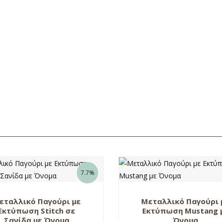
7.7%
εταλλικό Παγούρι με
Μεταλλικό Παγούρι 
Εκτύπωση Stitch σε
Εκτύπωση Mustang 
Σανίδα με Όνομα
Όνομα