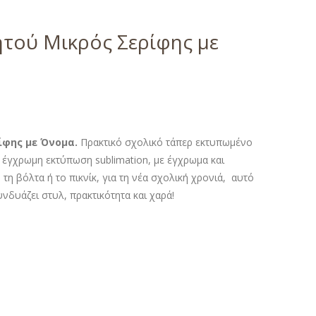
ητού Μικρός Σερίφης με
ίφης με Όνομα.
Πρακτικό σχολικό τάπερ εκτυπωμένο
ε έγχρωμη εκτύπωση sublimation, με έγχρωμα και
 τη βόλτα ή το πικνίκ, για τη νέα σχολική χρονιά, αυτό
δυάζει στυλ, πρακτικότητα και χαρά!