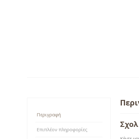
Περ
Περιγραφή
Σχολ
Επιπλέον πληροφορίες
Κάντε μο