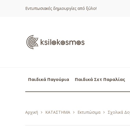
Εντυπωσιακές δημιουργίες από ξύλο!
Παιδικά Παγούρια
Παιδικά Σετ Παραλίας
Αρχική
ΚΑΤΑΣΤΗΜΑ
Εκτυπώσιμα
Σχολικά Δο