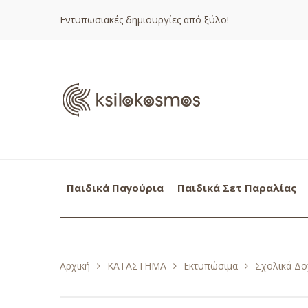
Εντυπωσιακές δημιουργίες από ξύλο!
Παιδικά Παγούρια
Παιδικά Σετ Παραλίας
Αρχική
ΚΑΤΑΣΤΗΜΑ
Εκτυπώσιμα
Σχολικά Δο