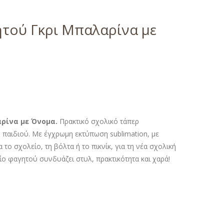
ητού Γκρι Μπαλαρίνα με
ρίνα με Όνομα.
Πρακτικό σχολικό τάπερ
 παιδιού. Με έγχρωμη εκτύπωση sublimation, με
 το σχολείο, τη βόλτα ή το πικνίκ, για τη νέα σχολική
 φαγητού συνδυάζει στυλ, πρακτικότητα και χαρά!