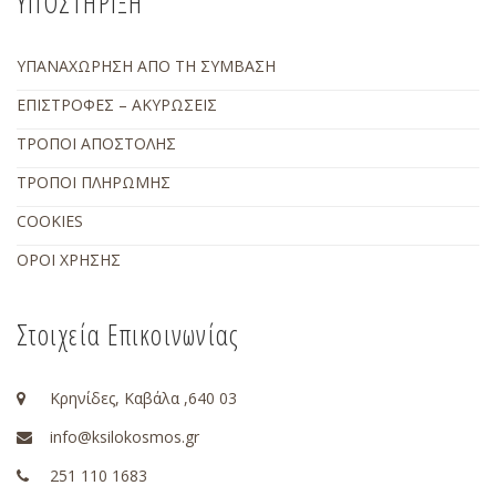
ΥΠΟΣΤΗΡΙΞΗ
ΥΠΑΝΑΧΩΡΗΣΗ ΑΠΟ ΤΗ ΣΥΜΒΑΣΗ
ΕΠΙΣΤΡΟΦΕΣ – ΑΚΥΡΩΣΕΙΣ
ΤΡΟΠΟΙ ΑΠΟΣΤΟΛΗΣ
ΤΡΟΠΟΙ ΠΛΗΡΩΜΗΣ
COOKIES
ΟΡΟΙ ΧΡΗΣΗΣ
Στοιχεία Επικοινωνίας
Κρηνίδες, Καβάλα ,640 03
info@ksilokosmos.gr
251 110 1683