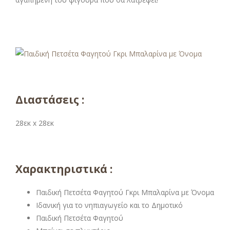
Διαστάσεις :
28εκ x 28εκ
Χαρακτηριστικά :
Παιδική Πετσέτα Φαγητού Γκρι Μπαλαρίνα με Όνομα
Ιδανική για το νηπιαγωγείο και το Δημοτικό
Παιδική Πετσέτα Φαγητού