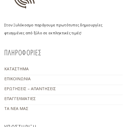
Στον Ξυλόκοσμο παράγουμε πρωτότυπες δημιουργίες
φτιαγμένες από ξύλο σε εκπληκτικές τιμές!
ΠΛΗΡΟΦΟΡΙΕΣ
ΚΑΤΑΣΤΗΜΑ
ΕΠΙΚΟΙΝΩΝΙΑ
ΕΡΩΤΗΣΕΙΣ – ΑΠΑΝΤΗΣΕΙΣ
ΕΠΑΓΓΕΛΜΑΤΙΕΣ
ΤΑ ΝΕΑ ΜΑΣ