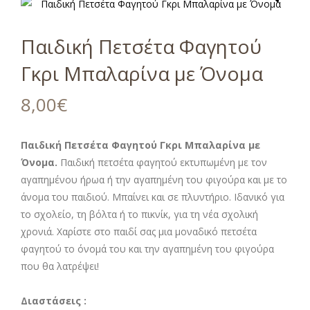
Παιδική Πετσέτα Φαγητού
Γκρι Μπαλαρίνα με Όνομα
8,00
€
Παιδική Πετσέτα Φαγητού Γκρι Μπαλαρίνα με
Όνομα.
Παιδική πετσέτα φαγητού εκτυπωμένη με τον
αγαπημένου ήρωα ή την αγαπημένη του φιγούρα και με το
άνομα του παιδιού. Μπαίνει και σε πλυντήριο. Ιδανικό για
το σχολείο, τη βόλτα ή το πικνίκ, για τη νέα σχολική
χρονιά. Χαρίστε στο παιδί σας μια μοναδικό πετσέτα
φαγητού το όνομά του και την αγαπημένη του φιγούρα
που θα λατρέψει!
Διαστάσεις :