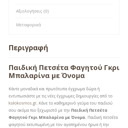
Αξιολογήσεις (0)
Μεταφορικά
Περιγραφή
Παιδική Πετσέτα Φαγητού Γκρι
Μπαλαρίνα με Όνομα
Κάντε μοναδικά και πρωτότυπα έγχρωμα δώρα ή
εντυπωσιάστε με τις νέες έγχρωμες δημιουργίες από το
ksilokosmos.gr
.
Κάνε το καθημερινό γεύμα του παιδιού
σου ακόμα πιο ξεχωριστό με την
Παιδική Πετσέτα
Φαγητού Γκρι Μπαλαρίνα με Όνομα.
Παιδική πετσέτα
φαγητού εκτυπωμένη με τον αγαπημένου ήρωα ή την