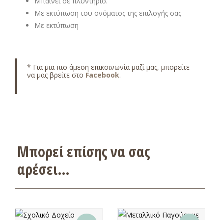
Μπαίνει σε πλυντήριο.
Με εκτύπωση του ονόματος της επιλογής σας
Με εκτύπωση
* Για μια πιο άμεση επικοινωνία μαζί μας, μπορείτε
να μας βρείτε στο
Facebook
.
Μπορεί επίσης να σας
αρέσει…