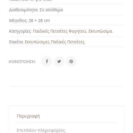
Διαθεσιμότητα:
Σε απόθεμα
Μέγεθος:
28 × 28 cm
Κατηγορίες:
Παιδικές Πετσέτες Φαγητού
,
Εκτυπώσιμα
.
Ετικέτα:
Εκτυπώσιμες Παδικές Πετσέτες
.
ΚΟΙΝΟΠΟΊΗΣΗ:
Περιγραφή
Επιπλέον πληροφορίες