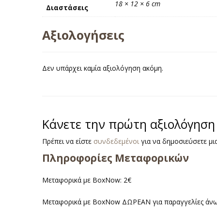
18 × 12 × 6 cm
Διαστάσεις
Αξιολογήσεις
Δεν υπάρχει καμία αξιολόγηση ακόμη.
Κάνετε την πρώτη αξιολόγηση 
Πρέπει να είστε
συνδεδεμένοι
για να δημοσιεύσετε μια
Πληροφορίες Μεταφορικών
Μεταφορικά με BoxNow: 2€
Μεταφορικά με BoxNow ΔΩΡΕΑΝ για παραγγελίες άνω