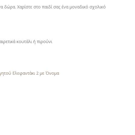
 δώρα. Χαρίστε στο παιδί σας ένα μοναδικό σχολικό
ιρετικά κουτάλι ή πιρούνι