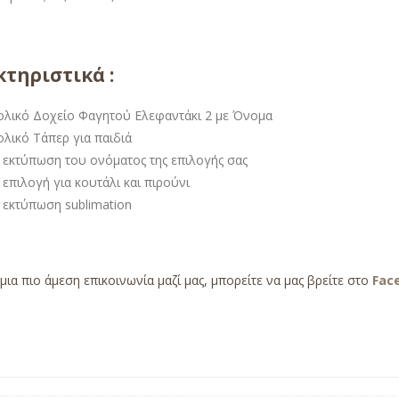
τηριστικά :
ολικό Δοχείο Φαγητού Ελεφαντάκι 2 με Όνομα
ολικό Τάπερ για παιδιά
 εκτύπωση του ονόματος της επιλογής σας
επιλογή για κουτάλι και πιρούνι
 εκτύπωση sublimation
 μια πιο άμεση επικοινωνία μαζί μας, μπορείτε να μας βρείτε στο
Fac