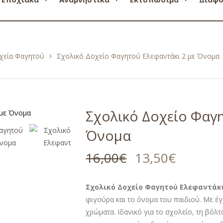
χεία Φαγητού
Σχολικό Δοχείο Φαγητού Ελεφαντάκι 2 με Όνομα
Σχολικό Δοχείο Φαγη
Όνομα
16,00
€
13,50
€
Σχολικό Δοχείο Φαγητού Ελεφαντάκι
φιγούρα και το όνομα του παιδιού. Με έ
χρώματα. Ιδανικό για το σχολείο, τη βόλτα