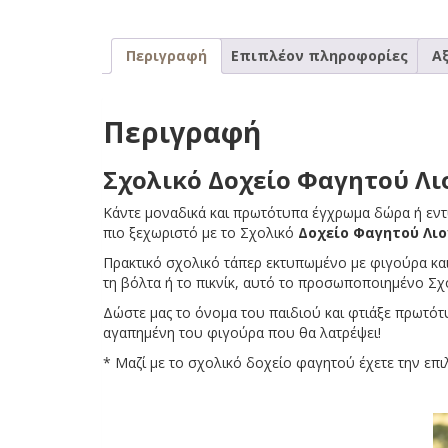
Περιγραφή
Επιπλέον πληροφορίες
Αξ
Περιγραφή
Σχολικό Δοχείο Φαγητού Λι
Κάντε μοναδικά και πρωτότυπα έγχρωμα δώρα ή εντ
πιο ξεχωριστό με το Σχολικό
Δοχείο Φαγητού Λιο
Πρακτικό σχολικό τάπερ εκτυπωμένο με φιγούρα και
τη βόλτα ή το πικνίκ, αυτό το προσωποποιημένο Σχ
Δώστε μας το όνομα του παιδιού και φτιάξε πρωτότ
αγαπημένη του φιγούρα που θα λατρέψει!
* Μαζί με το σχολικό δοχείο φαγητού έχετε την επι