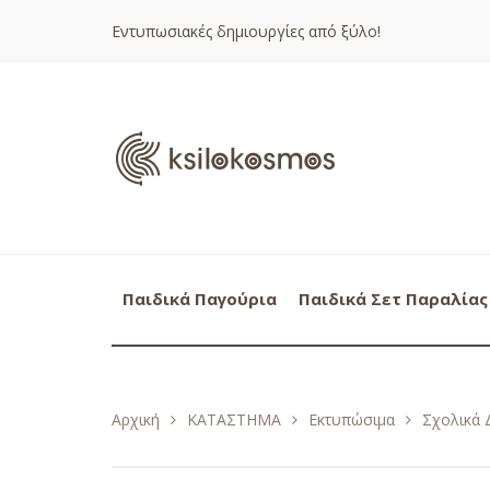
Εντυπωσιακές δημιουργίες από ξύλο!
Παιδικά Παγούρια
Παιδικά Σετ Παραλίας
Αρχική
ΚΑΤΑΣΤΗΜΑ
Εκτυπώσιμα
Σχολικά 