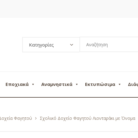
Κατηγορίες
Εποχιακά
Αναμνηστικά
Εκτυπώσιμα
Διά
Δοχεία Φαγητού
Σχολικό Δοχείο Φαγητού Λιονταράκι με Όνομα