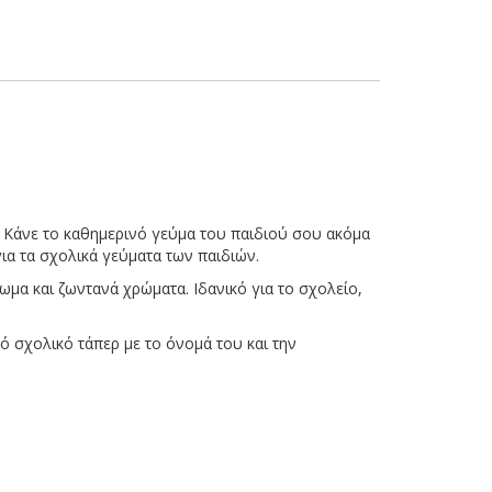
Κάνε το καθημερινό γεύμα του παιδιού σου ακόμα
ια τα σχολικά γεύματα των παιδιών.
μα και ζωντανά χρώματα. Ιδανικό για το σχολείο,
ό σχολικό τάπερ με το όνομά του και την