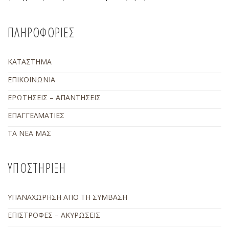
ΠΛΗΡΟΦΟΡΙΕΣ
ΚΑΤΑΣΤΗΜΑ
ΕΠΙΚΟΙΝΩΝΙΑ
ΕΡΩΤΗΣΕΙΣ – ΑΠΑΝΤΗΣΕΙΣ
ΕΠΑΓΓΕΛΜΑΤΙΕΣ
ΤΑ ΝΕΑ ΜΑΣ
ΥΠΟΣΤΗΡΙΞΗ
ΥΠΑΝΑΧΩΡΗΣΗ ΑΠΟ ΤΗ ΣΥΜΒΑΣΗ
ΕΠΙΣΤΡΟΦΕΣ – ΑΚΥΡΩΣΕΙΣ