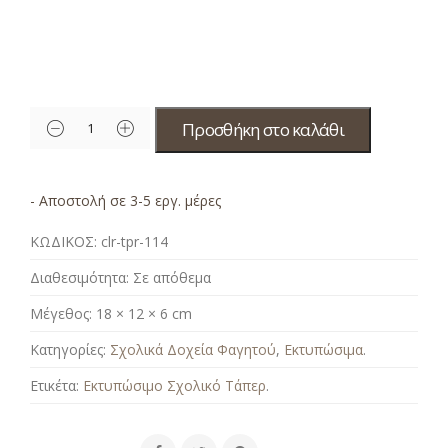
Προσθήκη στο καλάθι
- Αποστολή σε 3-5 εργ. μέρες
ΚΩΔΙΚΟΣ:
clr-tpr-114
Διαθεσιμότητα:
Σε απόθεμα
Μέγεθος:
18 × 12 × 6 cm
Κατηγορίες:
Σχολικά Δοχεία Φαγητού
,
Εκτυπώσιμα
.
Ετικέτα:
Εκτυπώσιμο Σχολικό Τάπερ
.