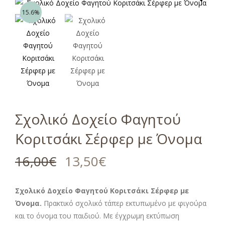
15.6%
Σχολικό Δοχείο Φαγητού
Κοριτσάκι Σέρφερ με Όνομα
16,00
€
13,50
€
Σχολικό Δοχείο Φαγητού Κοριτσάκι Σέρφερ με
Όνομα.
Πρακτικό σχολικό τάπερ εκτυπωμένο με φιγούρα
και το όνομα του παιδιού. Με έγχρωμη εκτύπωση