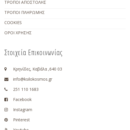
ΤΡΟΠΟΙ ΑΠΟΣΤΟΛΗΣ
ΤΡΟΠΟΙ ΠΛΗΡΩΜΗΣ
COOKIES
ΟΡΟΙ ΧΡΗΣΗΣ
Στοιχεία Επικοινωνίας
Κρηνίδες, Καβάλα ,640 03
info@ksilokosmos.gr
251 110 1683
Facebook
Instagram
Pinterest
Youtube