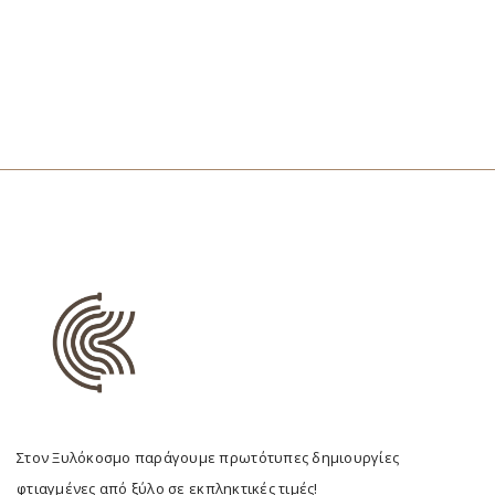
Στον Ξυλόκοσμο παράγουμε πρωτότυπες δημιουργίες
φτιαγμένες από ξύλο σε εκπληκτικές τιμές!