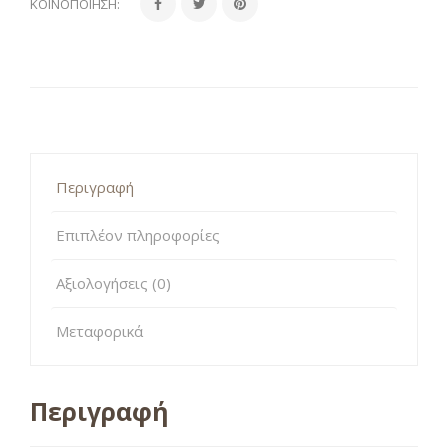
ΚΟΙΝΟΠΟΊΗΣΗ:
Περιγραφή
Επιπλέον πληροφορίες
Αξιολογήσεις (0)
Μεταφορικά
Περιγραφή