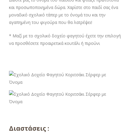
και προσωποποιημένα δώρα. Χαρίστε στο παιδί σας ένα
μοναδικό σχολικό τάπερ με το όνομά του και την
αγαπημένη του φιγούρα που θα λατρέψει!
* Μαζί με το σχολικό δοχείο φαγητού έχετε την επιλογή
να προσθέσετε προαιρετικά κουτάλι ή πιρούνι
Διαστάσεις :