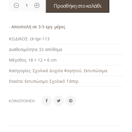
Προσθήκη στο καλάθι
- Αποστολή σε 3-5 εργ. μέρες
ΚΩΔΙΚΟΣ:
clr-tpr-113
Διαθεσιμότητα:
Σε απόθεμα
Μέγεθος:
18 × 12 × 6 cm
Κατηγορίες:
Σχολικά Δοχεία Φαγητού
,
Εκτυπώσιμα
.
Ετικέτα:
Εκτυπώσιμο Σχολικό Τάπερ
.
ΚΟΙΝΟΠΟΊΗΣΗ: