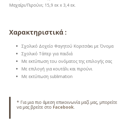
Μαχαίρι/Πιρούνι; 15,9 εκ x 3,4 εκ.
Χαρακτηριστικά :
Σχολικό Δοχείο Φαγητού Κοριτσάκι με Όνομα
Σχολικό Τάπερ για παιδιά
Με εκτύπωση του ονόματος της επιλογής σας
Με επιλογή για κουτάλι και πιρούνι
Με εκτύπωση sublimation
* Για μια πιο άμεση επικοινωνία μαζί μας, μπορείτε
να μας βρείτε στο
Facebook
.