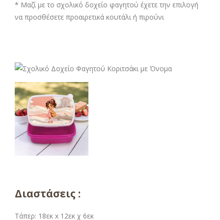
* Μαζί με το σχολικό δοχείο φαγητού έχετε την επιλογή
να προσθέσετε προαιρετικά κουτάλι ή πιρούνι
Διαστάσεις :
Τάπερ: 18εκ x 12εκ χ 6εκ