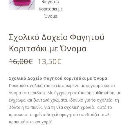
Σχολικό Δοχείο Φαγητού
Κοριτσάκι με Όνομα
16,00
€
13,50
€
Σχολικό Δοχείο Φαγητού Κοριτσάκι με Όνομα.
Πρακτικό σχολικό τάπερ εκτυπωμένο με φιγούρα και το
όνομα του παιδιού. Με έγχρωμη εκτύπωση sublimation, με
έγχρωμα και ζωντανά χρώματα. Ιδανικό για το σχολείο, τη
βόλτα ή το πικνίκ, για τη νέα σχολική χρονιά, αυτό το
προσωποποιημένο δοχείο φαγητού συνδυάζει στυλ,
πρακτικότητα και χαρά!