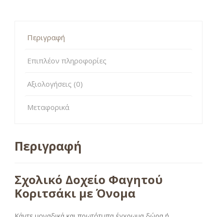
Περιγραφή
Επιπλέον πληροφορίες
Αξιολογήσεις (0)
Μεταφορικά
Περιγραφή
Σχολικό Δοχείο Φαγητού
Κοριτσάκι με Όνομα
Κάντε μοναδικά και πρωτότυπα έγχρωμα δώρα ή