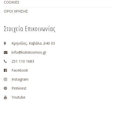
COOKIES
ΟΡΟΙ ΧΡΗΣΗΣ
Στοιχεία Επικοινωνίας
Κρηνίδες, Καβάλα ,640 03
info@ksilokosmos.gr
251 110 1683
Facebook
Instagram
Pinterest
Youtube