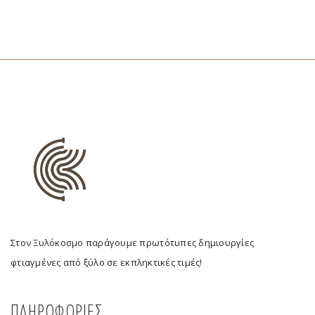
Στον Ξυλόκοσμο παράγουμε πρωτότυπες δημιουργίες
φτιαγμένες από ξύλο σε εκπληκτικές τιμές!
ΠΛΗΡΟΦΟΡΙΕΣ