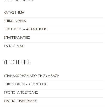
ΚΑΤΑΣΤΗΜΑ
ΕΠΙΚΟΙΝΩΝΙΑ
ΕΡΩΤΗΣΕΙΣ – ΑΠΑΝΤΗΣΕΙΣ
ΕΠΑΓΓΕΛΜΑΤΙΕΣ
ΤΑ ΝΕΑ ΜΑΣ
ΥΠΟΣΤΗΡΙΞΗ
ΥΠΑΝΑΧΩΡΗΣΗ ΑΠΟ ΤΗ ΣΥΜΒΑΣΗ
ΕΠΙΣΤΡΟΦΕΣ – ΑΚΥΡΩΣΕΙΣ
ΤΡΟΠΟΙ ΑΠΟΣΤΟΛΗΣ
ΤΡΟΠΟΙ ΠΛΗΡΩΜΗΣ