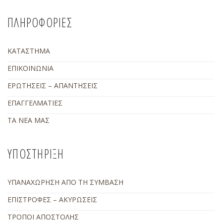
ΠΛΗΡΟΦΟΡΙΕΣ
ΚΑΤΑΣΤΗΜΑ
ΕΠΙΚΟΙΝΩΝΙΑ
ΕΡΩΤΗΣΕΙΣ – ΑΠΑΝΤΗΣΕΙΣ
ΕΠΑΓΓΕΛΜΑΤΙΕΣ
ΤΑ ΝΕΑ ΜΑΣ
ΥΠΟΣΤΗΡΙΞΗ
ΥΠΑΝΑΧΩΡΗΣΗ ΑΠΟ ΤΗ ΣΥΜΒΑΣΗ
ΕΠΙΣΤΡΟΦΕΣ – ΑΚΥΡΩΣΕΙΣ
ΤΡΟΠΟΙ ΑΠΟΣΤΟΛΗΣ