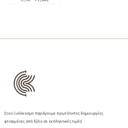
Στον Ξυλόκοσμο παράγουμε πρωτότυπες δημιουργίες
φτιαγμένες από ξύλο σε εκπληκτικές τιμές!