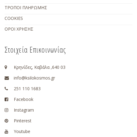
ΤΡΟΠΟΙ ΠΛΗΡΩΜΗΣ
COOKIES
ΟΡΟΙ ΧΡΗΣΗΣ
Στοιχεία Επικοινωνίας
Κρηνίδες, Καβάλα ,640 03
info@ksilokosmos.gr
251 110 1683
Facebook
Instagram
Pinterest
Youtube