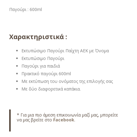
Παγούρι : 600ml
Χαρακτηριστικά :
Εκτυπώσιμο Παγούρι Παίχτη ΑΕΚ με Όνομα
Εκτυπώσιμο Παγούρι
Παγούρι για παιδιά
Πρακτικό παγούρι 600ml
Με εκτύπωση του ονόματος της επιλογής σας
Με δύο διαφορετικά καπάκια.
* Για μια πιο άμεση επικοινωνία μαζί μας, μπορείτε
να μας βρείτε στο
Facebook
.