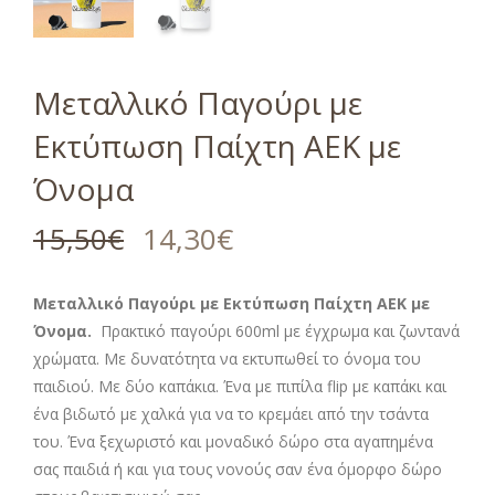
Μεταλλικό Παγούρι με
Εκτύπωση Παίχτη ΑΕΚ με
Όνομα
15,50
€
14,30
€
Μεταλλικό Παγούρι με Εκτύπωση Παίχτη ΑΕΚ
με
Όνομα.
Πρακτικό παγούρι 600ml με έγχρωμα και ζωντανά
χρώματα. Με δυνατότητα να εκτυπωθεί το όνομα του
παιδιού. Με δύο καπάκια. Ένα με πιπίλα flip με καπάκι και
ένα βιδωτό με χαλκά για να το κρεμάει από την τσάντα
του. Ένα ξεχωριστό και μοναδικό δώρο στα αγαπημένα
σας παιδιά ή και για τους νονούς σαν ένα όμορφο δώρο