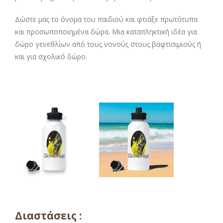
Δώστε μας το όνομα του παιδιού και φτιάξε πρωτότυπα
και προσωποποιημένα δώρα. Μια καταπληκτική ιδέα για
δώρο γενεθλίων από τους νονούς στους βαφτισιμιούς ή
και για σχολικό δώρο.
Διαστάσεις :