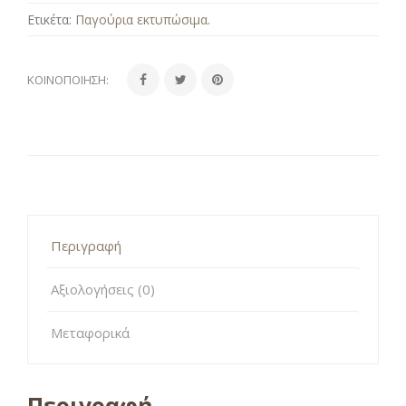
Ετικέτα:
Παγούρια εκτυπώσιμα
.
ΚΟΙΝΟΠΟΊΗΣΗ:
Περιγραφή
Αξιολογήσεις (0)
Μεταφορικά
Περιγραφή