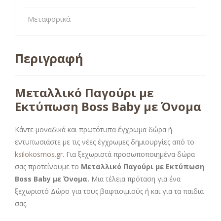
Μεταφορικά
Περιγραφή
Μεταλλικό Παγούρι με
Εκτύπωση Boss Baby με Όνομα
Κάντε μοναδικά και πρωτότυπα έγχρωμα δώρα ή
εντυπωσιάστε με τις νέες έγχρωμες δημιουργίες από το
ksilokosmos.gr
. Για ξεχωριστά προσωποποιημένα δώρα
σας προτείνουμε το
Μεταλλικό Παγούρι με Εκτύπωση
Boss Baby με Όνομα.
Μια τέλεια πρόταση για ένα
ξεχωριστό Δώρο για τους βαφτισιμιούς ή και για τα παιδιά
σας.