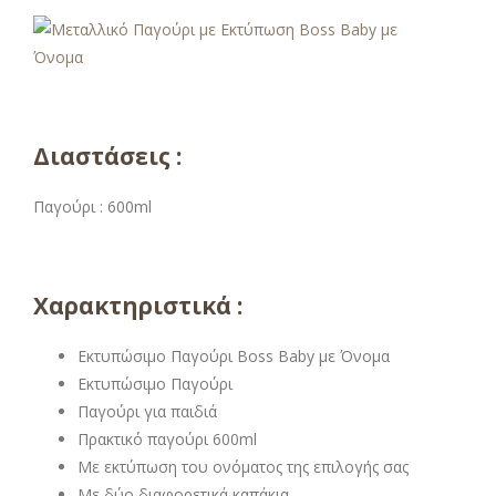
Διαστάσεις :
Παγούρι : 600ml
Χαρακτηριστικά :
Εκτυπώσιμο Παγούρι Boss Baby με Όνομα
Εκτυπώσιμο Παγούρι
Παγούρι για παιδιά
Πρακτικό παγούρι 600ml
Με εκτύπωση του ονόματος της επιλογής σας
Με δύο διαφορετικά καπάκια.