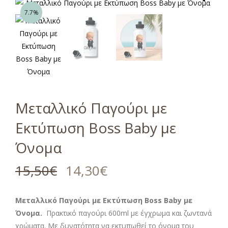
7.7%
Μεταλλικό Παγούρι με
Εκτύπωση Boss Baby με
Όνομα
15,50
€
14,30
€
Μεταλλικό Παγούρι με Εκτύπωση Boss Baby με
Όνομα.
Πρακτικό παγούρι 600ml με έγχρωμα και ζωντανά
χρώματα. Με δυνατότητα να εκτυπωθεί το όνομα του