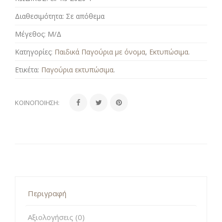
Διαθεσιμότητα:
Σε απόθεμα
Μέγεθος:
Μ/Δ
Κατηγορίες:
Παιδικά Παγούρια με όνομα
,
Εκτυπώσιμα
.
Ετικέτα:
Παγούρια εκτυπώσιμα
.
ΚΟΙΝΟΠΟΊΗΣΗ:
Περιγραφή
Αξιολογήσεις (0)