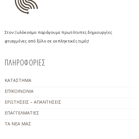
Στον Ξυλόκοσμο παράγουμε πρωτότυπες δημιουργίες
φτιαγμένες από ξύλο σε εκπληκτικές τιμές!
ΠΛΗΡΟΦΟΡΙΕΣ
ΚΑΤΑΣΤΗΜΑ
ΕΠΙΚΟΙΝΩΝΙΑ
ΕΡΩΤΗΣΕΙΣ – ΑΠΑΝΤΗΣΕΙΣ
ΕΠΑΓΓΕΛΜΑΤΙΕΣ
ΤΑ ΝΕΑ ΜΑΣ