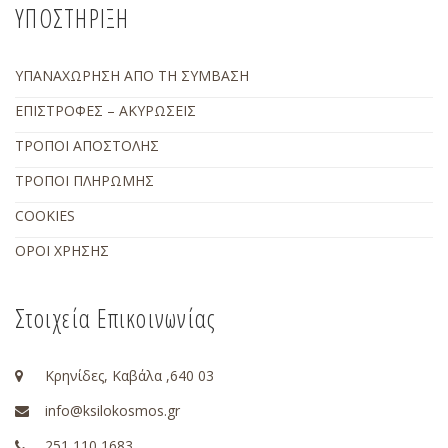
ΥΠΟΣΤΗΡΙΞΗ
ΥΠΑΝΑΧΩΡΗΣΗ ΑΠΟ ΤΗ ΣΥΜΒΑΣΗ
ΕΠΙΣΤΡΟΦΕΣ – ΑΚΥΡΩΣΕΙΣ
ΤΡΟΠΟΙ ΑΠΟΣΤΟΛΗΣ
ΤΡΟΠΟΙ ΠΛΗΡΩΜΗΣ
COOKIES
ΟΡΟΙ ΧΡΗΣΗΣ
Στοιχεία Επικοινωνίας
Κρηνίδες, Καβάλα ,640 03
info@ksilokosmos.gr
251 110 1683