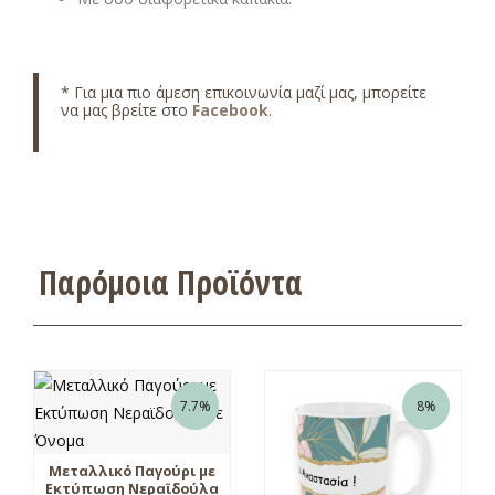
* Για μια πιο άμεση επικοινωνία μαζί μας, μπορείτε
να μας βρείτε στο
Facebook
.
Παρόμοια Προϊόντα
7.7%
8%
Μεταλλικό Παγούρι με
Εκτύπωση Νεραϊδούλα