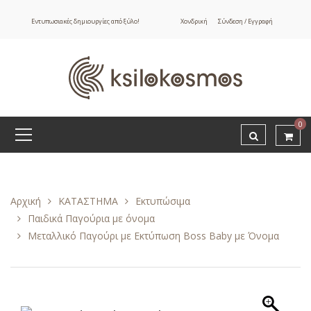
Εντυπωσιακές δημιουργίες από ξύλο!
Χονδρική
Σύνδεση / Εγγραφή
0
Αρχική
ΚΑΤΑΣΤΗΜΑ
Εκτυπώσιμα
Παιδικά Παγούρια με όνομα
Μεταλλικό Παγούρι με Εκτύπωση Boss Baby με Όνομα