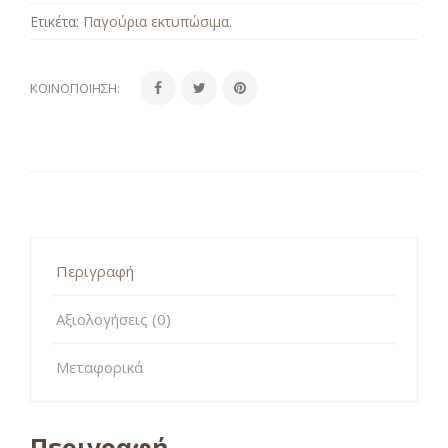
Ετικέτα:
Παγούρια εκτυπώσιμα
.
ΚΟΙΝΟΠΟΊΗΣΗ:
Περιγραφή
Αξιολογήσεις (0)
Μεταφορικά
Περιγραφή