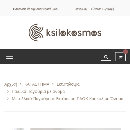
Εντυπωσιακές δημιουργίες από ξύλο!
Χονδρική
Σύνδεση / Εγγραφή
0
Αρχική
ΚΑΤΑΣΤΗΜΑ
Εκτυπώσιμα
Παιδικά Παγούρια με όνομα
Μεταλλικό Παγούρι με Εκτύπωση ΠΑΟΚ Κασκόλ με Όνομα