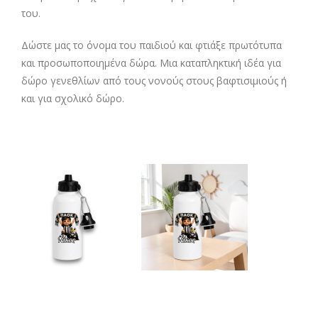
του.
Δώστε μας το όνομα του παιδιού και φτιάξε πρωτότυπα
και προσωποποιημένα δώρα. Μια καταπληκτική ιδέα για
δώρο γενεθλίων από τους νονούς στους βαφτισιμιούς ή
και για σχολικό δώρο.