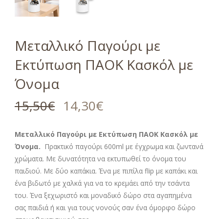
Μεταλλικό Παγούρι με
Εκτύπωση ΠΑΟΚ Κασκόλ με
Όνομα
15,50
€
14,30
€
Μεταλλικό Παγούρι με Εκτύπωση ΠΑΟΚ Κασκόλ
με
Όνομα.
Πρακτικό παγούρι 600ml με έγχρωμα και ζωντανά
χρώματα. Με δυνατότητα να εκτυπωθεί το όνομα του
παιδιού. Με δύο καπάκια. Ένα με πιπίλα flip με καπάκι και
ένα βιδωτό με χαλκά για να το κρεμάει από την τσάντα
του. Ένα ξεχωριστό και μοναδικό δώρο στα αγαπημένα
σας παιδιά ή και για τους νονούς σαν ένα όμορφο δώρο