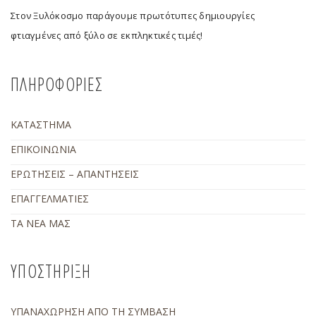
Στον Ξυλόκοσμο παράγουμε πρωτότυπες δημιουργίες
φτιαγμένες από ξύλο σε εκπληκτικές τιμές!
ΠΛΗΡΟΦΟΡΙΕΣ
ΚΑΤΑΣΤΗΜΑ
ΕΠΙΚΟΙΝΩΝΙΑ
ΕΡΩΤΗΣΕΙΣ – ΑΠΑΝΤΗΣΕΙΣ
ΕΠΑΓΓΕΛΜΑΤΙΕΣ
ΤΑ ΝΕΑ ΜΑΣ
ΥΠΟΣΤΗΡΙΞΗ
ΥΠΑΝΑΧΩΡΗΣΗ ΑΠΟ ΤΗ ΣΥΜΒΑΣΗ