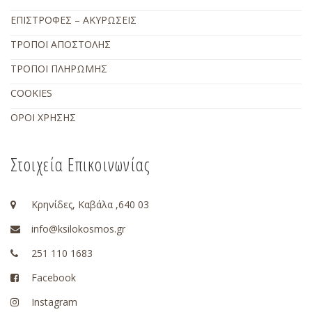
ΕΠΙΣΤΡΟΦΕΣ – ΑΚΥΡΩΣΕΙΣ
ΤΡΟΠΟΙ ΑΠΟΣΤΟΛΗΣ
ΤΡΟΠΟΙ ΠΛΗΡΩΜΗΣ
COOKIES
ΟΡΟΙ ΧΡΗΣΗΣ
Στοιχεία Επικοινωνίας
Κρηνίδες, Καβάλα ,640 03
info@ksilokosmos.gr
251 110 1683
Facebook
Instagram