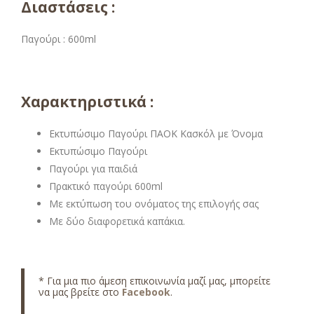
Διαστάσεις :
Παγούρι : 600ml
Χαρακτηριστικά :
Εκτυπώσιμο Παγούρι ΠΑΟΚ Κασκόλ με Όνομα
Εκτυπώσιμο Παγούρι
Παγούρι για παιδιά
Πρακτικό παγούρι 600ml
Με εκτύπωση του ονόματος της επιλογής σας
Με δύο διαφορετικά καπάκια.
* Για μια πιο άμεση επικοινωνία μαζί μας, μπορείτε
να μας βρείτε στο
Facebook
.