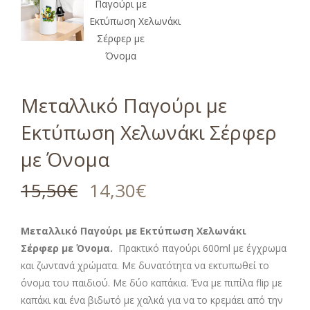
Μεταλλικό Παγούρι με
Εκτύπωση Χελωνάκι Σέρφερ
με Όνομα
15,50
€
14,30
€
Μεταλλικό Παγούρι με Εκτύπωση Χελωνάκι
Σέρφερ
με Όνομα.
Πρακτικό παγούρι 600ml με έγχρωμα
και ζωντανά χρώματα. Με δυνατότητα να εκτυπωθεί το
όνομα του παιδιού. Με δύο καπάκια. Ένα με πιπίλα flip με
καπάκι και ένα βιδωτό με χαλκά για να το κρεμάει από την