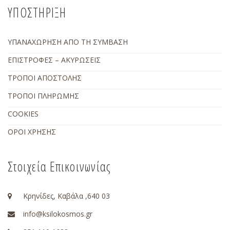
ΥΠΟΣΤΗΡΙΞΗ
ΥΠΑΝΑΧΩΡΗΣΗ ΑΠΟ ΤΗ ΣΥΜΒΑΣΗ
ΕΠΙΣΤΡΟΦΕΣ – ΑΚΥΡΩΣΕΙΣ
ΤΡΟΠΟΙ ΑΠΟΣΤΟΛΗΣ
ΤΡΟΠΟΙ ΠΛΗΡΩΜΗΣ
COOKIES
ΟΡΟΙ ΧΡΗΣΗΣ
Στοιχεία Επικοινωνίας
Κρηνίδες, Καβάλα ,640 03
info@ksilokosmos.gr