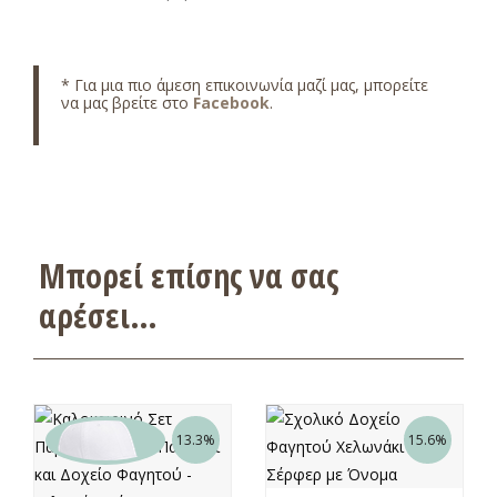
* Για μια πιο άμεση επικοινωνία μαζί μας, μπορείτε
να μας βρείτε στο
Facebook
.
Μπορεί επίσης να σας
αρέσει…
13.3%
15.6%