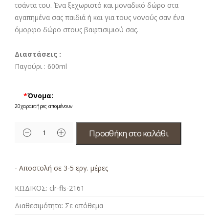
τσάντα του. Ένα ξεχωριστό και μοναδικό δώρο στα
αγαπημένα σας παιδιά ή και για τους νονούς σαν ένα
όμορφο δώρο στους βαφτισιμιού σας.
Διαστάσεις :
Παγούρι : 6
00ml
*
Όνομα:
20
χαρακτήρες απομένουν
Προσθήκη στο καλάθι
- Αποστολή σε 3-5 εργ. μέρες
ΚΩΔΙΚΟΣ:
clr-fls-2161
Διαθεσιμότητα:
Σε απόθεμα