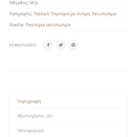
Μέγεθος:
Μ/Δ
Κατηγορίες:
Παιδικά Παγούρια με όνομα
,
Εκτυπώσιμα
.
Ετικέτα:
Παγούρια εκτυπώσιμα
.
ΚΟΙΝΟΠΟΊΗΣΗ:
Περιγραφή
Αξιολογήσεις (0)
Μεταφορικά