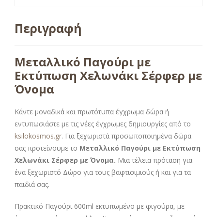
Περιγραφή
Μεταλλικό Παγούρι με
Εκτύπωση Χελωνάκι Σέρφερ με
Όνομα
Κάντε μοναδικά και πρωτότυπα έγχρωμα δώρα ή
εντυπωσιάστε με τις νέες έγχρωμες δημιουργίες από το
ksilokosmos.gr
. Για ξεχωριστά προσωποποιημένα δώρα
σας προτείνουμε το
Μεταλλικό Παγούρι με Εκτύπωση
Χελωνάκι Σέρφερ με Όνομα.
Μια τέλεια πρόταση για
ένα ξεχωριστό Δώρο για τους βαφτισιμιούς ή και για τα
παιδιά σας.
Πρακτικό Παγούρι 600ml εκτυπωμένο με φιγούρα, με