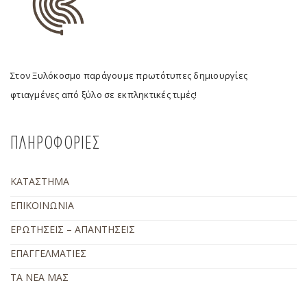
Στον Ξυλόκοσμο παράγουμε πρωτότυπες δημιουργίες
φτιαγμένες από ξύλο σε εκπληκτικές τιμές!
ΠΛΗΡΟΦΟΡΙΕΣ
ΚΑΤΑΣΤΗΜΑ
ΕΠΙΚΟΙΝΩΝΙΑ
ΕΡΩΤΗΣΕΙΣ – ΑΠΑΝΤΗΣΕΙΣ
ΕΠΑΓΓΕΛΜΑΤΙΕΣ
ΤΑ ΝΕΑ ΜΑΣ