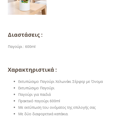
Διαστάσεις :
Παγούρι : 600ml
Χαρακτηριστικά :
Εκτυπώσιμο Παγούρι Χελωνάκι Σέρφερ με Όνομα
Εκτυπώσιμο Παγούρι
Παγούρι για παιδιά
Πρακτικό παγούρι 600ml
Με εκτύπωση του ονόματος της επιλογής σας
Με δύο διαφορετικά καπάκια.