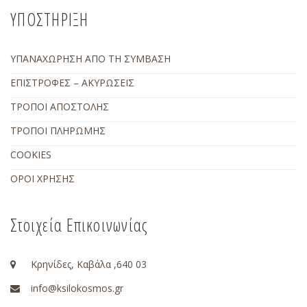
ΥΠΟΣΤΗΡΙΞΗ
ΥΠΑΝΑΧΩΡΗΣΗ ΑΠΟ ΤΗ ΣΥΜΒΑΣΗ
ΕΠΙΣΤΡΟΦΕΣ – ΑΚΥΡΩΣΕΙΣ
ΤΡΟΠΟΙ ΑΠΟΣΤΟΛΗΣ
ΤΡΟΠΟΙ ΠΛΗΡΩΜΗΣ
COOKIES
ΟΡΟΙ ΧΡΗΣΗΣ
Στοιχεία Επικοινωνίας
Κρηνίδες, Καβάλα ,640 03
info@ksilokosmos.gr