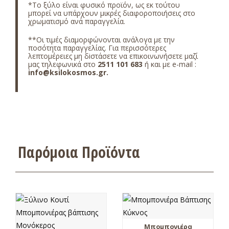
*
Το ξύλο είναι φυσικό προϊόν, ως εκ τούτου
μπορεί να υπάρχουν μικρές διαφοροποιήσεις στο
χρωματισμό ανά παραγγελία.
**Οι τιμές διαμορφώνονται ανάλογα με την
ποσότητα παραγγελίας. Για περισσότερες
λεπτομέρειες μη δiστάσετε να επικοινωνήσετε μαζί
μας τηλεφωνικά στο
2511 101 683
ή και με e-mail :
info@ksilokosmos.gr
.
Παρόμοια Προϊόντα
Μπομπονιέρα