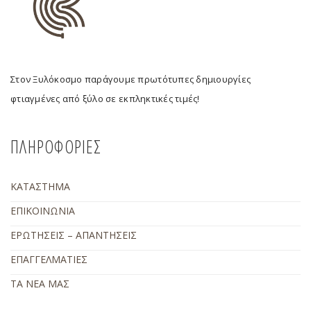
Στον Ξυλόκοσμο παράγουμε πρωτότυπες δημιουργίες
φτιαγμένες από ξύλο σε εκπληκτικές τιμές!
ΠΛΗΡΟΦΟΡΙΕΣ
ΚΑΤΑΣΤΗΜΑ
ΕΠΙΚΟΙΝΩΝΙΑ
ΕΡΩΤΗΣΕΙΣ – ΑΠΑΝΤΗΣΕΙΣ
ΕΠΑΓΓΕΛΜΑΤΙΕΣ
ΤΑ ΝΕΑ ΜΑΣ