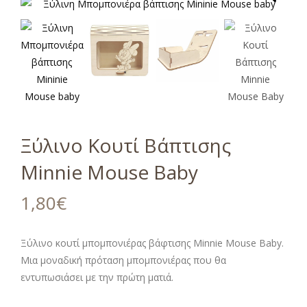
Ξύλινο Κουτί Βάπτισης
Minnie Mouse Baby
1,80
€
Ξύλινο κουτί μπομπονιέρας βάφτισης Minnie Mouse Baby.
Μια μοναδική πρόταση μπομπονιέρας που θα
εντυπωσιάσει με την πρώτη ματιά.