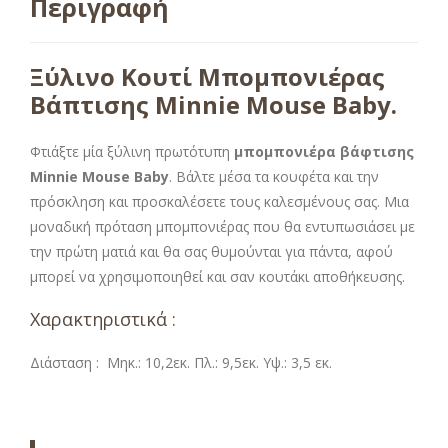
Περιγραφή
Ξύλινο Κουτί Μπομπονιέρας
Βάπτισης Minnie Mouse Baby
.
Φτιάξτε μία ξύλινη πρωτότυπη
μπομπονιέρα βάφτισης
Minnie Mouse Baby
. Βάλτε μέσα τα κουφέτα και την
πρόσκληση και προσκαλέσετε τους καλεσμένους σας. Μια
μοναδική πρόταση μπομπονιέρας που θα εντυπωσιάσει με
την πρώτη ματιά και θα σας θυμούνται για πάντα, αφού
μπορεί να χρησιμοποιηθεί και σαν κουτάκι αποθήκευσης.
Χαρακτηριστικά :
Διάσταση : Μηκ.: 10,2εκ. Πλ.: 9,5εκ. Υψ.: 3,5 εκ.