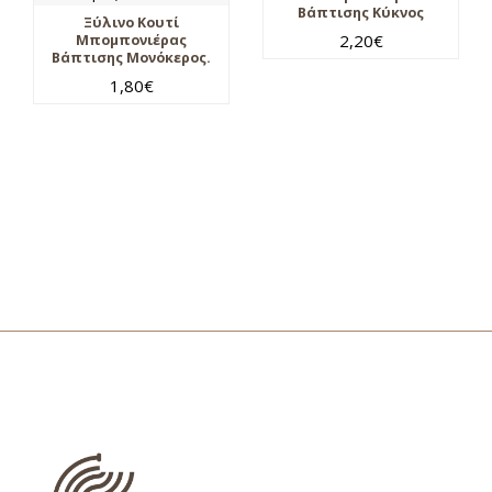
Βάπτισης Κύκνος
Ξύλινο Κουτί
2,20
€
Μπομπονιέρας
Βάπτισης Μονόκερος.
1,80
€