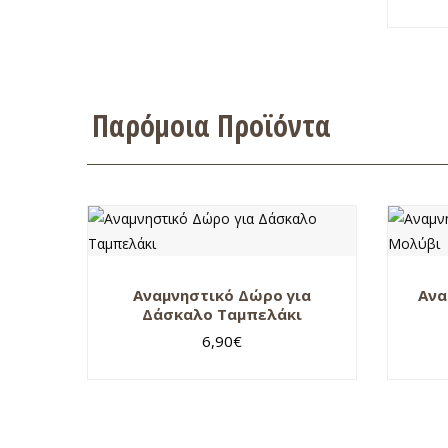
Παρόμοια Προϊόντα
Αναμνηστικό Δώρο για
Ανα
Δάσκαλο Ταμπελάκι
6,90
€