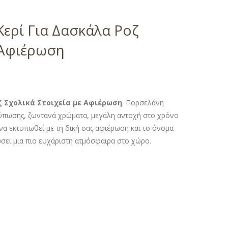
ρί Για Δασκάλα Ροζ
 Αφιέρωση
 Σχολικά Στοιχεία με Αφιέρωση
. Πορσελάνη
τύπωσης, ζωντανά χρώματα, μεγάλη αντοχή στο χρόνο
 να εκτυπωθεί με τη δική σας αφιέρωση και το όνομα
ώσει μια πιο ευχάριστη ατμόσφαιρα στο χώρο.