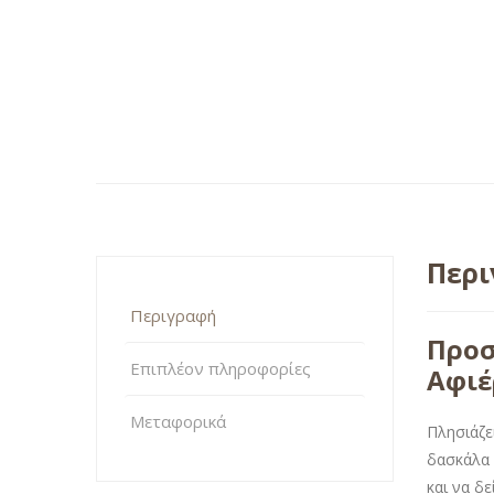
Περ
Περιγραφή
Προσ
Επιπλέον πληροφορίες
Αφι
Μεταφορικά
Πλησιάζε
δασκάλα 
και να δε