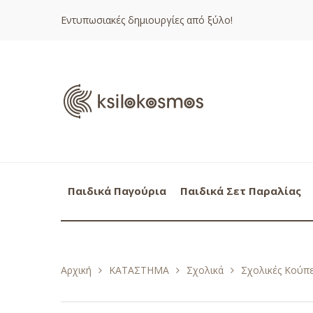
Εντυπωσιακές δημιουργίες από ξύλο!
Παιδικά Παγούρια
Παιδικά Σετ Παραλίας
Αρχική
ΚΑΤΑΣΤΗΜΑ
Σχολικά
Σχολικές Κούπε