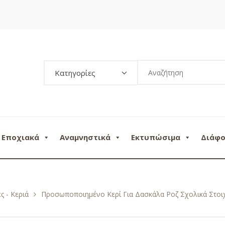
Κατηγορίες
Εποχιακά
Αναμνηστικά
Εκτυπώσιμα
Διάφ
ς - Κεριά
Προσωποποιημένο Κερί Για Δασκάλα Ροζ Σχολικά Στοι