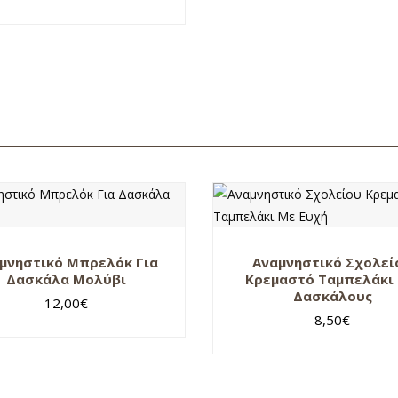
μνηστικό Μπρελόκ Για
Αναμνηστικό Σχολεί
Δασκάλα Μολύβι
Κρεμαστό Ταμπελάκι 
Δασκάλους
12,00
€
8,50
€