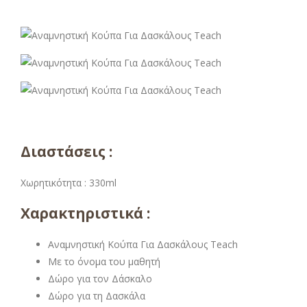
Διαστάσεις :
Χωρητικότητα : 330ml
Χαρακτηριστικά :
Αναμνηστική Κούπα Για Δασκάλους Teach
Με το όνομα του μαθητή
Δώρο για τον Δάσκαλο
Δώρο για τη Δασκάλα