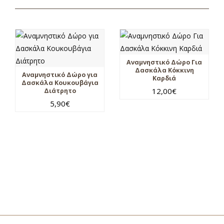
Αναμνηστικό Δώρο Για
Δασκάλα Κόκκινη
Αναμνηστικό Δώρο για
Καρδιά
Δασκάλα Κουκουβάγια
12,00
€
Διάτρητο
5,90
€