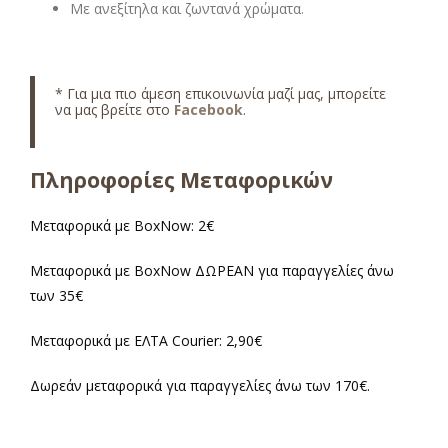
Με ανεξίτηλα και ζωντανά χρώματα.
* Για μια πιο άμεση επικοινωνία μαζί μας, μπορείτε
να μας βρείτε στο
Facebook
.
Πληροφορίες Μεταφορικών
Μεταφορικά με BoxNow: 2€
Μεταφορικά με BoxNow ΔΩΡΕΑΝ για παραγγελίες άνω
των 35€
Μεταφορικά με ΕΛΤΑ Courier: 2,90€
Δωρεάν μεταφορικά για παραγγελίες άνω των 170€.