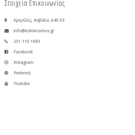
Στοιχεία Επικοινωνίας
Κρηνίδες, Καβάλα ,640 03
info@ksilokosmos.gr
251 110 1683
Facebook
Instagram
Pinterest
Youtube