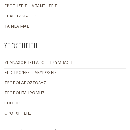
ΕΡΩΤΗΣΕΙΣ – ΑΠΑΝΤΗΣΕΙΣ
ΕΠΑΓΓΕΛΜΑΤΙΕΣ
ΤΑ ΝΕΑ ΜΑΣ
ΥΠΟΣΤΗΡΙΞΗ
ΥΠΑΝΑΧΩΡΗΣΗ ΑΠΟ ΤΗ ΣΥΜΒΑΣΗ
ΕΠΙΣΤΡΟΦΕΣ – ΑΚΥΡΩΣΕΙΣ
ΤΡΟΠΟΙ ΑΠΟΣΤΟΛΗΣ
ΤΡΟΠΟΙ ΠΛΗΡΩΜΗΣ
COOKIES
ΟΡΟΙ ΧΡΗΣΗΣ