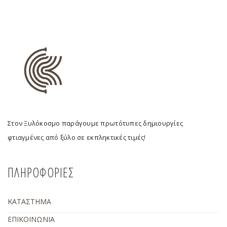
Στον Ξυλόκοσμο παράγουμε πρωτότυπες δημιουργίες
φτιαγμένες από ξύλο σε εκπληκτικές τιμές!
ΠΛΗΡΟΦΟΡΙΕΣ
ΚΑΤΑΣΤΗΜΑ
ΕΠΙΚΟΙΝΩΝΙΑ