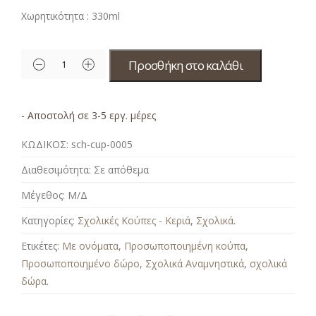
Χωρητικότητα : 330ml
Προσθήκη στο καλάθι
- Αποστολή σε 3-5 εργ. μέρες
ΚΩΔΙΚΟΣ:
sch-cup-0005
Διαθεσιμότητα:
Σε απόθεμα
Μέγεθος:
Μ/Δ
Κατηγορίες:
Σχολικές Κούπες - Κεριά
,
Σχολικά
.
Ετικέτες:
Με ονόματα
,
Προσωποποιημένη κούπα
,
Προσωποποιημένο δώρο
,
Σχολικά Αναμνηστικά
,
σχολικά
δώρα
.