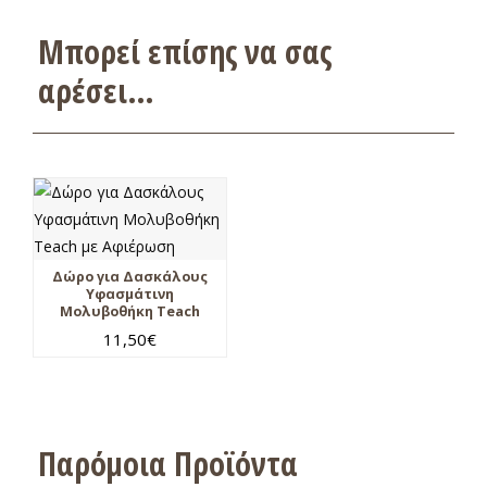
Μπορεί επίσης να σας
αρέσει…
Δώρο για Δασκάλους
Υφασμάτινη
Μολυβοθήκη Teach
11,50
€
Παρόμοια Προϊόντα