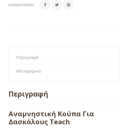
ΚΟΙΝΟΠΟΊΗΣΗ:
Περιγραφή
Μεταφορικά
Περιγραφή
Αναμνηστική Κούπα Για
Δασκάλους Teach