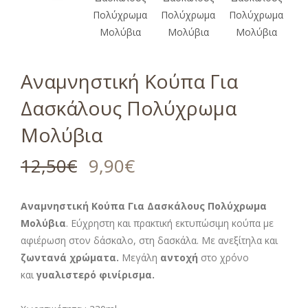
Αναμνηστική Κούπα Για
Δασκάλους Πολύχρωμα
Μολύβια
12,50
€
9,90
€
Αναμνηστική Κούπα Για Δασκάλους Πολύχρωμα
Μολύβια
. Εύχρηστη και πρακτική εκτυπώσιμη κούπα με
αφιέρωση στον δάσκαλο, στη δασκάλα. Με ανεξίτηλα και
ζωντανά χρώματα.
Μεγάλη
αντοχή
στο χρόνο
και
γυαλιστερό φινίρισμα.