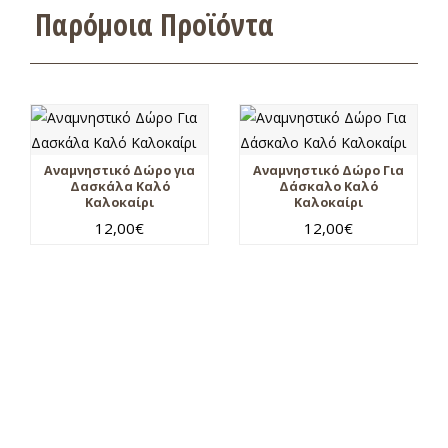
Παρόμοια Προϊόντα
Αναμνηστικό Δώρο για
Αναμνηστικό Δώρο Για
Δασκάλα Καλό
Δάσκαλο Καλό
Καλοκαίρι
Καλοκαίρι
12,00
€
12,00
€