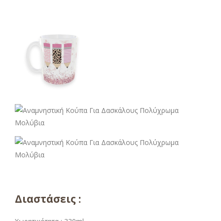
Διαστάσεις :