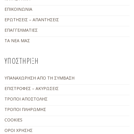
ΕΠΙΚΟΙΝΩΝΙΑ
ΕΡΩΤΗΣΕΙΣ – ΑΠΑΝΤΗΣΕΙΣ
ΕΠΑΓΓΕΛΜΑΤΙΕΣ
ΤΑ ΝΕΑ ΜΑΣ
ΥΠΟΣΤΗΡΙΞΗ
ΥΠΑΝΑΧΩΡΗΣΗ ΑΠΟ ΤΗ ΣΥΜΒΑΣΗ
ΕΠΙΣΤΡΟΦΕΣ – ΑΚΥΡΩΣΕΙΣ
ΤΡΟΠΟΙ ΑΠΟΣΤΟΛΗΣ
ΤΡΟΠΟΙ ΠΛΗΡΩΜΗΣ
COOKIES
ΟΡΟΙ ΧΡΗΣΗΣ