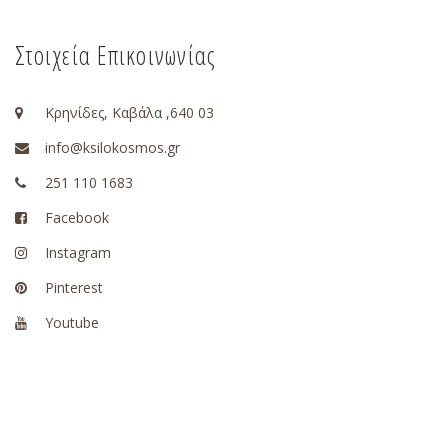
Στοιχεία Επικοινωνίας
Κρηνίδες, Καβάλα ,640 03
info@ksilokosmos.gr
251 110 1683
Facebook
Instagram
Pinterest
Youtube