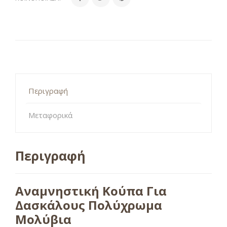
Περιγραφή
Μεταφορικά
Περιγραφή
Αναμνηστική Κούπα Για
Δασκάλους Πολύχρωμα
Μολύβια