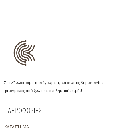
Στον Ξυλόκοσμο παράγουμε πρωτότυπες δημιουργίες
φτιαγμένες από ξύλο σε εκπληκτικές τιμές!
ΠΛΗΡΟΦΟΡΙΕΣ
ΚΑΤΑΣΤΗΜΑ