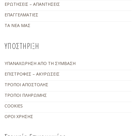
ΕΡΩΤΗΣΕΙΣ – ΑΠΑΝΤΗΣΕΙΣ
ΕΠΑΓΓΕΛΜΑΤΙΕΣ
ΤΑ ΝΕΑ ΜΑΣ
ΥΠΟΣΤΗΡΙΞΗ
ΥΠΑΝΑΧΩΡΗΣΗ ΑΠΟ ΤΗ ΣΥΜΒΑΣΗ
ΕΠΙΣΤΡΟΦΕΣ – ΑΚΥΡΩΣΕΙΣ
ΤΡΟΠΟΙ ΑΠΟΣΤΟΛΗΣ
ΤΡΟΠΟΙ ΠΛΗΡΩΜΗΣ
COOKIES
ΟΡΟΙ ΧΡΗΣΗΣ