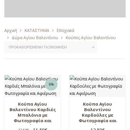
Αρχική
ΚΑΤΑΣΤΗΜΑ
Εποχιακά
Δώρα Αγίου Βαλεντίνου
Κούπες Αγίου Βαλεντίνου
8%
Κούπα Αγίου
Κούπα Αγίου
Βαλεντίνου Καρδιές
Βαλεντίνου
Μπαλόνια με
Καρδούλες με
Φωτογραφία και
Φωτογραφία και
Αφιέρωση
Αφιέρωση
11,50
€
12,50
€