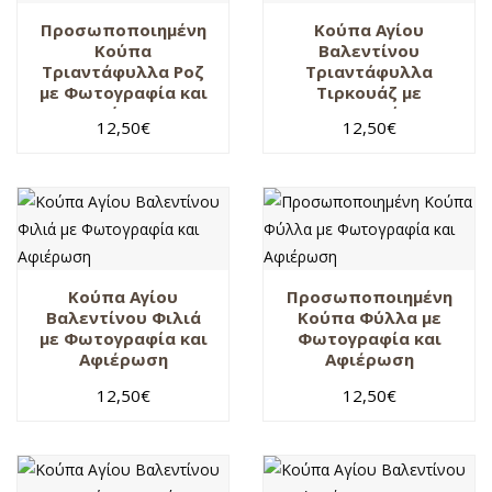
Προσωποποιημένη
Κούπα Αγίου
Κούπα
Βαλεντίνου
Τριαντάφυλλα Ροζ
Τριαντάφυλλα
με Φωτογραφία και
Τιρκουάζ με
Ονόματα
Φωτογραφία και
12,50
€
12,50
€
Ονόματα
Κούπα Αγίου
Προσωποποιημένη
Βαλεντίνου Φιλιά
Κούπα Φύλλα με
με Φωτογραφία και
Φωτογραφία και
Αφιέρωση
Αφιέρωση
12,50
€
12,50
€