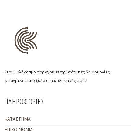
Στον Ξυλόκοσμο παράγουμε πρωτότυπες δημιουργίες
φτιαγμένες από ξύλο σε εκπληκτικές τιμές!
ΠΛΗΡΟΦΟΡΙΕΣ
ΚΑΤΑΣΤΗΜΑ
ΕΠΙΚΟΙΝΩΝΙΑ