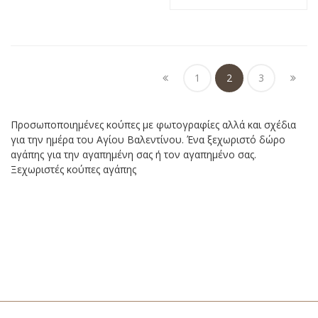
1
2
3
Προσωποποιημένες κούπες με φωτογραφίες αλλά και σχέδια
για την ημέρα του Αγίου Βαλεντίνου. Ένα ξεχωριστό δώρο
αγάπης για την αγαπημένη σας ή τον αγαπημένο σας.
Ξεχωριστές κούπες αγάπης