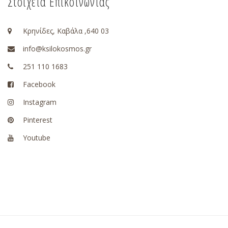
Στοιχεία Επικοινωνίας
Κρηνίδες, Καβάλα ,640 03
info@ksilokosmos.gr
251 110 1683
Facebook
Instagram
Pinterest
Youtube