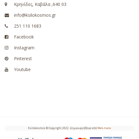
Κρηνίδες, Καβάλα ,640 03
info@ksilokosmos.gr
251 110 1683
Facebook
Instagram
Pinterest
Youtube
Ksilokosmos © Copyright 2022. Δημιουργήθηκε από
Web-mate