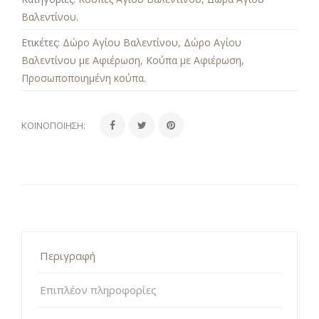
Βαλεντίνου
.
Ετικέτες:
Δώρο Αγίου Βαλεντίνου
,
Δώρο Αγίου
Βαλεντίνου με Αφιέρωση
,
Κούπα με Αφιέρωση
,
Προσωποποιημένη κούπα
.
ΚΟΙΝΟΠΟΊΗΣΗ:
Περιγραφή
Επιπλέον πληροφορίες