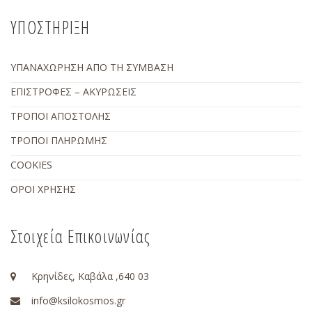
ΥΠΟΣΤΗΡΙΞΗ
ΥΠΑΝΑΧΩΡΗΣΗ ΑΠΟ ΤΗ ΣΥΜΒΑΣΗ
ΕΠΙΣΤΡΟΦΕΣ – ΑΚΥΡΩΣΕΙΣ
ΤΡΟΠΟΙ ΑΠΟΣΤΟΛΗΣ
ΤΡΟΠΟΙ ΠΛΗΡΩΜΗΣ
COOKIES
ΟΡΟΙ ΧΡΗΣΗΣ
Στοιχεία Επικοινωνίας
Κρηνίδες, Καβάλα ,640 03
info@ksilokosmos.gr