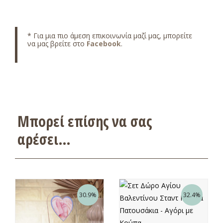
* Για μια πιο άμεση επικοινωνία μαζί μας, μπορείτε
να μας βρείτε στο
Facebook
.
Μπορεί επίσης να σας
αρέσει…
30.9%
32.4%