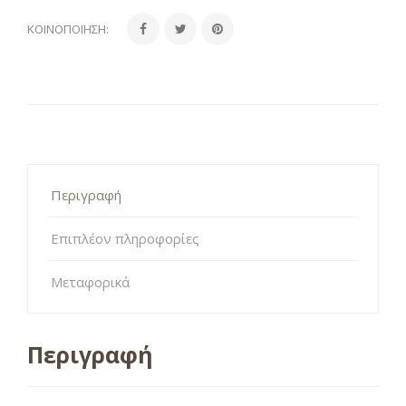
ΚΟΙΝΟΠΟΊΗΣΗ:
Περιγραφή
Επιπλέον πληροφορίες
Μεταφορικά
Περιγραφή