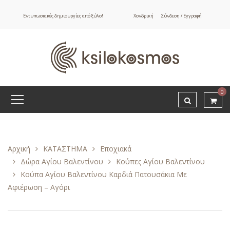
Εντυπωσιακές δημιουργίες από ξύλο!
Χονδρική
Σύνδεση / Εγγραφή
0
Αρχική
ΚΑΤΑΣΤΗΜΑ
Εποχιακά
Δώρα Αγίου Βαλεντίνου
Κούπες Αγίου Βαλεντίνου
Κούπα Αγίου Βαλεντίνου Καρδιά Πατουσάκια Με
Αφιέρωση – Αγόρι