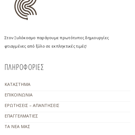
Στον Ξυλόκοσμο παράγουμε πρωτότυπες δημιουργίες
φτιαγμένες από ξύλο σε εκπληκτικές τιμές!
ΠΛΗΡΟΦΟΡΙΕΣ
ΚΑΤΑΣΤΗΜΑ
ΕΠΙΚΟΙΝΩΝΙΑ
ΕΡΩΤΗΣΕΙΣ – ΑΠΑΝΤΗΣΕΙΣ
ΕΠΑΓΓΕΛΜΑΤΙΕΣ
ΤΑ ΝΕΑ ΜΑΣ