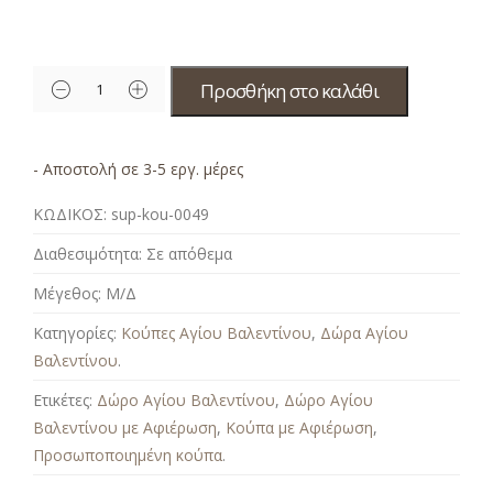
Προσθήκη στο καλάθι
- Αποστολή σε 3-5 εργ. μέρες
ΚΩΔΙΚΟΣ:
sup-kou-0049
Διαθεσιμότητα:
Σε απόθεμα
Μέγεθος:
Μ/Δ
Κατηγορίες:
Κούπες Αγίου Βαλεντίνου
,
Δώρα Αγίου
Βαλεντίνου
.
Ετικέτες:
Δώρο Αγίου Βαλεντίνου
,
Δώρο Αγίου
Βαλεντίνου με Αφιέρωση
,
Κούπα με Αφιέρωση
,
Προσωποποιημένη κούπα
.