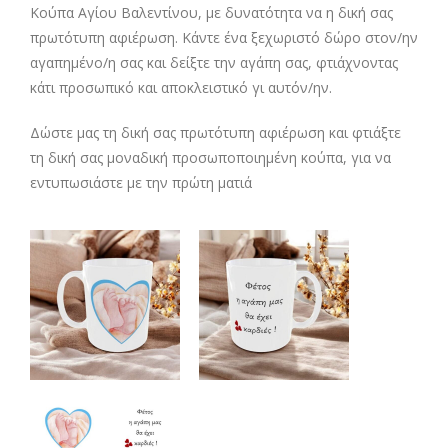
Κούπα Αγίου Βαλεντίνου, με δυνατότητα να η δική σας
πρωτότυπη αφιέρωση. Κάντε ένα ξεχωριστό δώρο στον/ην
αγαπημένο/η σας και δείξτε την αγάπη σας, φτιάχνοντας
κάτι προσωπικό και αποκλειστικό γι αυτόν/ην.
Δώστε μας τη δική σας πρωτότυπη αφιέρωση και φτιάξτε
τη δική σας μοναδική προσωποποιημένη κούπα, για να
εντυπωσιάστε με την πρώτη ματιά