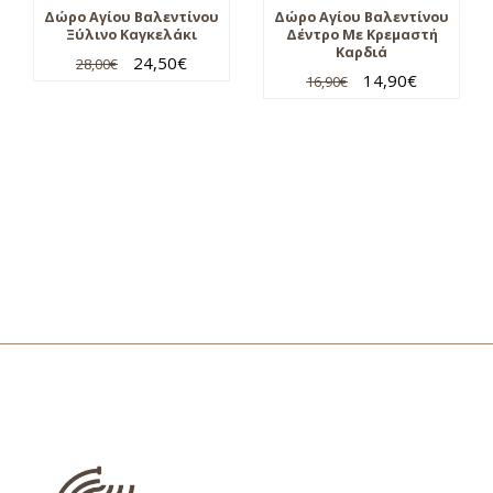
Δώρο Αγίου Βαλεντίνου
Δώρο Αγίου Βαλεντίνου
Ξύλινο Καγκελάκι
Δέντρο Με Κρεμαστή
Καρδιά
24,50
€
28,00
€
14,90
€
16,90
€