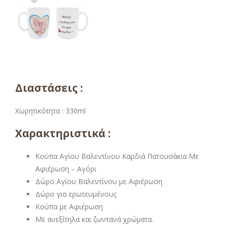
Διαστάσεις :
Χωρητικότητα : 330ml
Χαρακτηριστικά :
Κούπα Αγίου Βαλεντίνου Καρδιά Πατουσάκια Με
Αφιέρωση – Αγόρι
Δώρο Αγίου Βαλεντίνου με Αφιέρωση
Δώρο για ερωτευμένους
Κούπα με Αφιέρωση
Με ανεξίτηλα και ζωντανά χρώματα.