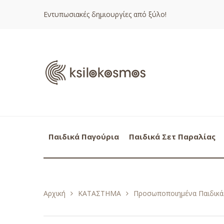
Εντυπωσιακές δημιουργίες από ξύλο!
Παιδικά Παγούρια
Παιδικά Σετ Παραλίας
Αρχική
ΚΑΤΑΣΤΗΜΑ
Προσωποποιημένα Παιδικά 