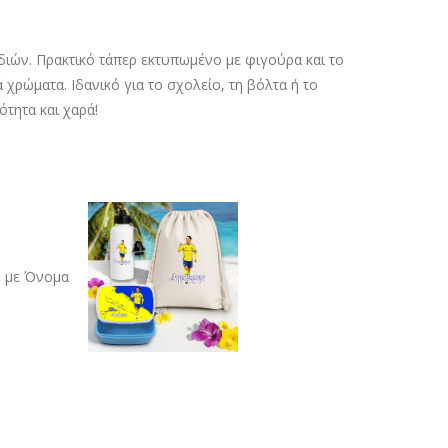
διών. Πρακτικό τάπερ εκτυπωμένο με φιγούρα και το
χρώματα. Ιδανικό για το σχολείο, τη βόλτα ή το
τητα και χαρά!