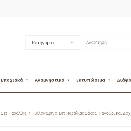
Κατηγορίες
Εποχιακά
Αναμνηστικά
Εκτυπώσιμα
Διάφ
Σετ Παραλίας
Καλοκαιρινό Σετ Παραλίας Σάκος, Παγούρι και Δο