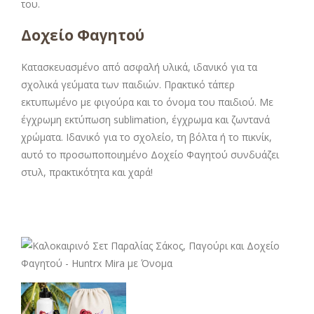
του.
Δοχείο Φαγητού
Κατασκευασμένο από ασφαλή υλικά, ιδανικό για τα
σχολικά γεύματα των παιδιών. Πρακτικό τάπερ
εκτυπωμένο με φιγούρα και το όνομα του παιδιού. Με
έγχρωμη εκτύπωση sublimation, έγχρωμα και ζωντανά
χρώματα. Ιδανικό για το σχολείο, τη βόλτα ή το πικνίκ,
αυτό το προσωποποιημένο Δοχείο Φαγητού συνδυάζει
στυλ, πρακτικότητα και χαρά!