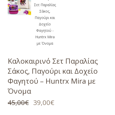
Καλοκαιρινό Σετ Παραλίας
Σάκος, Παγούρι και Δοχείο
Φαγητού – Huntrx Mira με
Όνομα
45,00
€
39,00
€