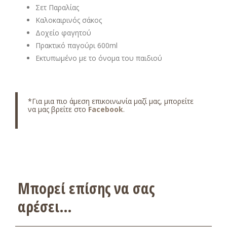
Σετ Παραλίας
Καλοκαιρινός σάκος
Δοχείο φαγητού
Πρακτικό παγούρι 600ml
Εκτυπωμένο με το όνομα του παιδιού
*Για μια πιο άμεση επικοινωνία μαζί μας, μπορείτε
να μας βρείτε στο
Facebook
.
Μπορεί επίσης να σας
αρέσει…