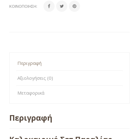
ΚΟΙΝΟΠΟΊΗΣΗ:
Περιγραφή
Αξιολογήσεις (0)
Μεταφορικά
Περιγραφή