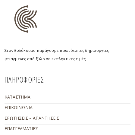
Στον Ξυλόκοσμο παράγουμε πρωτότυπες δημιουργίες
φτιαγμένες από ξύλο σε εκπληκτικές τιμές!
ΠΛΗΡΟΦΟΡΙΕΣ
ΚΑΤΑΣΤΗΜΑ
ΕΠΙΚΟΙΝΩΝΙΑ
ΕΡΩΤΗΣΕΙΣ – ΑΠΑΝΤΗΣΕΙΣ
ΕΠΑΓΓΕΛΜΑΤΙΕΣ