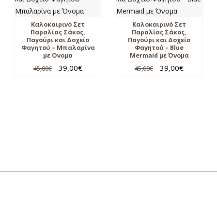
Καλοκαιρινό Σετ
Καλοκαιρινό Σετ
Παραλίας Σάκος,
Παραλίας Σάκος,
Παγούρι και Δοχείο
Παγούρι και Δοχείο
Φαγητού – Μπαλαρίνα
Φαγητού – Blue
με Όνομα
Mermaid με Όνομα
39,00
€
39,00
€
45,00
€
45,00
€