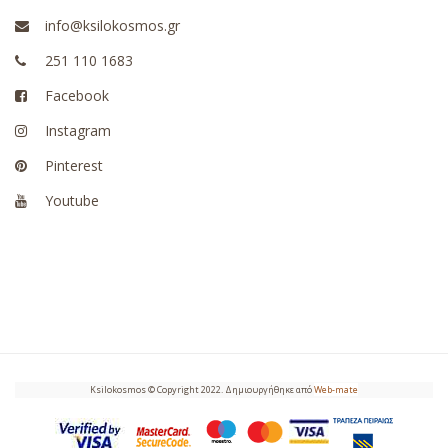
info@ksilokosmos.gr
251 110 1683
Facebook
Instagram
Pinterest
Youtube
Ksilokosmos © Copyright 2022. Δημιουργήθηκε από
Web-mate