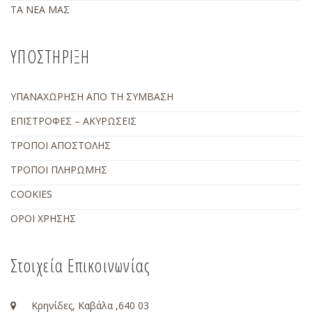
ΤΑ ΝΕΑ ΜΑΣ
ΥΠΟΣΤΗΡΙΞΗ
ΥΠΑΝΑΧΩΡΗΣΗ ΑΠΟ ΤΗ ΣΥΜΒΑΣΗ
ΕΠΙΣΤΡΟΦΕΣ – ΑΚΥΡΩΣΕΙΣ
ΤΡΟΠΟΙ ΑΠΟΣΤΟΛΗΣ
ΤΡΟΠΟΙ ΠΛΗΡΩΜΗΣ
COOKIES
ΟΡΟΙ ΧΡΗΣΗΣ
Στοιχεία Επικοινωνίας
Κρηνίδες, Καβάλα ,640 03