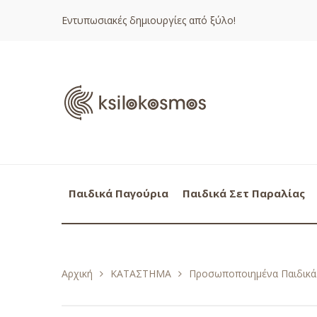
Εντυπωσιακές δημιουργίες από ξύλο!
Παιδικά Παγούρια
Παιδικά Σετ Παραλίας
Αρχική
ΚΑΤΑΣΤΗΜΑ
Προσωποποιημένα Παιδικά 