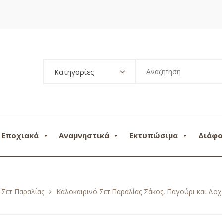
Κατηγορίες
Εποχιακά
Αναμνηστικά
Εκτυπώσιμα
Διάφ
Σετ Παραλίας
Καλοκαιρινό Σετ Παραλίας Σάκος, Παγούρι και Δο