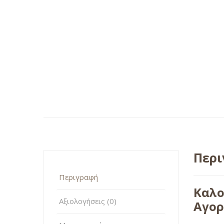
Περ
Περιγραφή
Καλο
Αξιολογήσεις (0)
Αγορ