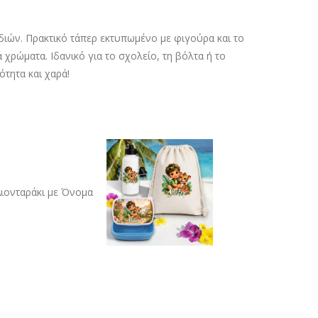
διών. Πρακτικό τάπερ εκτυπωμένο με φιγούρα και το
χρώματα. Ιδανικό για το σχολείο, τη βόλτα ή το
τητα και χαρά!