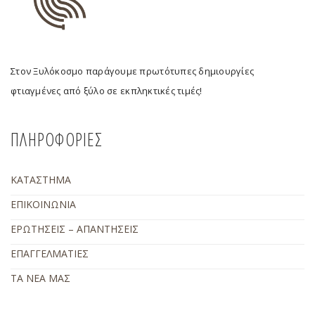
Στον Ξυλόκοσμο παράγουμε πρωτότυπες δημιουργίες
φτιαγμένες από ξύλο σε εκπληκτικές τιμές!
ΠΛΗΡΟΦΟΡΙΕΣ
ΚΑΤΑΣΤΗΜΑ
ΕΠΙΚΟΙΝΩΝΙΑ
ΕΡΩΤΗΣΕΙΣ – ΑΠΑΝΤΗΣΕΙΣ
ΕΠΑΓΓΕΛΜΑΤΙΕΣ
ΤΑ ΝΕΑ ΜΑΣ