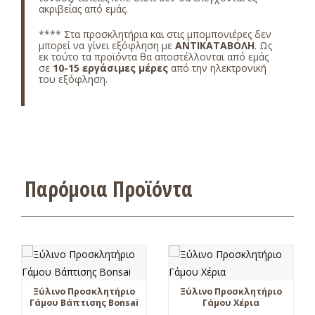
ακριβείας από εμάς.
**** Στα
προσκλητήρια και στις μπομπονιέρες δεν
μπορεί να γίνει εξόφληση με
ΑΝΤΙΚΑΤΑΒΟΛΗ
. Ως
εκ τούτο τα προϊόντα θα αποστέλλονται από εμάς
σε
10-15 εργάσιμες μέρες
από την ηλεκτρονική
του εξόφληση.
Παρόμοια Προϊόντα
Ξύλινο Προσκλητήριο
Ξύλινο Προσκλητήριο
Γάμου Βάπτισης Bonsai
Γάμου Χέρια