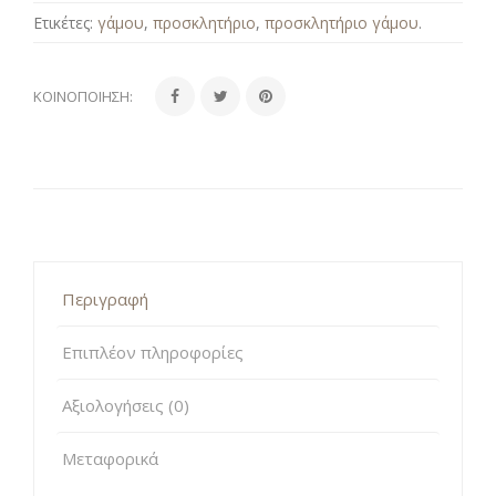
Ετικέτες:
γάμου
,
προσκλητήριο
,
προσκλητήριο γάμου
.
ΚΟΙΝΟΠΟΊΗΣΗ:
Περιγραφή
Επιπλέον πληροφορίες
Αξιολογήσεις (0)
Μεταφορικά