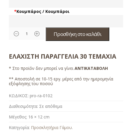
*
Κουμπάρος / Κουμπάροι
Προσθήκη στο καλάθι
ΕΛΑΧΙΣΤΗ ΠΑΡΑΓΓΕΛΙΑ 30 ΤΕΜΑΧΙΑ
* Στο προϊόν δεν μπορεί να γίνει
ΑΝΤΙΚΑΤΑΒΟΛΗ
** Αποστολή σε 10-15 εργ. μέρες από την ημερομηνία
εξόφλησης του ποσού
ΚΩΔΙΚΟΣ:
pro-ra-0102
Διαθεσιμότητα:
Σε απόθεμα
Μέγεθος:
16 × 12 cm
Κατηγορία:
Προσκλητήρια Γάμου
.