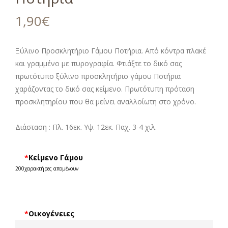
1,90
€
Ξύλινο Προσκλητήριο Γάμου Ποτήρια. Από κόντρα πλακέ
και γραμμένο με πυρογραφία. Φτιάξτε το δικό σας
πρωτότυπο ξύλινο προσκλητήριο γάμου Ποτήρια
χαράζοντας το δικό σας κείμενο. Πρωτότυπη πρόταση
προσκλητηρίου που θα μείνει αναλλοίωτη στο χρόνο.
Διάσταση : Πλ. 16εκ. Υψ. 12εκ. Παχ. 3-4 χιλ.
*
Κείμενο Γάμου
200
χαρακτήρες απομένουν
*
Οικογένειες