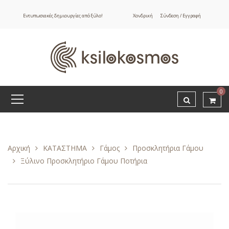
Εντυπωσιακές δημιουργίες από ξύλο!
Χονδρική
Σύνδεση / Εγγραφή
0
Αρχική
ΚΑΤΑΣΤΗΜΑ
Γάμος
Προσκλητήρια Γάμου
Ξύλινο Προσκλητήριο Γάμου Ποτήρια