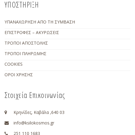
ΥΠΟΣΤΗΡΙΞΗ
ΥΠΑΝΑΧΩΡΗΣΗ ΑΠΟ ΤΗ ΣΥΜΒΑΣΗ
ΕΠΙΣΤΡΟΦΕΣ – ΑΚΥΡΩΣΕΙΣ
ΤΡΟΠΟΙ ΑΠΟΣΤΟΛΗΣ
ΤΡΟΠΟΙ ΠΛΗΡΩΜΗΣ
COOKIES
ΟΡΟΙ ΧΡΗΣΗΣ
Στοιχεία Επικοινωνίας
Κρηνίδες, Καβάλα ,640 03
info@ksilokosmos.gr
251 110 1683