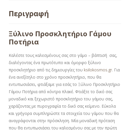
Περιγραφή
Ξύλινο Προσκλητήριο Γάμου
Ποτήρια
Καλέστε τους καλεσμένους σας στο γάμο – βάπτισή σας,
διαλέγοντας ένα πρωτότυπο και όμορφο ξύλινο
προσκλητήριο από τις δημιουργίες του
ksilokosmos.gr
. Για
ένα ανεξίτηλο στο χρόνο προσκλητήριο, που θα
εντυπωσιάσει, φτιάξαμε για εσάς το Ξύλινο Προσκλητήριο
Γάμου Ποτήρια από κόντρα πλακέ. Φτιάξτε το δικό σας
μοναδικό και ξεχωριστό προσκλητήριο του γάμου σας,
χαράζοντας με πυρογραφία το δικό σας κείμενο. Εύκολα
και γρήγορα συμπληρώστε τα στοιχεία του γάμου που θα
αναγράφονται στην πρόσκληση. Μία μοναδική πρόταση
που θα εντυπωσιάσει του καλεσμένου σας με την πρώτη