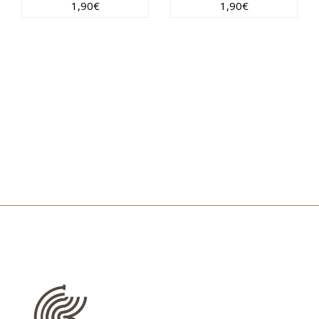
1,90
€
1,90
€