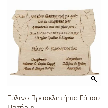
Ξύλινο Προσκλητήριο Γάμου
Ποτήρια