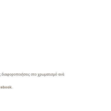
ές διαφοροποιήσεις στο χρωματισμό ανά
cebook
.