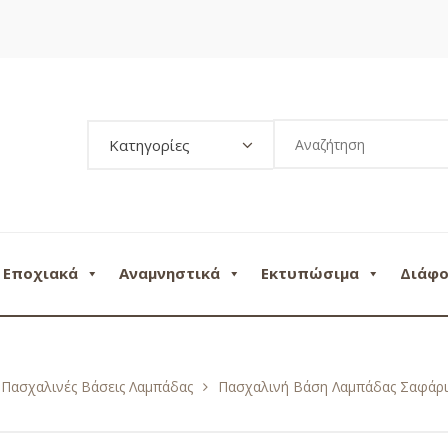
Κατηγορίες
Εποχιακά
Αναμνηστικά
Εκτυπώσιμα
Διάφ
Πασχαλινές Βάσεις Λαμπάδας
Πασχαλινή Βάση Λαμπάδας Σαφάρι 