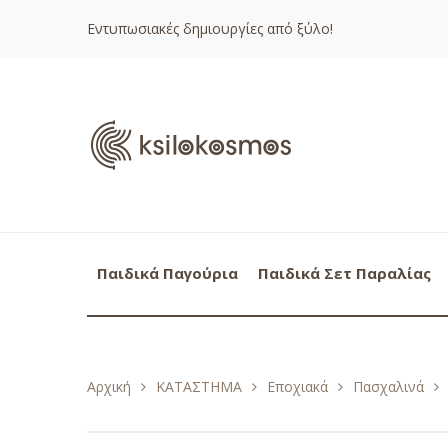
Εντυπωσιακές δημιουργίες από ξύλο!
Παιδικά Παγούρια
Παιδικά Σετ Παραλίας
Αρχική
ΚΑΤΑΣΤΗΜΑ
Εποχιακά
Πασχαλινά