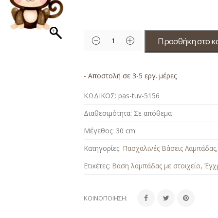
Προσθήκη στο κ
- Αποστολή σε 3-5 εργ. μέρες
ΚΩΔΙΚΟΣ:
pas-tuv-5156
Διαθεσιμότητα:
Σε απόθεμα
Μέγεθος:
30 cm
Κατηγορίες:
Πασχαλινές Βάσεις Λαμπάδας
Ετικέτες:
Βάση λαμπάδας με στοιχείο
,
Έγχ
ΚΟΙΝΟΠΟΊΗΣΗ: