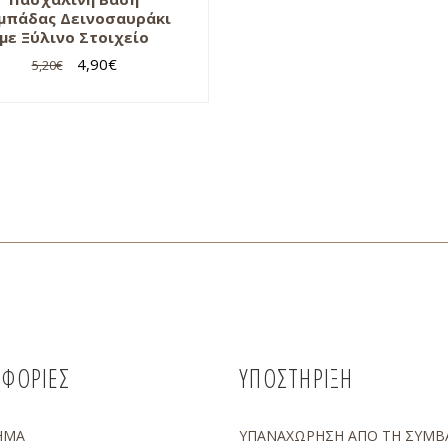
μπάδας Δεινοσαυράκι
με Ξύλινο Στοιχείο
4,90
€
5,20
€
ΦΟΡΙΕΣ
ΥΠΟΣΤΗΡΙΞΗ
ΗΜΑ
ΥΠΑΝΑΧΩΡΗΣΗ ΑΠΟ ΤΗ ΣΥΜΒ