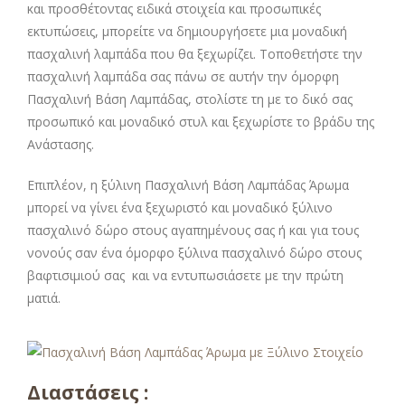
και προσθέτοντας ειδικά στοιχεία και προσωπικές
εκτυπώσεις, μπορείτε να δημιουργήσετε μια μοναδική
πασχαλινή λαμπάδα που θα ξεχωρίζει. Τοποθετήστε την
πασχαλινή λαμπάδα σας πάνω σε αυτήν την όμορφη
Πασχαλινή Βάση Λαμπάδας, στολίστε τη με το δικό σας
προσωπικό και μοναδικό στυλ και ξεχωρίστε το βράδυ της
Ανάστασης.
Επιπλέον, η ξύλινη Πασχαλινή Βάση Λαμπάδας Άρωμα
μπορεί να γίνει ένα ξεχωριστό και μοναδικό ξύλινο
πασχαλινό δώρο στους αγαπημένους σας ή και για τους
νονούς σαν ένα όμορφο ξύλινα πασχαλινό δώρο στους
βαφτισιμιού σας και να εντυπωσιάσετε με την πρώτη
ματιά.
Διαστάσεις :