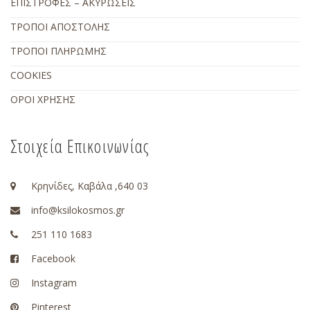
ΕΠΙΣΤΡΟΦΕΣ – ΑΚΥΡΩΣΕΙΣ
ΤΡΟΠΟΙ ΑΠΟΣΤΟΛΗΣ
ΤΡΟΠΟΙ ΠΛΗΡΩΜΗΣ
COOKIES
ΟΡΟΙ ΧΡΗΣΗΣ
Στοιχεία Επικοινωνίας
Κρηνίδες, Καβάλα ,640 03
info@ksilokosmos.gr
251 110 1683
Facebook
Instagram
Pinterest