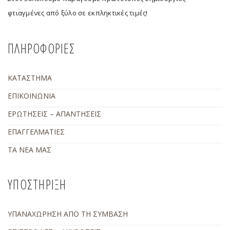
φτιαγμένες από ξύλο σε εκπληκτικές τιμές!
ΠΛΗΡΟΦΟΡΙΕΣ
ΚΑΤΑΣΤΗΜΑ
ΕΠΙΚΟΙΝΩΝΙΑ
ΕΡΩΤΗΣΕΙΣ – ΑΠΑΝΤΗΣΕΙΣ
ΕΠΑΓΓΕΛΜΑΤΙΕΣ
ΤΑ ΝΕΑ ΜΑΣ
ΥΠΟΣΤΗΡΙΞΗ
ΥΠΑΝΑΧΩΡΗΣΗ ΑΠΟ ΤΗ ΣΥΜΒΑΣΗ