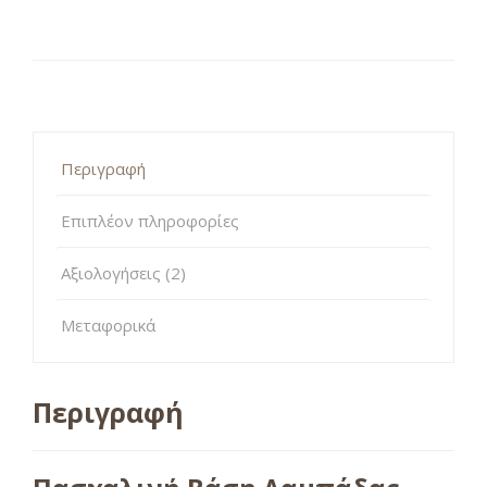
Περιγραφή
Επιπλέον πληροφορίες
Αξιολογήσεις (2)
Μεταφορικά
Περιγραφή