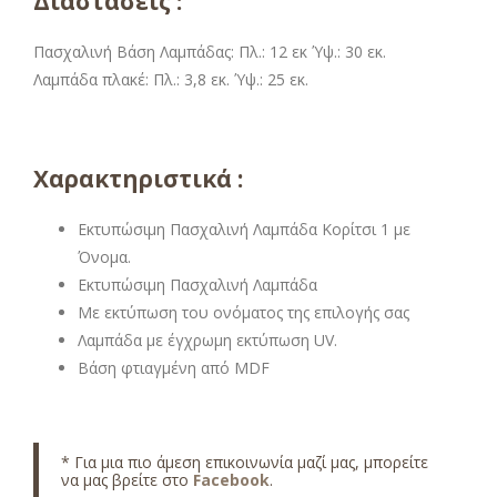
Διαστάσεις :
Πασχαλινή Βάση Λαμπάδας: Πλ.: 12 εκ Ύψ.: 30 εκ.
Λαμπάδα πλακέ: Πλ.: 3,8 εκ. Ύψ.: 25 εκ.
Χαρακτηριστικά :
Εκτυπώσιμη Πασχαλινή Λαμπάδα Κορίτσι 1 με
Όνομα.
Εκτυπώσιμη Πασχαλινή Λαμπάδα
Με εκτύπωση του ονόματος της επιλογής σας
Λαμπάδα με έγχρωμη εκτύπωση UV.
Βάση φτιαγμένη από MDF
* Για μια πιο άμεση επικοινωνία μαζί μας, μπορείτε
να μας βρείτε στο
Facebook
.