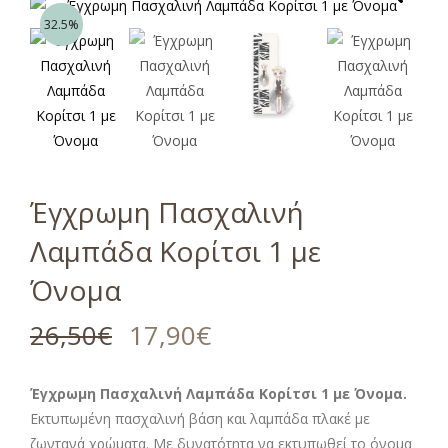
32.5%
Έγχρωμη Πασχαλινή
Λαμπάδα Κορίτσι 1 με
Όνομα
26,50
€
17,90
€
Έγχρωμη Πασχαλινή Λαμπάδα Κορίτσι 1 με Όνομα.
Εκτυπωμένη πασχαλινή βάση και λαμπάδα πλακέ με
ζωντανά χρώματα. Με δυνατότητα να εκτυπωθεί το όνομα