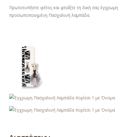
Πρωτοτυπήστε φέτος και φτιάξτε τη δική σας έγχρωμη
προσωποποιημένη Πασχαλινή λαμπάδα.