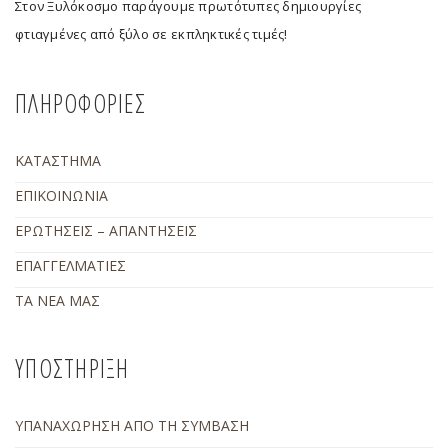
Στον Ξυλόκοσμο παράγουμε πρωτότυπες δημιουργίες
φτιαγμένες από ξύλο σε εκπληκτικές τιμές!
ΠΛΗΡΟΦΟΡΙΕΣ
ΚΑΤΑΣΤΗΜΑ
ΕΠΙΚΟΙΝΩΝΙΑ
ΕΡΩΤΗΣΕΙΣ – ΑΠΑΝΤΗΣΕΙΣ
ΕΠΑΓΓΕΛΜΑΤΙΕΣ
ΤΑ ΝΕΑ ΜΑΣ
ΥΠΟΣΤΗΡΙΞΗ
ΥΠΑΝΑΧΩΡΗΣΗ ΑΠΟ ΤΗ ΣΥΜΒΑΣΗ