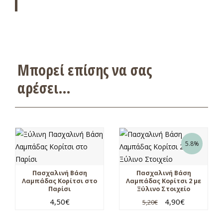
Μπορεί επίσης να σας
αρέσει…
5.8%
Πασχαλινή Βάση
Πασχαλινή Βάση
Λαμπάδας Κορίτσι στο
Λαμπάδας Κορίτσι 2 με
Παρίσι
Ξύλινο Στοιχείο
4,50
€
4,90
€
5,20
€