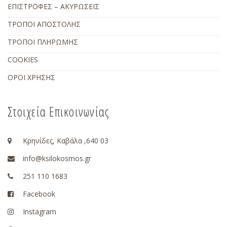
ΕΠΙΣΤΡΟΦΕΣ – ΑΚΥΡΩΣΕΙΣ
ΤΡΟΠΟΙ ΑΠΟΣΤΟΛΗΣ
ΤΡΟΠΟΙ ΠΛΗΡΩΜΗΣ
COOKIES
ΟΡΟΙ ΧΡΗΣΗΣ
Στοιχεία Επικοινωνίας
Κρηνίδες, Καβάλα ,640 03
info@ksilokosmos.gr
251 110 1683
Facebook
Instagram