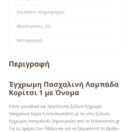
Επιπλέον πληροφορίες
Αξιολογήσεις (0)
Μεταφορικά
Περιγραφή
Έγχρωμη Πασχαλινή Λαμπάδα
Κορίτσι 1 με Όνομα
Κάντε μοναδικά και πρωτότυπα ξύλινα έγχρωμα
πασχαλινά δώρα ή εντυπωσιάστε με τις νέες ξύλινες
έγχρωμες πασχαλινές δημιουργίες από το
ksilokosmos.gr
.
Για τις ημέρες του Πάσχα και για να ξεχωρίσετε το βράδυ