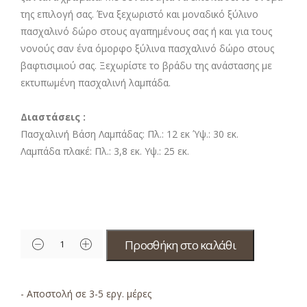
της επιλογή σας. Ένα ξεχωριστό και μοναδικό ξύλινο
πασχαλινό δώρο στους αγαπημένους σας ή και για τους
νονούς σαν ένα όμορφο ξύλινα πασχαλινό δώρο στους
βαφτισιμιού σας. Ξεχωρίστε το βράδυ της ανάστασης με
εκτυπωμένη πασχαλινή λαμπάδα.
Διαστάσεις :
Πασχαλινή Βάση Λαμπάδας: Πλ.: 12 εκ Ύψ.: 30 εκ.
Λαμπάδα πλακέ: Πλ.: 3,8 εκ. Υψ.: 25 εκ.
Προσθήκη στο καλάθι
- Αποστολή σε 3-5 εργ. μέρες