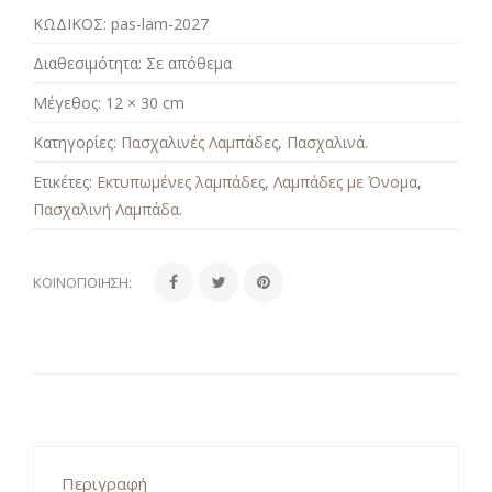
ΚΩΔΙΚΟΣ:
pas-lam-2027
Διαθεσιμότητα:
Σε απόθεμα
Μέγεθος:
12 × 30 cm
Κατηγορίες:
Πασχαλινές Λαμπάδες
,
Πασχαλινά
.
Ετικέτες:
Εκτυπωμένες λαμπάδες
,
Λαμπάδες με Όνομα
,
Πασχαλινή Λαμπάδα
.
ΚΟΙΝΟΠΟΊΗΣΗ:
Περιγραφή