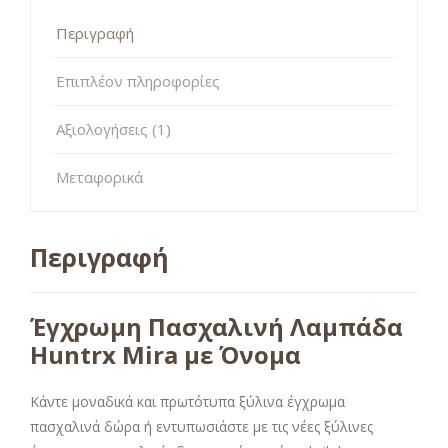
Περιγραφή
Επιπλέον πληροφορίες
Αξιολογήσεις (1)
Μεταφορικά
Περιγραφή
Έγχρωμη Πασχαλινή Λαμπάδα
Huntrx Mira με Όνομα
Κάντε μοναδικά και πρωτότυπα ξύλινα έγχρωμα
πασχαλινά δώρα ή εντυπωσιάστε με τις νέες ξύλινες