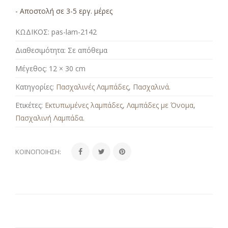
- Αποστολή σε 3-5 εργ. μέρες
ΚΩΔΙΚΟΣ:
pas-lam-2142
Διαθεσιμότητα:
Σε απόθεμα
Μέγεθος:
12 × 30 cm
Κατηγορίες:
Πασχαλινές Λαμπάδες
,
Πασχαλινά
.
Ετικέτες:
Εκτυπωμένες λαμπάδες
,
Λαμπάδες με Όνομα
,
Πασχαλινή Λαμπάδα
.
ΚΟΙΝΟΠΟΊΗΣΗ: