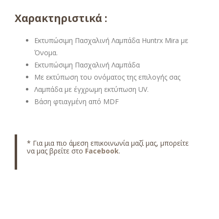
Χαρακτηριστικά :
Εκτυπώσιμη Πασχαλινή Λαμπάδα Huntrx Mira με
Όνομα.
Εκτυπώσιμη Πασχαλινή Λαμπάδα
Με εκτύπωση του ονόματος της επιλογής σας
Λαμπάδα με έγχρωμη εκτύπωση UV.
Βάση φτιαγμένη από MDF
* Για μια πιο άμεση επικοινωνία μαζί μας, μπορείτε
να μας βρείτε στο
Facebook
.