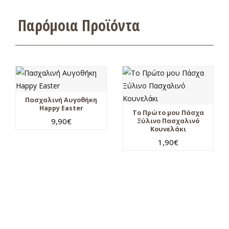
Παρόμοια Προϊόντα
Πασχαλινή Αυγοθήκη
Happy Easter
Το Πρώτο μου Πάσχα
9,90
€
Ξύλινο Πασχαλινό
Κουνελάκι
1,90
€