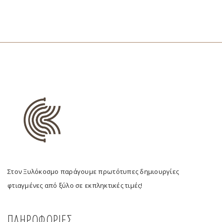
Στον Ξυλόκοσμο παράγουμε πρωτότυπες δημιουργίες
φτιαγμένες από ξύλο σε εκπληκτικές τιμές!
ΠΛΗΡΟΦΟΡΙΕΣ