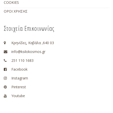
COOKIES
ΟΡΟΙ ΧΡΗΣΗΣ
Στοιχεία Επικοινωνίας
Κρηνίδες, Καβάλα ,640 03
info@ksilokosmos.gr
251 110 1683
Facebook
Instagram
Pinterest
Youtube