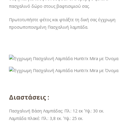
πασχαλινό δώρο στους βαφτισιμιού σας.
Πρωτοτυπήστε φέτος και φτιάξτε τη δική σας έγχρωμη
προσωποποιημένη Πασχαλινή λαμπάδα.
Διαστάσεις :
Πασχαλινή Βάση Λαμπάδας: Πλ.: 12 εκ Ύψ.: 30 εκ.
Λαμπάδα πλακέ: Πλ.: 3,8 εκ. Ύψ.: 25 εκ.