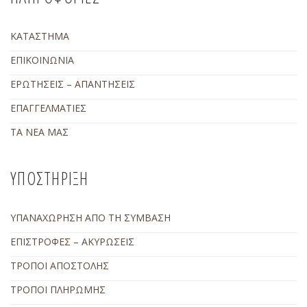
ΚΑΤΑΣΤΗΜΑ
ΕΠΙΚΟΙΝΩΝΙΑ
ΕΡΩΤΗΣΕΙΣ – ΑΠΑΝΤΗΣΕΙΣ
ΕΠΑΓΓΕΛΜΑΤΙΕΣ
ΤΑ ΝΕΑ ΜΑΣ
ΥΠΟΣΤΗΡΙΞΗ
ΥΠΑΝΑΧΩΡΗΣΗ ΑΠΟ ΤΗ ΣΥΜΒΑΣΗ
ΕΠΙΣΤΡΟΦΕΣ – ΑΚΥΡΩΣΕΙΣ
ΤΡΟΠΟΙ ΑΠΟΣΤΟΛΗΣ
ΤΡΟΠΟΙ ΠΛΗΡΩΜΗΣ