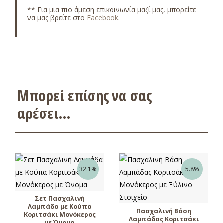
** Για μια πιο άμεση επικοινωνία μαζί μας, μπορείτε
να μας βρείτε στο
Facebook
.
Μπορεί επίσης να σας
αρέσει…
32.1%
5.8%
Σετ Πασχαλινή
Λαμπάδα με Κούπα
Πασχαλινή Βάση
Κοριτσάκι Μονόκερος
Λαμπάδας Κοριτσάκι
με Όνομα