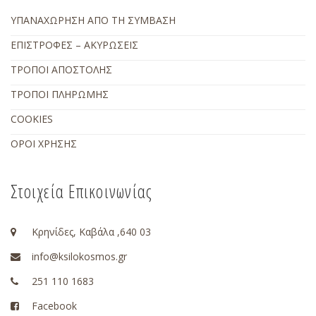
ΥΠΑΝΑΧΩΡΗΣΗ ΑΠΟ ΤΗ ΣΥΜΒΑΣΗ
ΕΠΙΣΤΡΟΦΕΣ – ΑΚΥΡΩΣΕΙΣ
ΤΡΟΠΟΙ ΑΠΟΣΤΟΛΗΣ
ΤΡΟΠΟΙ ΠΛΗΡΩΜΗΣ
COOKIES
ΟΡΟΙ ΧΡΗΣΗΣ
Στοιχεία Επικοινωνίας
Κρηνίδες, Καβάλα ,640 03
info@ksilokosmos.gr
251 110 1683
Facebook