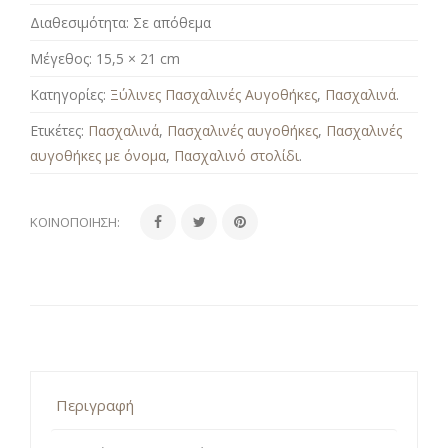
Διαθεσιμότητα:
Σε απόθεμα
Μέγεθος:
15,5 × 21 cm
Κατηγορίες:
Ξύλινες Πασχαλινές Αυγοθήκες
,
Πασχαλινά
.
Ετικέτες:
Πασχαλινά
,
Πασχαλινές αυγοθήκες
,
Πασχαλινές
αυγοθήκες με όνομα
,
Πασχαλινό στολίδι
.
ΚΟΙΝΟΠΟΊΗΣΗ:
Περιγραφή