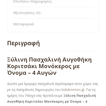
Επιπλέον πληροφορίες
Αξιολογήσεις (0)
Μεταφορικά
Περιγραφή
Ξύλινη Πασχαλινή Αυγοθήκη
Κοριτσάκι Μονόκερος με
Όνομα – 4 Αυγών
Δώστε μια όμορφη πασχαλινή ατμόσφαιρα στον χώρο σας
με τις πασχαλινές δημιουργίες του
ksilokosmos.gr
. Για τις
ημέρες του Πάσχα σας προτείνουμε
Ξύλινη Πασχαλινή
Αυγοθήκη Κοριτσάκι Μονόκερος με Όνομα – 4