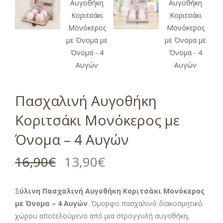
Πασχαλινή Αυγοθήκη
Κοριτσάκι Μονόκερος με
Όνομα – 4 Αυγών
16,90
€
13,90
€
Ξύλινη Πασχαλινή Αυγοθήκη Κοριτσάκι Μονόκερος
με Όνομα – 4 Αυγών
. Όμορφο πασχαλινό διακοσμητικό
χώρου αποτελούμενο από μια στρογγυλή αυγοθήκη,