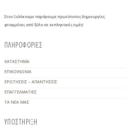
Στον Ξυλόκοσμο παράγουμε πρωτότυπες δημιουργίες
φτιαγμένες από ξύλο σε εκπληκτικές τιμές!
ΠΛΗΡΟΦΟΡΙΕΣ
ΚΑΤΑΣΤΗΜΑ
ΕΠΙΚΟΙΝΩΝΙΑ
ΕΡΩΤΗΣΕΙΣ – ΑΠΑΝΤΗΣΕΙΣ
ΕΠΑΓΓΕΛΜΑΤΙΕΣ
ΤΑ ΝΕΑ ΜΑΣ
ΥΠΟΣΤΗΡΙΞΗ