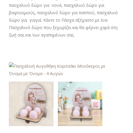
πασχαλινό δώρο για νονά, πασχαλινό δώρο για
βαφτισιμιούς, πασχαλινό δώρο για παππού, πασχαλινό
δώρο για γιαγιά. Κάντε το Πάσχα αξέχαστο με ένα
Πασχαλινό δώρο που ξεχωρίζει και θα φέρνει χαρά στη
ζωή σας και των αγαπημένων σας.