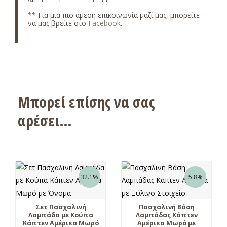
** Για μια πιο άμεση επικοινωνία μαζί μας, μπορείτε
να μας βρείτε στο
Facebook
.
Μπορεί επίσης να σας
αρέσει…
32.1%
5.8%
Σετ Πασχαλινή
Πασχαλινή Βάση
Λαμπάδα με Κούπα
Λαμπάδας Κάπτεν
Κάπτεν Αμέρικα Μωρό
Αμέρικα Μωρό με