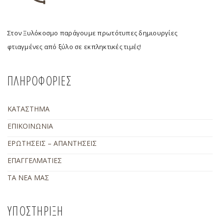
Στον Ξυλόκοσμο παράγουμε πρωτότυπες δημιουργίες
φτιαγμένες από ξύλο σε εκπληκτικές τιμές!
ΠΛΗΡΟΦΟΡΙΕΣ
ΚΑΤΑΣΤΗΜΑ
ΕΠΙΚΟΙΝΩΝΙΑ
ΕΡΩΤΗΣΕΙΣ – ΑΠΑΝΤΗΣΕΙΣ
ΕΠΑΓΓΕΛΜΑΤΙΕΣ
ΤΑ ΝΕΑ ΜΑΣ
ΥΠΟΣΤΗΡΙΞΗ