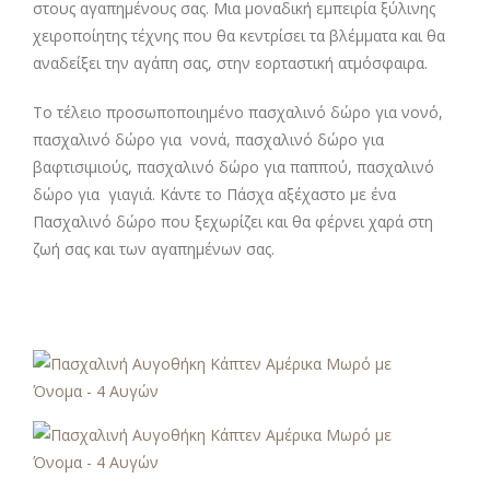
στους αγαπημένους σας. Μια μοναδική εμπειρία ξύλινης
χειροποίητης τέχνης που θα κεντρίσει τα βλέμματα και θα
αναδείξει την αγάπη σας, στην εορταστική ατμόσφαιρα.
Το τέλειο προσωποποιημένο πασχαλινό δώρο για νονό,
πασχαλινό δώρο για νονά, πασχαλινό δώρο για
βαφτισιμιούς, πασχαλινό δώρο για παππού, πασχαλινό
δώρο για γιαγιά. Κάντε το Πάσχα αξέχαστο με ένα
Πασχαλινό δώρο που ξεχωρίζει και θα φέρνει χαρά στη
ζωή σας και των αγαπημένων σας.