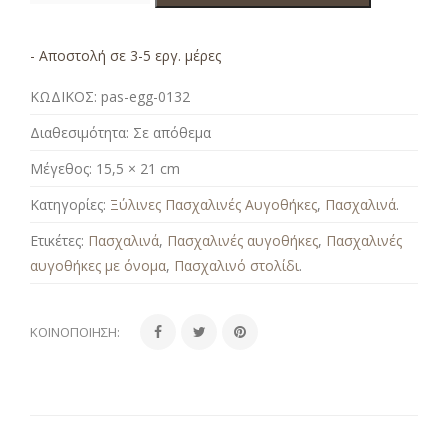
- Αποστολή σε 3-5 εργ. μέρες
ΚΩΔΙΚΟΣ:
pas-egg-0132
Διαθεσιμότητα:
Σε απόθεμα
Μέγεθος:
15,5 × 21 cm
Κατηγορίες:
Ξύλινες Πασχαλινές Αυγοθήκες
,
Πασχαλινά
.
Ετικέτες:
Πασχαλινά
,
Πασχαλινές αυγοθήκες
,
Πασχαλινές
αυγοθήκες με όνομα
,
Πασχαλινό στολίδι
.
ΚΟΙΝΟΠΟΊΗΣΗ: