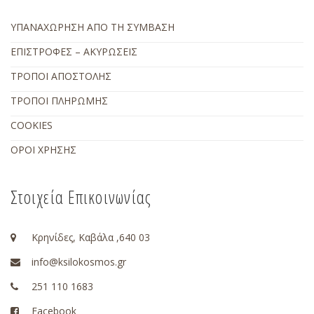
ΥΠΑΝΑΧΩΡΗΣΗ ΑΠΟ ΤΗ ΣΥΜΒΑΣΗ
ΕΠΙΣΤΡΟΦΕΣ – ΑΚΥΡΩΣΕΙΣ
ΤΡΟΠΟΙ ΑΠΟΣΤΟΛΗΣ
ΤΡΟΠΟΙ ΠΛΗΡΩΜΗΣ
COOKIES
ΟΡΟΙ ΧΡΗΣΗΣ
Στοιχεία Επικοινωνίας
Κρηνίδες, Καβάλα ,640 03
info@ksilokosmos.gr
251 110 1683
Facebook