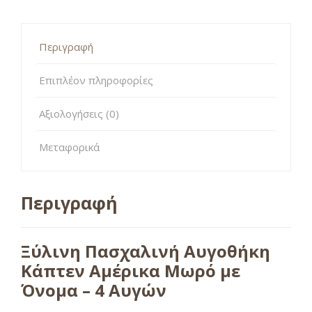
Περιγραφή
Επιπλέον πληροφορίες
Αξιολογήσεις (0)
Μεταφορικά
Περιγραφή
Ξύλινη Πασχαλινή Αυγοθήκη
Κάπτεν Αμέρικα Μωρό με
Όνομα – 4 Αυγών