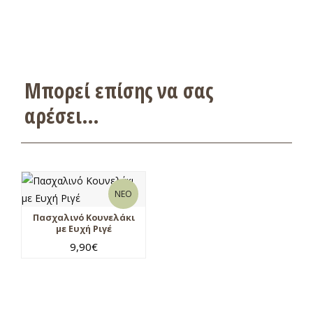
Μπορεί επίσης να σας
αρέσει…
ΝΕΟ
Πασχαλινό Κουνελάκι
με Ευχή Ριγέ
9,90
€