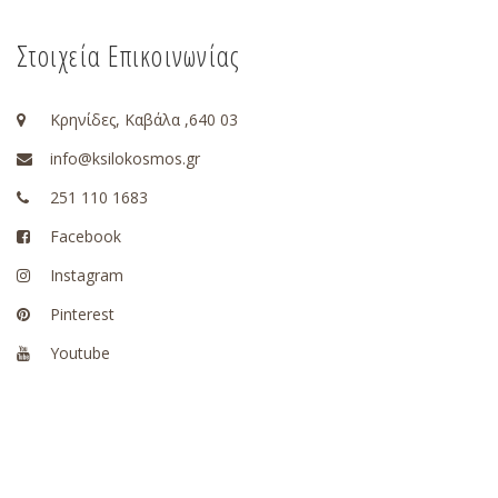
Στοιχεία Επικοινωνίας
Κρηνίδες, Καβάλα ,640 03
info@ksilokosmos.gr
251 110 1683
Facebook
Instagram
Pinterest
Youtube