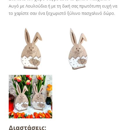
Αυγό με Λουλούδια ή με τη δική σας πρωτότυπη ευχή να
το χαρίστε σαν ένα ξεχωριστό ξύλινο πασχαλινό δώρο.
Διαστάσεις: