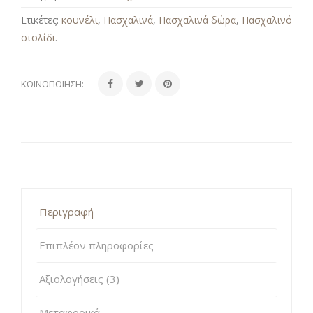
Ετικέτες:
κουνέλι
,
Πασχαλινά
,
Πασχαλινά δώρα
,
Πασχαλινό
στολίδι
.
ΚΟΙΝΟΠΟΊΗΣΗ:
Περιγραφή
Επιπλέον πληροφορίες
Αξιολογήσεις (3)
Μεταφορικά