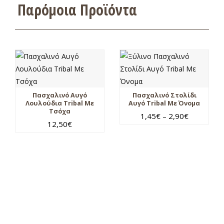
Παρόμοια Προϊόντα
Πασχαλινό Αυγό
Πασχαλινό Στολίδι
Λουλούδια Tribal Με
Αυγό Tribal Με Όνομα
Τσόχα
1,45
€
–
2,90
€
12,50
€