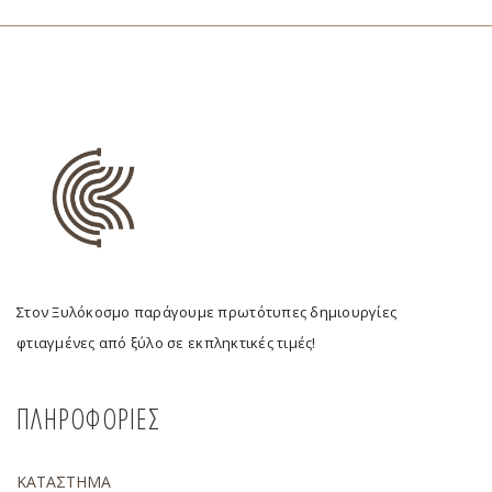
Στον Ξυλόκοσμο παράγουμε πρωτότυπες δημιουργίες
φτιαγμένες από ξύλο σε εκπληκτικές τιμές!
ΠΛΗΡΟΦΟΡΙΕΣ
ΚΑΤΑΣΤΗΜΑ