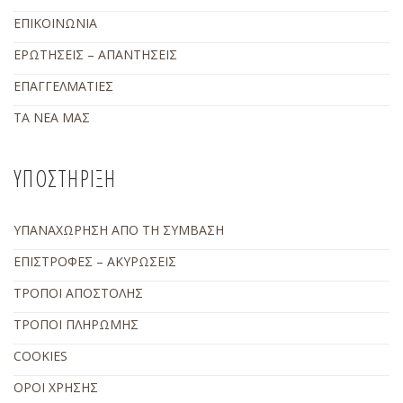
ΕΠΙΚΟΙΝΩΝΙΑ
ΕΡΩΤΗΣΕΙΣ – ΑΠΑΝΤΗΣΕΙΣ
ΕΠΑΓΓΕΛΜΑΤΙΕΣ
ΤΑ ΝΕΑ ΜΑΣ
ΥΠΟΣΤΗΡΙΞΗ
ΥΠΑΝΑΧΩΡΗΣΗ ΑΠΟ ΤΗ ΣΥΜΒΑΣΗ
ΕΠΙΣΤΡΟΦΕΣ – ΑΚΥΡΩΣΕΙΣ
ΤΡΟΠΟΙ ΑΠΟΣΤΟΛΗΣ
ΤΡΟΠΟΙ ΠΛΗΡΩΜΗΣ
COOKIES
ΟΡΟΙ ΧΡΗΣΗΣ