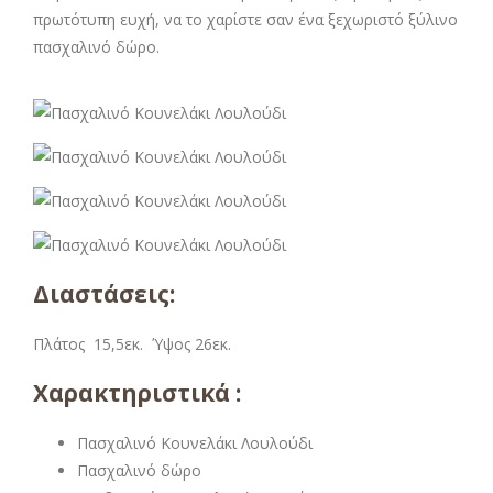
πρωτότυπη ευχή, να το χαρίστε σαν ένα ξεχωριστό ξύλινο
πασχαλινό δώρο.
Διαστάσεις:
Πλάτος 15,5εκ. Ύψος 26εκ.
Χαρακτηριστικά :
Πασχαλινό Κουνελάκι Λουλούδι
Πασχαλινό δώρο