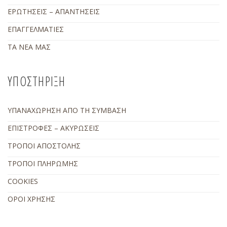
ΕΡΩΤΗΣΕΙΣ – ΑΠΑΝΤΗΣΕΙΣ
ΕΠΑΓΓΕΛΜΑΤΙΕΣ
ΤΑ ΝΕΑ ΜΑΣ
ΥΠΟΣΤΗΡΙΞΗ
ΥΠΑΝΑΧΩΡΗΣΗ ΑΠΟ ΤΗ ΣΥΜΒΑΣΗ
ΕΠΙΣΤΡΟΦΕΣ – ΑΚΥΡΩΣΕΙΣ
ΤΡΟΠΟΙ ΑΠΟΣΤΟΛΗΣ
ΤΡΟΠΟΙ ΠΛΗΡΩΜΗΣ
COOKIES
ΟΡΟΙ ΧΡΗΣΗΣ