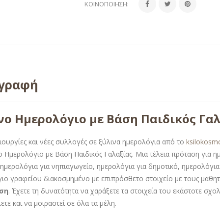
ΚΟΙΝΟΠΟΊΗΣΗ:
ιγραφή
νο Ημερολόγιο με Βάση Παιδικός Γα
ιουργίες και νέες συλλογές σε ξύλινα ημερολόγια από το
ksilokosm
ο Ημερολόγιο με Βάση Παιδικός Γαλαξίας. Μια τέλεια πρόταση για η
 ημερολόγια για νηπιαγωγείο, ημερολόγια για δημοτικό, ημερολόγια
ιο γραφείου διακοσμημένο με επιπρόσθετο στοιχείο με τους μαθη
ση
. Έχετε τη δυνατότητα να χαράξετε τα στοιχεία του εκάστοτε σχ
τε και να μοιραστεί σε όλα τα μέλη.