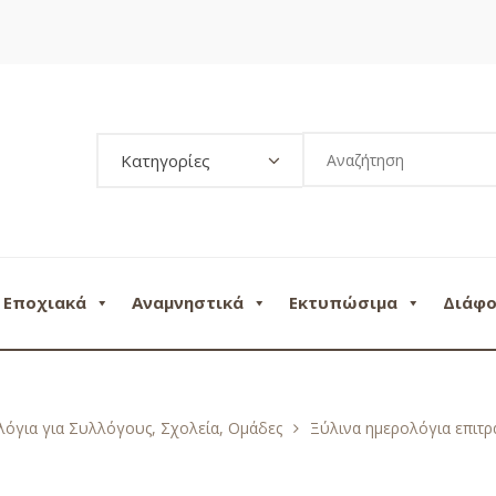
Κατηγορίες
Εποχιακά
Αναμνηστικά
Εκτυπώσιμα
Διάφ
όγια για Συλλόγους, Σχολεία, Ομάδες
Ξύλινα ημερολόγια επιτρ