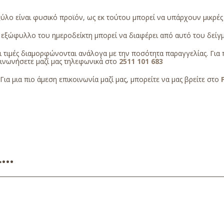
ύλο είναι φυσικό προϊόν, ως εκ τούτου μπορεί να υπάρχουν μικρέ
εξώφυλλο του ημεροδείκτη μπορεί να διαφέρει από αυτό του δείγμα
 τιμές διαμορφώνονται ανάλογα με την ποσότητα παραγγελίας. Για 
οινωνήσετε μαζί μας τηλεφωνικά στο
2511 101 683
Για μια πιο άμεση επικοινωνία μαζί μας, μπορείτε να μας βρείτε στο
ει…