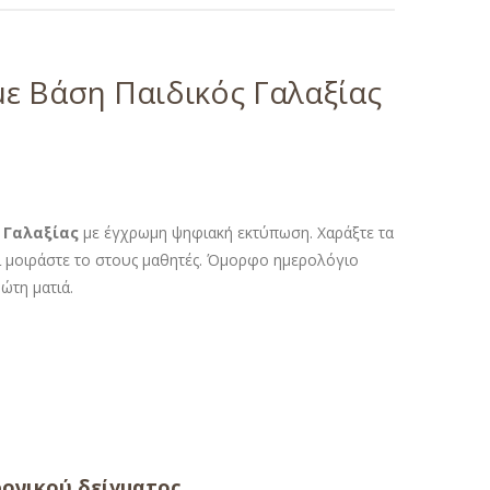
με Βάση Παιδικός Γαλαξίας
 Γαλαξίας
με έγχρωμη ψηφιακή εκτύπωση. Χαράξτε τα
ι μοιράστε το στους μαθητές. Όμορφο ημερολόγιο
ώτη ματιά.
ονικού δείγματος.