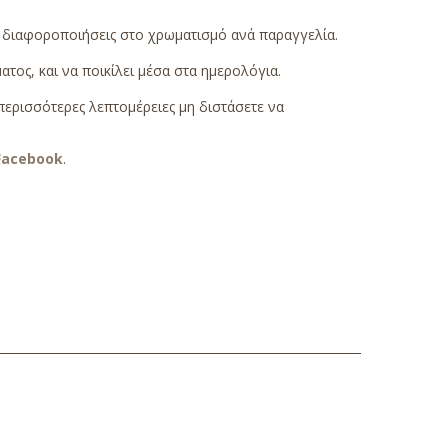
ς διαφοροποιήσεις στο χρωματισμό ανά παραγγελία.
τος, και να ποικίλει μέσα στα ημερολόγια.
περισσότερες λεπτομέρειες μη διστάσετε να
Facebook
.