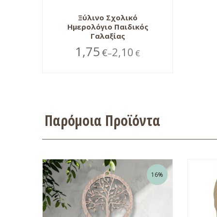
Ξύλινο Σχολικό
Ημερολόγιο Παιδικός
Γαλαξίας
1,75
2,10
€
€
–
Παρόμοια Προϊόντα
16%