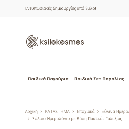
Εντυπωσιακές δημιουργίες από ξύλο!
Παιδικά Παγούρια
Παιδικά Σετ Παραλίας
Αρχική
ΚΑΤΑΣΤΗΜΑ
Εποχιακά
Ξύλινα Ημερολ
Ξύλινο Ημερολόγιο με Βάση Παιδικός Γαλαξίας