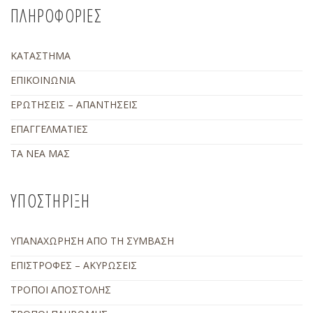
ΠΛΗΡΟΦΟΡΙΕΣ
ΚΑΤΑΣΤΗΜΑ
ΕΠΙΚΟΙΝΩΝΙΑ
ΕΡΩΤΗΣΕΙΣ – ΑΠΑΝΤΗΣΕΙΣ
ΕΠΑΓΓΕΛΜΑΤΙΕΣ
ΤΑ ΝΕΑ ΜΑΣ
ΥΠΟΣΤΗΡΙΞΗ
ΥΠΑΝΑΧΩΡΗΣΗ ΑΠΟ ΤΗ ΣΥΜΒΑΣΗ
ΕΠΙΣΤΡΟΦΕΣ – ΑΚΥΡΩΣΕΙΣ
ΤΡΟΠΟΙ ΑΠΟΣΤΟΛΗΣ