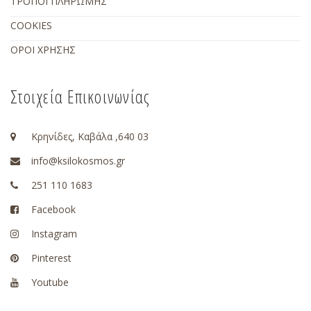
ΤΡΟΠΟΙ ΠΛΗΡΩΜΗΣ
COOKIES
ΟΡΟΙ ΧΡΗΣΗΣ
Στοιχεία Επικοινωνίας
Κρηνίδες, Καβάλα ,640 03
info@ksilokosmos.gr
251 110 1683
Facebook
Instagram
Pinterest
Youtube