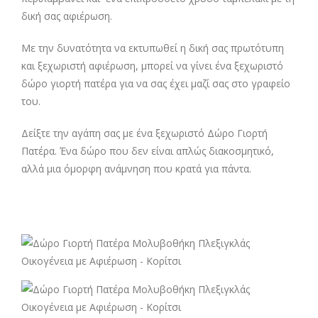
δική σας αφιέρωση.
Με την δυνατότητα να εκτυπωθεί η δική σας πρωτότυπη
και ξεχωριστή αφιέρωση, μπορεί να γίνει ένα ξεχωριστό
δώρο γιορτή πατέρα για να σας έχει μαζί σας στο γραφείο
του.
Δείξτε την αγάπη σας με ένα ξεχωριστό Δώρο Γιορτή
Πατέρα. Ένα δώρο που δεν είναι απλώς διακοσμητικό,
αλλά μια όμορφη ανάμνηση που κρατά για πάντα.