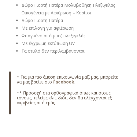
Δώρο Γιορτή Πατέρα Μολυβοθήκη Πλεξιγκλάς
Οικογένεια με Αφιέρωση – Κορίτσι
Δώρο Γιορτή Πατέρα
Με επιλογή για αφιέρωση
Φτιαγμένο από μπεζ πλεξιγκλάς
Με έγχρωμη εκτύπωση UV
Τα στυλό δεν περιλαμβάνονται
* Για μια πιο άμεση επικοινωνία μαζί μας, μπορείτε
να μας βρείτε στο
Facebook
.
** Προσοχή στα ορθογραφικά όπως και στους
τόνους, τελείες κλπ. διότι δεν θα ελέγχονται εξ
ακριβείας από εμάς.