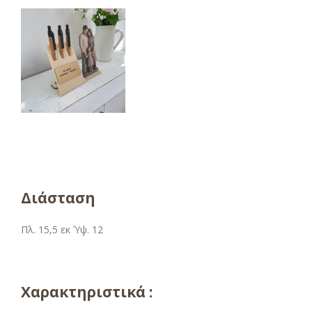
Διάσταση
Πλ. 15,5 εκ Ύψ. 12
Χαρακτηριστικά :