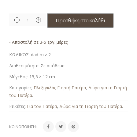
Προσθήκη στο καλάθι
- Αποστολή σε 3-5 εργ. μέρες
ΚΩΔΙΚΟΣ:
dad-mlv-2
Διαθεσιμότητα:
Σε απόθεμα
Μέγεθος:
15,5 × 12 cm
Κατηγορίες:
Πλεξιγκλάς Γιορτή Πατέρα
,
Δώρα για τη Γιορτή
του Πατέρα
.
Ετικέτες:
Για τον Πατέρα
,
Δώρα για τη Γιορτή του Πατέρα
.
ΚΟΙΝΟΠΟΊΗΣΗ: