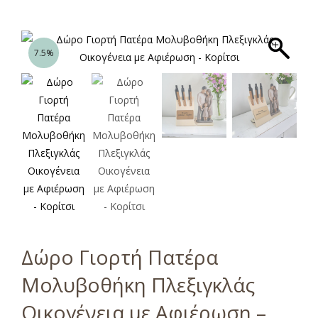
7.5%
Δώρο Γιορτή Πατέρα
Μολυβοθήκη Πλεξιγκλάς
Οικογένεια με Αφιέρωση –