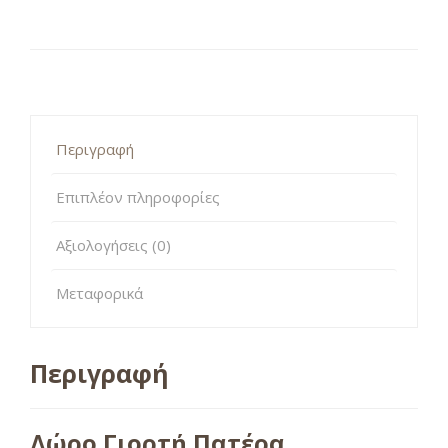
Περιγραφή
Επιπλέον πληροφορίες
Αξιολογήσεις (0)
Μεταφορικά
Περιγραφή
Δώρο Γιορτή Πατέρα