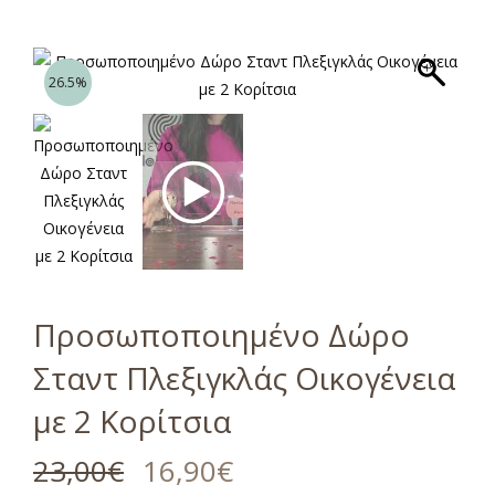
26.5%
Προσωποποιημένο Δώρο
Σταντ Πλεξιγκλάς Οικογένεια
με 2 Κορίτσια
23,00
€
16,90
€