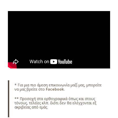
* Για μια πιο άμεση επικοινωνία μαζί μας, μπορείτε
να μας βρείτε στο
Facebook
.
** Προσοχή στα ορθογραφικά όπως και στους
τόνους, τελείες κλπ. διότι δεν θα ελέγχονται εξ
ακριβείας από εμάς.