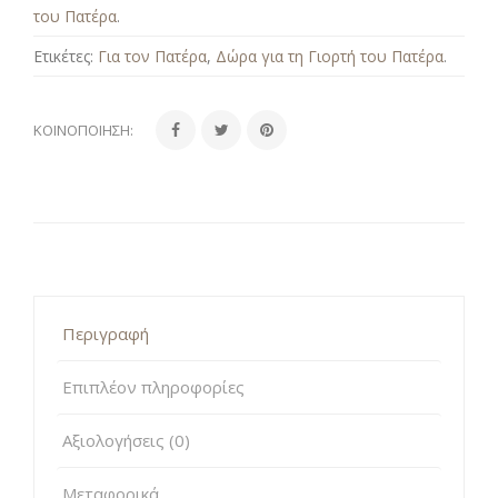
του Πατέρα
.
Ετικέτες:
Για τον Πατέρα
,
Δώρα για τη Γιορτή του Πατέρα
.
ΚΟΙΝΟΠΟΊΗΣΗ:
Περιγραφή
Επιπλέον πληροφορίες
Αξιολογήσεις (0)
Μεταφορικά