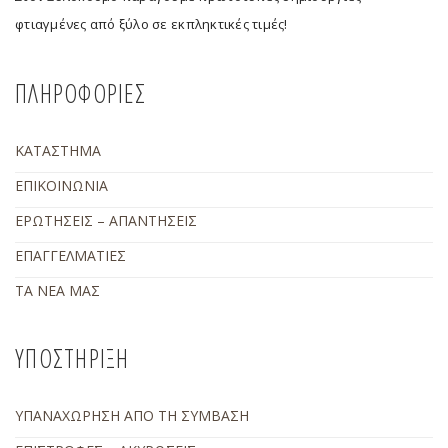
φτιαγμένες από ξύλο σε εκπληκτικές τιμές!
ΠΛΗΡΟΦΟΡΙΕΣ
ΚΑΤΑΣΤΗΜΑ
ΕΠΙΚΟΙΝΩΝΙΑ
ΕΡΩΤΗΣΕΙΣ – ΑΠΑΝΤΗΣΕΙΣ
ΕΠΑΓΓΕΛΜΑΤΙΕΣ
ΤΑ ΝΕΑ ΜΑΣ
ΥΠΟΣΤΗΡΙΞΗ
ΥΠΑΝΑΧΩΡΗΣΗ ΑΠΟ ΤΗ ΣΥΜΒΑΣΗ