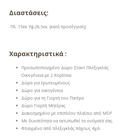
Διαστάσεις:
Πλ. 15εκ Υψ.26,5εκ. (κατά προσέγγιση)
Χαρακτηριστικά :
Προσωποποιημένο Δώρο Σταντ Πλεξιγκλάς
Οικογένεια με 2 Κορίτσια
Δώρα για ερωτευμένους
Δώρο για οικογένεια
Δώρο για τη Γιορτή του Πατέρα
Δώρο Γιορτή Μητέρας
Διακοσμημένο με επιπλέον πλαίσιο από MDF
Με δυνατότητα να εκτυπωθεί τα ονόματά σας.
Φτιαγμένο από πλεξιγκλάς πάχους 4χιλ.