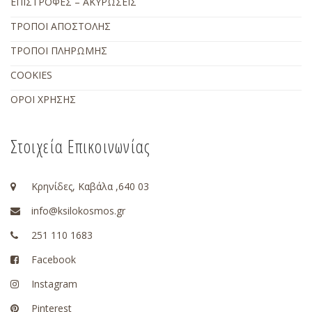
ΕΠΙΣΤΡΟΦΕΣ – ΑΚΥΡΩΣΕΙΣ
ΤΡΟΠΟΙ ΑΠΟΣΤΟΛΗΣ
ΤΡΟΠΟΙ ΠΛΗΡΩΜΗΣ
COOKIES
ΟΡΟΙ ΧΡΗΣΗΣ
Στοιχεία Επικοινωνίας
Κρηνίδες, Καβάλα ,640 03
info@ksilokosmos.gr
251 110 1683
Facebook
Instagram
Pinterest