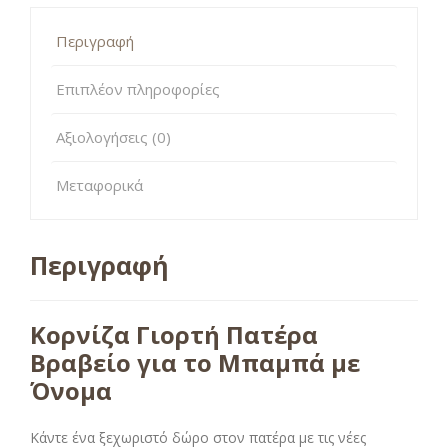
Περιγραφή
Επιπλέον πληροφορίες
Αξιολογήσεις (0)
Μεταφορικά
Περιγραφή
Κορνίζα Γιορτή Πατέρα
Βραβείο για το Μπαμπά με
Όνομα
Κάντε ένα ξεχωριστό δώρο στον πατέρα με τις νέες