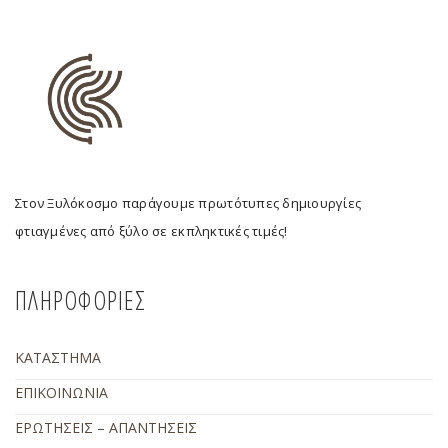
Στον Ξυλόκοσμο παράγουμε πρωτότυπες δημιουργίες
φτιαγμένες από ξύλο σε εκπληκτικές τιμές!
ΠΛΗΡΟΦΟΡΙΕΣ
ΚΑΤΑΣΤΗΜΑ
ΕΠΙΚΟΙΝΩΝΙΑ
ΕΡΩΤΗΣΕΙΣ – ΑΠΑΝΤΗΣΕΙΣ