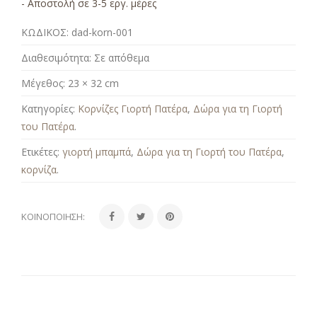
- Αποστολή σε 3-5 εργ. μέρες
ΚΩΔΙΚΟΣ:
dad-korn-001
Διαθεσιμότητα:
Σε απόθεμα
Μέγεθος:
23 × 32 cm
Κατηγορίες:
Κορνίζες Γιορτή Πατέρα
,
Δώρα για τη Γιορτή
του Πατέρα
.
Ετικέτες:
γιορτή μπαμπά
,
Δώρα για τη Γιορτή του Πατέρα
,
κορνίζα
.
ΚΟΙΝΟΠΟΊΗΣΗ: