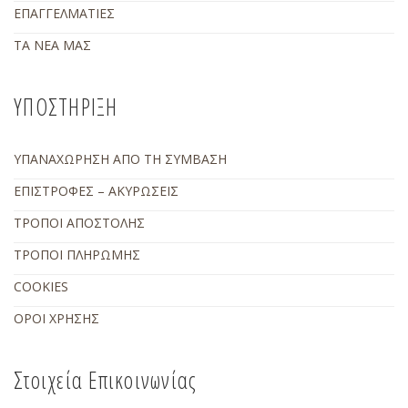
ΕΠΑΓΓΕΛΜΑΤΙΕΣ
ΤΑ ΝΕΑ ΜΑΣ
ΥΠΟΣΤΗΡΙΞΗ
ΥΠΑΝΑΧΩΡΗΣΗ ΑΠΟ ΤΗ ΣΥΜΒΑΣΗ
ΕΠΙΣΤΡΟΦΕΣ – ΑΚΥΡΩΣΕΙΣ
ΤΡΟΠΟΙ ΑΠΟΣΤΟΛΗΣ
ΤΡΟΠΟΙ ΠΛΗΡΩΜΗΣ
COOKIES
ΟΡΟΙ ΧΡΗΣΗΣ
Στοιχεία Επικοινωνίας