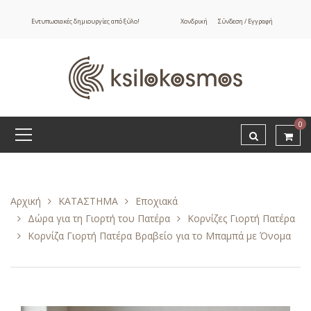
Εντυπωσιακές δημιουργίες από ξύλο!
Χονδρική
Σύνδεση / Εγγραφή
0
Αρχική
ΚΑΤΑΣΤΗΜΑ
Εποχιακά
Δώρα για τη Γιορτή του Πατέρα
Κορνίζες Γιορτή Πατέρα
Κορνίζα Γιορτή Πατέρα Βραβείο για το Μπαμπά με Όνομα