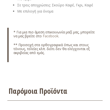
Σε τρεις αποχρώσεις: Σκούρο Καφέ, Γκρι, Καφέ
Με επιλογή για όνομα
* Για μια πιο άμεση επικοινωνία μαζί μας, μπορείτε
να μας βρείτε στο
Facebook
.
** Προσοχή στα ορθογραφικά όπως και στους
τόνους, τελείες κλπ. διότι δεν θα ελέγχονται εξ
ακριβείας από εμάς.
Παρόμοια Προϊόντα