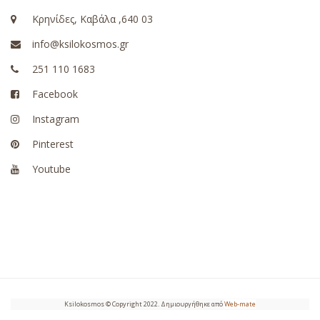
Κρηνίδες, Καβάλα ,640 03
info@ksilokosmos.gr
251 110 1683
Facebook
Instagram
Pinterest
Youtube
Ksilokosmos © Copyright 2022. Δημιουργήθηκε από
Web-mate