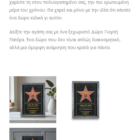
χαρίστε τη στον πολυαγαπημένο σας, την πιο ερωτευμένη
μέρα του χρόνου. Θα χαρεί και μόνο με την ιδέα ότι κάνατε
ένα δώρο ειδικά γι αυτόν.
Δείξτε την αγάπη σας με ένα ξεχωριστό Δώρο Γιορτή
Πατέρα. Ένα δώρο που δεν είναι απλώς διακοσμητικό,
αλλά μια όμορφη ανάμνηση που κρατά για πάντα.