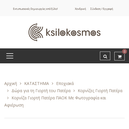
Εντυπωσιακές δημιουργίες από ξύλο!
Χονδρική
Σύνδεση / Εγγραφή
0
Αρχική
ΚΑΤΑΣΤΗΜΑ
Εποχιακά
Δώρα για τη Γιορτή του Πατέρα
Κορνίζες Γιορτή Πατέρα
Κορνίζα Γιορτή Πατέρα ΠΑΟΚ Με Φωτογραφία και
Αφιέρωση