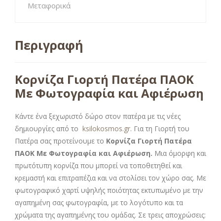
Μεταφορικά
Περιγραφή
Κορνίζα Γιορτή Πατέρα ΠΑΟΚ
Με Φωτογραφία και Αφιέρωση
Κάντε ένα ξεχωριστό δώρο στον πατέρα με τις νέες
δημιουργίες από το
ksilokosmos.gr
. Για τη Γιορτή του
Πατέρα σας προτείνουμε το
Κορνίζα Γιορτή Πατέρα
ΠΑΟΚ Με Φωτογραφία και Αφιέρωση
.
Μια όμορφη και
πρωτότυπη κορνίζα που μπορεί να τοποθετηθεί και
κρεμαστή και επιτραπέζια και να στολίσει τον χώρο σας. Με
φωτογραφικό χαρτί υψηλής ποιότητας εκτυπωμένο με την
αγαπημένη σας φωτογραφία, με το λογότυπο και τα
χρώματα της αγαπημένης του ομάδας. Σε τρεις αποχρώσεις: