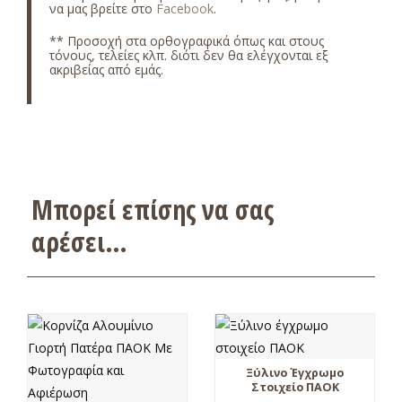
να μας βρείτε στο
Facebook
.
** Προσοχή στα ορθογραφικά όπως και στους
τόνους, τελείες κλπ. διότι δεν θα ελέγχονται εξ
ακριβείας από εμάς.
Μπορεί επίσης να σας
αρέσει…
Ξύλινο Έγχρωμο
Στοιχείο ΠΑΟΚ