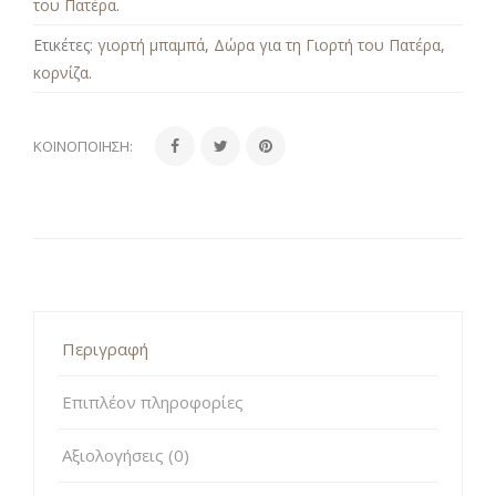
του Πατέρα
.
Ετικέτες:
γιορτή μπαμπά
,
Δώρα για τη Γιορτή του Πατέρα
,
κορνίζα
.
ΚΟΙΝΟΠΟΊΗΣΗ:
Περιγραφή
Επιπλέον πληροφορίες
Αξιολογήσεις (0)