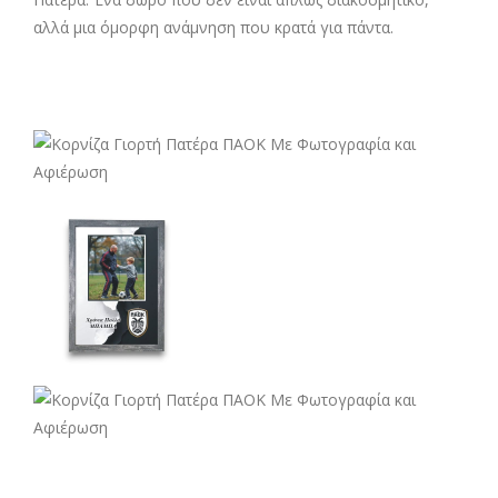
αλλά μια όμορφη ανάμνηση που κρατά για πάντα.