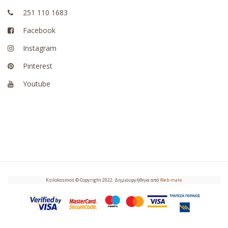
251 110 1683
Facebook
Instagram
Pinterest
Youtube
Ksilokosmos © Copyright 2022. Δημιουργήθηκε από
Web-mate