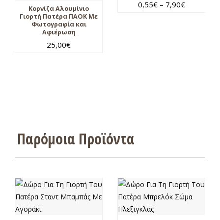
0,55
€
–
7,90
€
Κορνίζα Αλουμίνιο
Γιορτή Πατέρα ΠΑΟΚ Με
Φωτογραφία και
Αφιέρωση
25,00
€
Παρόμοια Προϊόντα