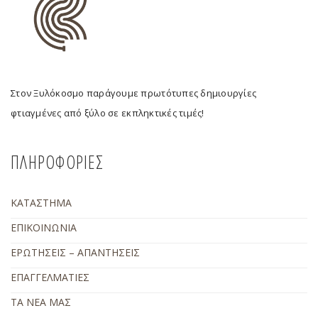
Στον Ξυλόκοσμο παράγουμε πρωτότυπες δημιουργίες
φτιαγμένες από ξύλο σε εκπληκτικές τιμές!
ΠΛΗΡΟΦΟΡΙΕΣ
ΚΑΤΑΣΤΗΜΑ
ΕΠΙΚΟΙΝΩΝΙΑ
ΕΡΩΤΗΣΕΙΣ – ΑΠΑΝΤΗΣΕΙΣ
ΕΠΑΓΓΕΛΜΑΤΙΕΣ
ΤΑ ΝΕΑ ΜΑΣ