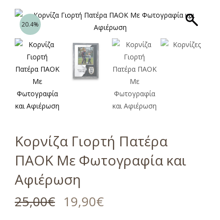
20.4%
Κορνίζα Γιορτή Πατέρα
ΠΑΟΚ Με Φωτογραφία και
Αφιέρωση
25,00
€
19,90
€