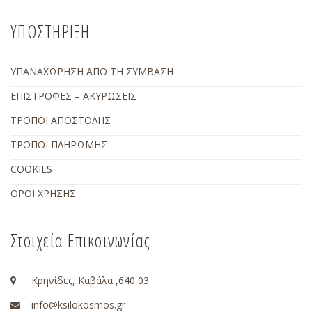
ΥΠΟΣΤΗΡΙΞΗ
ΥΠΑΝΑΧΩΡΗΣΗ ΑΠΟ ΤΗ ΣΥΜΒΑΣΗ
ΕΠΙΣΤΡΟΦΕΣ – ΑΚΥΡΩΣΕΙΣ
ΤΡΟΠΟΙ ΑΠΟΣΤΟΛΗΣ
ΤΡΟΠΟΙ ΠΛΗΡΩΜΗΣ
COOKIES
ΟΡΟΙ ΧΡΗΣΗΣ
Στοιχεία Επικοινωνίας
Κρηνίδες, Καβάλα ,640 03
info@ksilokosmos.gr