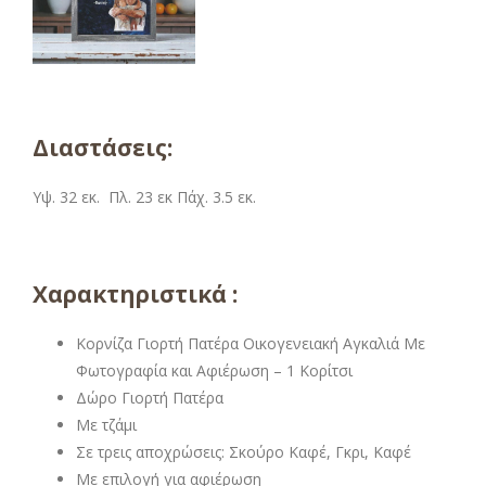
Διαστάσεις:
Υψ. 32 εκ. Πλ. 23 εκ Πάχ. 3.5 εκ.
Χαρακτηριστικά :
Κορνίζα Γιορτή Πατέρα Οικογενειακή Αγκαλιά Με
Φωτογραφία και Αφιέρωση – 1 Κορίτσι
Δώρο Γιορτή Πατέρα
Με τζάμι
Σε τρεις αποχρώσεις: Σκούρο Καφέ, Γκρι, Καφέ
Με επιλογή για αφιέρωση