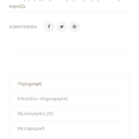
κορνίζα
.
ΚΟΙΝΟΠΟΊΗΣΗ:
Περιγραφή
Επιπλέον πληροφορίες
Αξιολογήσεις (0)
Μεταφορικά