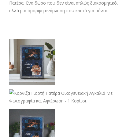
Πατέρα. Ένα δώρο που δεν είναι απλώς διακοσμητικό,
αλλά μια όμορφη ανάμνηση που κρατά για πάντα.