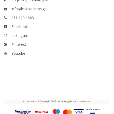
info@ksilokosmos.gr
251 110 1683
Facebook
Instagram
Pinterest
Youtube
Ksilokosmos © Copyright 2022. Δημιουργήθηκε από
Web-mate