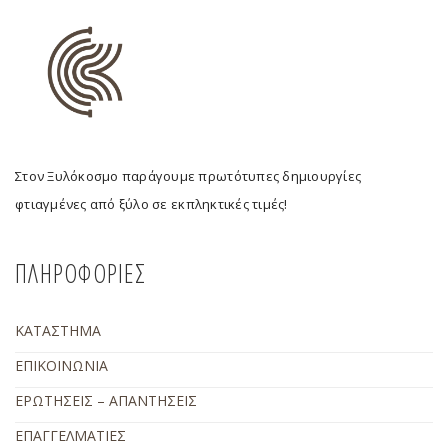
Στον Ξυλόκοσμο παράγουμε πρωτότυπες δημιουργίες
φτιαγμένες από ξύλο σε εκπληκτικές τιμές!
ΠΛΗΡΟΦΟΡΙΕΣ
ΚΑΤΑΣΤΗΜΑ
ΕΠΙΚΟΙΝΩΝΙΑ
ΕΡΩΤΗΣΕΙΣ – ΑΠΑΝΤΗΣΕΙΣ
ΕΠΑΓΓΕΛΜΑΤΙΕΣ