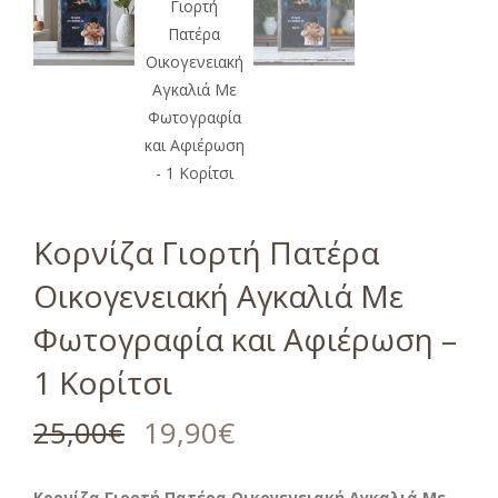
Κορνίζα Γιορτή Πατέρα
Οικογενειακή Αγκαλιά Με
Φωτογραφία και Αφιέρωση –
1 Κορίτσι
25,00
€
19,90
€
Κορνίζα Γιορτή Πατέρα Οικογενειακή Αγκαλιά Με