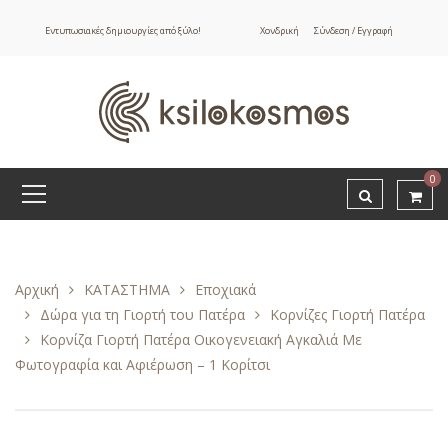
Εντυπωσιακές δημιουργίες από ξύλο!
Χονδρική
Σύνδεση / Εγγραφή
0
Αρχική
ΚΑΤΑΣΤΗΜΑ
Εποχιακά
Δώρα για τη Γιορτή του Πατέρα
Κορνίζες Γιορτή Πατέρα
Κορνίζα Γιορτή Πατέρα Οικογενειακή Αγκαλιά Με
Φωτογραφία και Αφιέρωση – 1 Κορίτσι