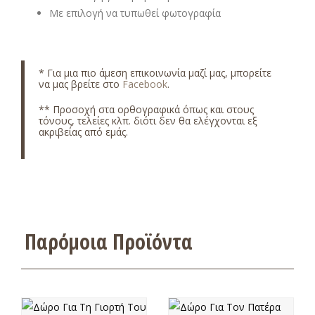
Με επιλογή να τυπωθεί φωτογραφία
* Για μια πιο άμεση επικοινωνία μαζί μας, μπορείτε
να μας βρείτε στο
Facebook
.
** Προσοχή στα ορθογραφικά όπως και στους
τόνους, τελείες κλπ. διότι δεν θα ελέγχονται εξ
ακριβείας από εμάς.
Παρόμοια Προϊόντα