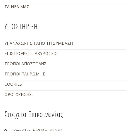
ΤΑ ΝΕΑ ΜΑΣ
ΥΠΟΣΤΗΡΙΞΗ
ΥΠΑΝΑΧΩΡΗΣΗ ΑΠΟ ΤΗ ΣΥΜΒΑΣΗ
ΕΠΙΣΤΡΟΦΕΣ – ΑΚΥΡΩΣΕΙΣ
ΤΡΟΠΟΙ ΑΠΟΣΤΟΛΗΣ
ΤΡΟΠΟΙ ΠΛΗΡΩΜΗΣ
COOKIES
ΟΡΟΙ ΧΡΗΣΗΣ
Στοιχεία Επικοινωνίας
Κρηνίδες, Καβάλα ,640 03