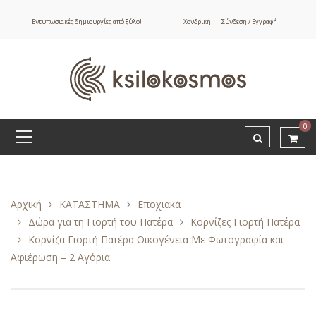
Εντυπωσιακές δημιουργίες από ξύλο!
Χονδρική
Σύνδεση / Εγγραφή
0
Αρχική
ΚΑΤΑΣΤΗΜΑ
Εποχιακά
Δώρα για τη Γιορτή του Πατέρα
Κορνίζες Γιορτή Πατέρα
Κορνίζα Γιορτή Πατέρα Οικογένεια Με Φωτογραφία και
Αφιέρωση – 2 Αγόρια