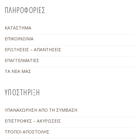
ΠΛΗΡΟΦΟΡΙΕΣ
ΚΑΤΑΣΤΗΜΑ
ΕΠΙΚΟΙΝΩΝΙΑ
ΕΡΩΤΗΣΕΙΣ – ΑΠΑΝΤΗΣΕΙΣ
ΕΠΑΓΓΕΛΜΑΤΙΕΣ
ΤΑ ΝΕΑ ΜΑΣ
ΥΠΟΣΤΗΡΙΞΗ
ΥΠΑΝΑΧΩΡΗΣΗ ΑΠΟ ΤΗ ΣΥΜΒΑΣΗ
ΕΠΙΣΤΡΟΦΕΣ – ΑΚΥΡΩΣΕΙΣ
ΤΡΟΠΟΙ ΑΠΟΣΤΟΛΗΣ