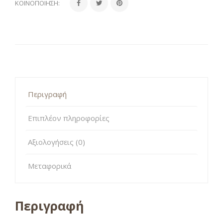
ΚΟΙΝΟΠΟΊΗΣΗ:
Περιγραφή
Επιπλέον πληροφορίες
Αξιολογήσεις (0)
Μεταφορικά
Περιγραφή