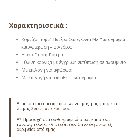
Χαρακτηριστικά :
Κορνίζα Γιορτή Πατέρα Οικογένεια Με Φωτογραφία
και Αφιέρωση – 2 Αγόρια
Δώρο Γιορτή Πατέρα
Ξύλινη κορνίζα με έγχρωμη εκτύπωση σε αλουμίνιο
Με επιλογή για αφιέρωση
Με επιλογή να τυπωθεί φωτογραφία
* Για μια πιο άμεση επικοινωνία μαζί μας, μπορείτε
να μας βρείτε στο
Facebook
.
** Προσοχή στα ορθογραφικά όπως και στους
τόνους, τελείες κλπ. διότι δεν θα ελέγχονται εξ
ακριβείας από εμάς.