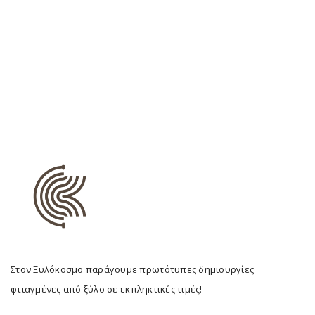
Στον Ξυλόκοσμο παράγουμε πρωτότυπες δημιουργίες
φτιαγμένες από ξύλο σε εκπληκτικές τιμές!