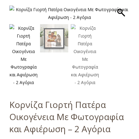
Κορνίζα Γιορτή Πατέρα
Οικογένεια Με Φωτογραφία
και Αφιέρωση – 2 Αγόρια