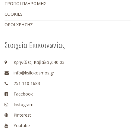
ΤΡΟΠΟΙ ΠΛΗΡΩΜΗΣ
COOKIES
ΟΡΟΙ ΧΡΗΣΗΣ
Στοιχεία Επικοινωνίας
Κρηνίδες, Καβάλα ,640 03
info@ksilokosmos.gr
251 110 1683
Facebook
Instagram
Pinterest
Youtube