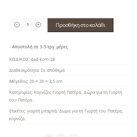
Προσθήκη στο καλάθι
- Αποστολή σε 3-5 εργ. μέρες
ΚΩΔΙΚΟΣ:
dad-korn-28
Διαθεσιμότητα:
Σε απόθεμα
Μέγεθος:
20 × 20 × 3,5 cm
Κατηγορίες:
Κορνίζες Γιορτή Πατέρα
,
Δώρα για τη Γιορτή
του Πατέρα
.
Ετικέτες:
γιορτή μπαμπά
,
Δώρα για τη Γιορτή του Πατέρα
,
κορνίζα
.