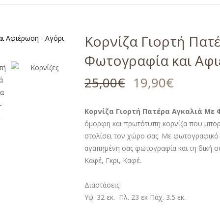
Κορνίζα Γιορτή Πατ
Φωτογραφία και Αφι
25,00
€
19,90
€
Κορνίζα Γιορτή Πατέρα Αγκαλιά Με 
όμορφη και πρωτότυπη κορνίζα που μπορεί
στολίσει τον χώρο σας. Με φωτογραφικό 
αγαπημένη σας φωτογραφία και τη δική σ
Καφέ, Γκρι, Καφέ.
Διαστάσεις:
Υψ. 32 εκ. Πλ. 23 εκ Πάχ. 3.5 εκ.