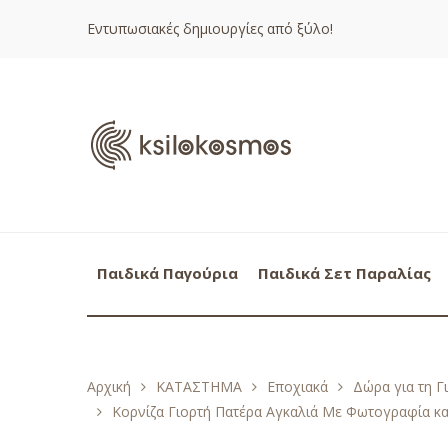
Εντυπωσιακές δημιουργίες από ξύλο!
Παιδικά Παγούρια
Παιδικά Σετ Παραλίας
Αρχική
ΚΑΤΑΣΤΗΜΑ
Εποχιακά
Δώρα για τη Γ
Κορνίζα Γιορτή Πατέρα Αγκαλιά Με Φωτογραφία κα