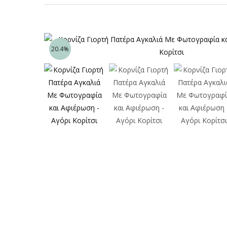
20.4%