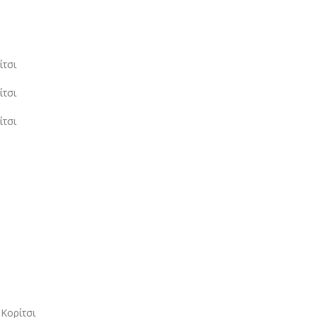
Κορίτσι