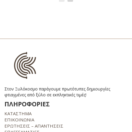
Στον Ξυλόκοσμο παράγουμε πρωτότυπες δημιουργίες
φτιαγμένες από ξύλο σε εκπληκτικές τιμές!
ΠΛΗΡΟΦΟΡΙΕΣ
ΚΑΤΑΣΤΗΜΑ
ΕΠΙΚΟΙΝΩΝΙΑ
ΕΡΩΤΗΣΕΙΣ – ΑΠΑΝΤΗΣΕΙΣ