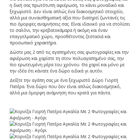
η δική σας πρωτότυπη αφιέρωση, το κάνει μοναδικό και
ξεχωριστό. Δεν είναι απλώς ένα διακοσμητικό στοιχείο,
αλλά μια συναισθηματική αξία που διατηρεί ζωντανές τις
πιο όμορφες αναμνήσεις σας. Είναι ιδανικό για να στολίσει
το σαλόνι, την κρεβατοκάμαρα ή ακόμη και έναν
επαγγελματικό χώρο, προσθέτοντας ζεστασιά και
προσωπικό χαρακτήρα.
Δώστε μας 2 από τις αγαπημένες σας φωτογραφίες και την
αφιέρωση και χαρίστε τη στον πολυαγαπημένο σας, την
πιο ερωτευμένη μέρα του χρόνου. Θα χαρεί και μόνο με
την ιδέα ότι κάνατε ένα δώρο ειδικά γι αυτόν.
Δείξτε την αγάπη σας με ένα ξεχωριστό Δώρο Γιορτή
Πατέρα. Ένα δώρο που δεν είναι απλώς διακοσμητικό,
αλλά μια όμορφη ανάμνηση που κρατά για πάντα.