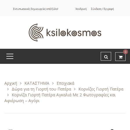
Εντυπωσιακές δημιουργίες από ξύλο!
Χονδρική
Σύνδεση / Εγγραφή
0
Αρχική
ΚΑΤΑΣΤΗΜΑ
Εποχιακά
Δώρα για τη Γιορτή του Πατέρα
Κορνίζες Γιορτή Πατέρα
Κορνίζα Γιορτή Πατέρα Αγκαλιά Με 2 Φωτογραφίες και
Αφιέρωση – Αγόρι