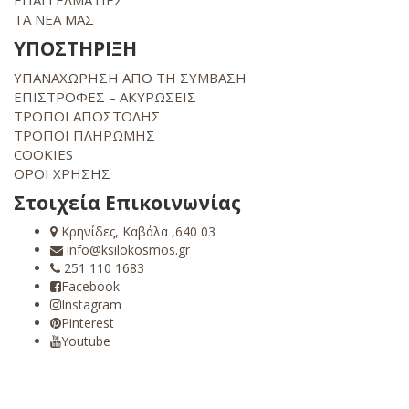
ΕΠΑΓΓΕΛΜΑΤΙΕΣ
ΤΑ ΝΕΑ ΜΑΣ
ΥΠΟΣΤΗΡΙΞΗ
ΥΠΑΝΑΧΩΡΗΣΗ ΑΠΟ ΤΗ ΣΥΜΒΑΣΗ
ΕΠΙΣΤΡΟΦΕΣ – ΑΚΥΡΩΣΕΙΣ
ΤΡΟΠΟΙ ΑΠΟΣΤΟΛΗΣ
ΤΡΟΠΟΙ ΠΛΗΡΩΜΗΣ
COOKIES
ΟΡΟΙ ΧΡΗΣΗΣ
Στοιχεία Επικοινωνίας
Κρηνίδες, Καβάλα ,640 03
info@ksilokosmos.gr
251 110 1683
Facebook
Instagram
Pinterest
Youtube