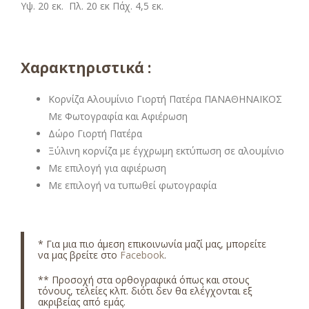
Υψ. 20 εκ. Πλ. 20 εκ Πάχ. 4,5 εκ.
Χαρακτηριστικά :
Κορνίζα Αλουμίνιο Γιορτή Πατέρα ΠΑΝΑΘΗΝΑΪΚΟΣ
Με Φωτογραφία και Αφιέρωση
Δώρο Γιορτή Πατέρα
Ξύλινη κορνίζα με έγχρωμη εκτύπωση σε αλουμίνιο
Με επιλογή για αφιέρωση
Με επιλογή να τυπωθεί φωτογραφία
* Για μια πιο άμεση επικοινωνία μαζί μας, μπορείτε
να μας βρείτε στο
Facebook
.
** Προσοχή στα ορθογραφικά όπως και στους
τόνους, τελείες κλπ. διότι δεν θα ελέγχονται εξ
ακριβείας από εμάς.