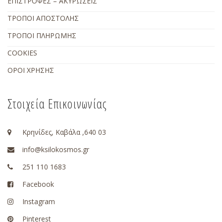
ΕΠΙΣΤΡΟΦΕΣ – ΑΚΥΡΩΣΕΙΣ
ΤΡΟΠΟΙ ΑΠΟΣΤΟΛΗΣ
ΤΡΟΠΟΙ ΠΛΗΡΩΜΗΣ
COOKIES
ΟΡΟΙ ΧΡΗΣΗΣ
Στοιχεία Επικοινωνίας
Κρηνίδες, Καβάλα ,640 03
info@ksilokosmos.gr
251 110 1683
Facebook
Instagram
Pinterest