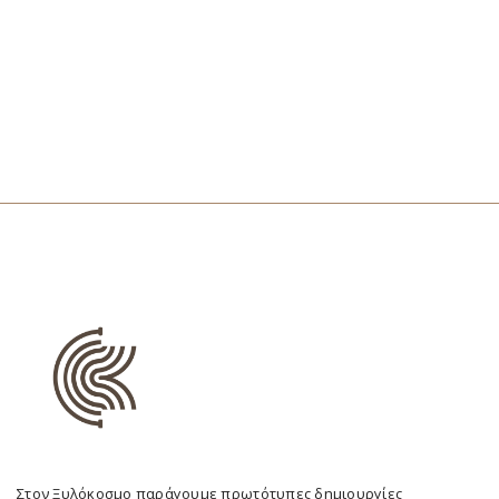
Στον Ξυλόκοσμο παράγουμε πρωτότυπες δημιουργίες