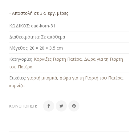
- Αποστολή σε 3-5 εργ. μέρες
ΚΩΔΙΚΟΣ:
dad-korn-31
Διαθεσιμότητα:
Σε απόθεμα
Μέγεθος:
20 × 20 × 3,5 cm
Κατηγορίες:
Κορνίζες Γιορτή Πατέρα
,
Δώρα για τη Γιορτή
του Πατέρα
.
Ετικέτες:
γιορτή μπαμπά
,
Δώρα για τη Γιορτή του Πατέρα
,
κορνίζα
.
ΚΟΙΝΟΠΟΊΗΣΗ: