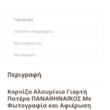
Περιγραφή
Επιπλέον πληροφορίες
Αξιολογήσεις (0)
Μεταφορικά
Περιγραφή
Κορνίζα Αλουμίνιο Γιορτή
Πατέρα ΠΑΝΑΘΗΝΑΪΚΟΣ Με
Φωτογραφία και Αφιέρωση