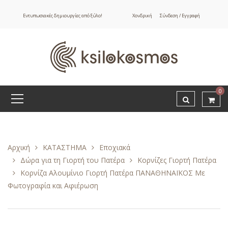
Εντυπωσιακές δημιουργίες από ξύλο!
Χονδρική
Σύνδεση / Εγγραφή
0
Αρχική
ΚΑΤΑΣΤΗΜΑ
Εποχιακά
Δώρα για τη Γιορτή του Πατέρα
Κορνίζες Γιορτή Πατέρα
Κορνίζα Αλουμίνιο Γιορτή Πατέρα ΠΑΝΑΘΗΝΑΪΚΟΣ Με
Φωτογραφία και Αφιέρωση