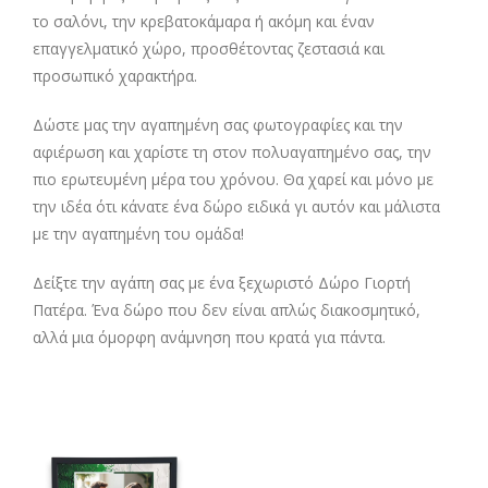
το σαλόνι, την κρεβατοκάμαρα ή ακόμη και έναν
επαγγελματικό χώρο, προσθέτοντας ζεστασιά και
προσωπικό χαρακτήρα.
Δώστε μας την αγαπημένη σας φωτογραφίες και την
αφιέρωση και χαρίστε τη στον πολυαγαπημένο σας, την
πιο ερωτευμένη μέρα του χρόνου. Θα χαρεί και μόνο με
την ιδέα ότι κάνατε ένα δώρο ειδικά γι αυτόν και μάλιστα
με την αγαπημένη του ομάδα!
Δείξτε την αγάπη σας με ένα ξεχωριστό Δώρο Γιορτή
Πατέρα. Ένα δώρο που δεν είναι απλώς διακοσμητικό,
αλλά μια όμορφη ανάμνηση που κρατά για πάντα.