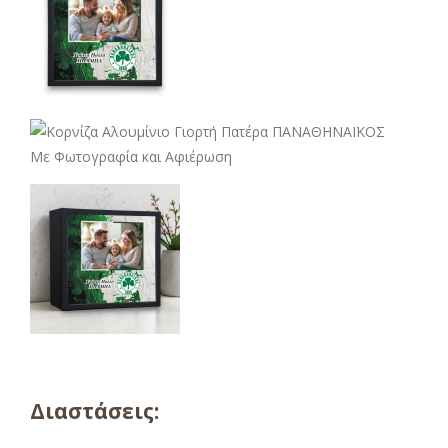
Διαστάσεις: