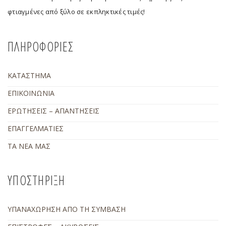
φτιαγμένες από ξύλο σε εκπληκτικές τιμές!
ΠΛΗΡΟΦΟΡΙΕΣ
ΚΑΤΑΣΤΗΜΑ
ΕΠΙΚΟΙΝΩΝΙΑ
ΕΡΩΤΗΣΕΙΣ – ΑΠΑΝΤΗΣΕΙΣ
ΕΠΑΓΓΕΛΜΑΤΙΕΣ
ΤΑ ΝΕΑ ΜΑΣ
ΥΠΟΣΤΗΡΙΞΗ
ΥΠΑΝΑΧΩΡΗΣΗ ΑΠΟ ΤΗ ΣΥΜΒΑΣΗ