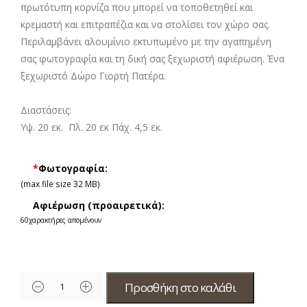
πρωτότυπη κορνίζα που μπορεί να τοποθετηθεί και
κρεμαστή και επιτραπέζια και να στολίσει τον χώρο σας.
Περιλαμβάνει αλουμίνιο εκτυπωμένο με την αγαπημένη
σας φωτογραφία και τη δική σας ξεχωριστή αφιέρωση. Ένα
ξεχωριστό Δώρο Γιορτή Πατέρα.
Διαστάσεις:
Υψ. 20 εκ. Πλ. 20 εκ Πάχ. 4,5 εκ.
*
Φωτογραφία:
(max file size 32 MB)
Αφιέρωση (προαιρετικά):
60
χαρακτήρες απομένουν
Προσθήκη στο καλάθι