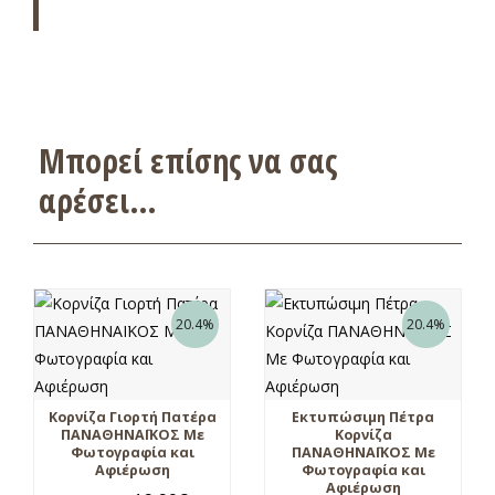
Μπορεί επίσης να σας
αρέσει…
20.4%
20.4%
Κορνίζα Γιορτή Πατέρα
Εκτυπώσιμη Πέτρα
ΠΑΝΑΘΗΝΑΪΚΟΣ Με
Κορνίζα
Φωτογραφία και
ΠΑΝΑΘΗNΑΪΚΟΣ Με
Αφιέρωση
Φωτογραφία και
Αφιέρωση