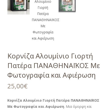
Κορνίζα Αλουμίνιο Γιορτή
Πατέρα ΠΑΝΑΘΗΝΑΪΚΟΣ Με
Φωτογραφία και Αφιέρωση
25,00
€
Κορνίζα Αλουμίνιο Γιορτή Πατέρα ΠΑΝΑΘΗΝΑΪΚΟΣ
Με Φωτογραφία και Αφιέρωση
. Μια όμορφη και