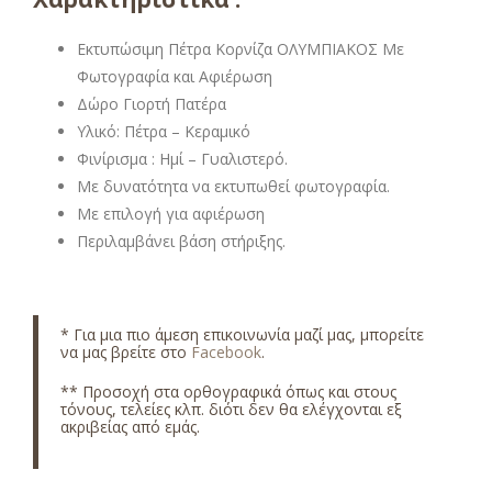
Εκτυπώσιμη Πέτρα Κορνίζα ΟΛΥΜΠΙΑΚΟΣ Με
Φωτογραφία και Αφιέρωση
Δώρο Γιορτή Πατέρα
Υλικό: Πέτρα – Κεραμικό
Φινίρισμα : Ημί – Γυαλιστερό.
Με δυνατότητα να εκτυπωθεί φωτογραφία.
Με επιλογή για αφιέρωση
Περιλαμβάνει βάση στήριξης.
* Για μια πιο άμεση επικοινωνία μαζί μας, μπορείτε
να μας βρείτε στο
Facebook
.
** Προσοχή στα ορθογραφικά όπως και στους
τόνους, τελείες κλπ. διότι δεν θα ελέγχονται εξ
ακριβείας από εμάς.