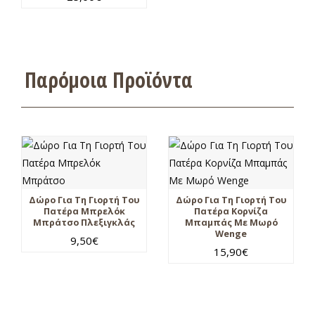
Παρόμοια Προϊόντα
Δώρο Για Τη Γιορτή Του
Δώρο Για Τη Γιορτή Του
Πατέρα Μπρελόκ
Πατέρα Κορνίζα
Μπράτσο Πλεξιγκλάς
Μπαμπάς Με Μωρό
Wenge
9,50
€
15,90
€