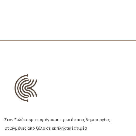
Στον Ξυλόκοσμο παράγουμε πρωτότυπες δημιουργίες
φτιαγμένες από ξύλο σε εκπληκτικές τιμές!