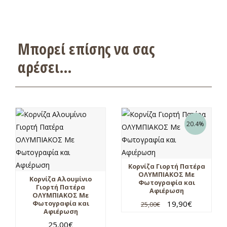
Μπορεί επίσης να σας
αρέσει…
20.4%
Κορνίζα Γιορτή Πατέρα
ΟΛΥΜΠΙΑΚΟΣ Με
Κορνίζα Αλουμίνιο
Φωτογραφία και
Γιορτή Πατέρα
Αφιέρωση
ΟΛΥΜΠΙΑΚΟΣ Με
19,90
€
Φωτογραφία και
25,00
€
Αφιέρωση
25,00
€