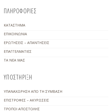
ΠΛΗΡΟΦΟΡΙΕΣ
ΚΑΤΑΣΤΗΜΑ
ΕΠΙΚΟΙΝΩΝΙΑ
ΕΡΩΤΗΣΕΙΣ – ΑΠΑΝΤΗΣΕΙΣ
ΕΠΑΓΓΕΛΜΑΤΙΕΣ
ΤΑ ΝΕΑ ΜΑΣ
ΥΠΟΣΤΗΡΙΞΗ
ΥΠΑΝΑΧΩΡΗΣΗ ΑΠΟ ΤΗ ΣΥΜΒΑΣΗ
ΕΠΙΣΤΡΟΦΕΣ – ΑΚΥΡΩΣΕΙΣ
ΤΡΟΠΟΙ ΑΠΟΣΤΟΛΗΣ