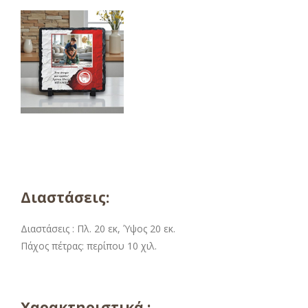
Διαστάσεις:
Διαστάσεις : Πλ. 20 εκ, Ύψος 20 εκ.
Πάχος πέτρας: περίπου 10 χιλ.
Χαρακτηριστικά :