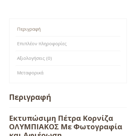
Περιγραφή
Επιπλέον πληροφορίες
Αξιολογήσεις (0)
Μεταφορικά
Περιγραφή
Εκτυπώσιμη Πέτρα Κορνίζα
ΟΛΥΜΠΙΑΚΟΣ Με Φωτογραφία
και Αφιέρωση