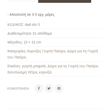
- Αποστολή σε 3-5 εργ. μέρες
ΚΩΔΙΚΟΣ:
dad-stn-5
Διαθεσιμότητα:
Σε απόθεμα
Μέγεθος:
23 × 32 cm
Κατηγορίες:
Κορνίζες Γιορτή Πατέρα
,
Δώρα για τη Γιορτή
του Πατέρα
.
Ετικέτες:
γιορτή μπαμπά
,
Δώρα για τη Γιορτή του Πατέρα
,
Εκτυπώσιμη πέτρα
,
κορνίζα
.
ΚΟΙΝΟΠΟΊΗΣΗ: