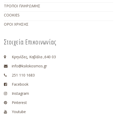
ΤΡΟΠΟΙ ΠΛΗΡΩΜΗΣ
COOKIES
ΟΡΟΙ ΧΡΗΣΗΣ
Στοιχεία Επικοινωνίας
Κρηνίδες, Καβάλα ,640 03
info@ksilokosmos.gr
251 110 1683
Facebook
Instagram
Pinterest
Youtube