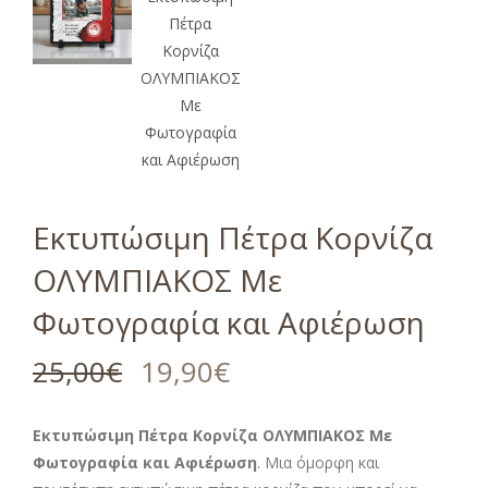
Εκτυπώσιμη Πέτρα Κορνίζα
ΟΛΥΜΠΙΑΚΟΣ Με
Φωτογραφία και Αφιέρωση
25,00
€
19,90
€
Εκτυπώσιμη Πέτρα Κορνίζα ΟΛΥΜΠΙΑΚΟΣ Με
Φωτογραφία και Αφιέρωση
. Μια όμορφη και