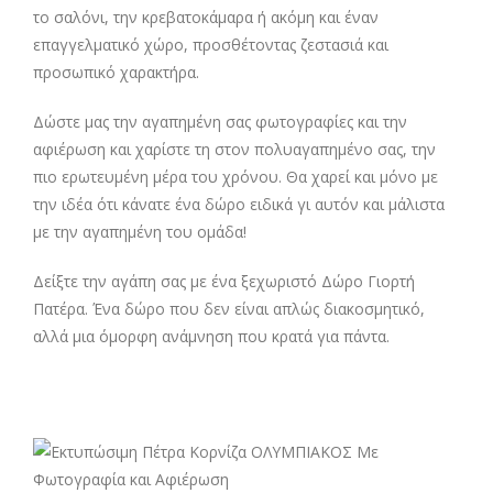
το σαλόνι, την κρεβατοκάμαρα ή ακόμη και έναν
επαγγελματικό χώρο, προσθέτοντας ζεστασιά και
προσωπικό χαρακτήρα.
Δώστε μας την αγαπημένη σας φωτογραφίες και την
αφιέρωση και χαρίστε τη στον πολυαγαπημένο σας, την
πιο ερωτευμένη μέρα του χρόνου. Θα χαρεί και μόνο με
την ιδέα ότι κάνατε ένα δώρο ειδικά γι αυτόν και μάλιστα
με την αγαπημένη του ομάδα!
Δείξτε την αγάπη σας με ένα ξεχωριστό Δώρο Γιορτή
Πατέρα. Ένα δώρο που δεν είναι απλώς διακοσμητικό,
αλλά μια όμορφη ανάμνηση που κρατά για πάντα.