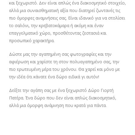
και ξεχωριστό. Δεν είναι απλώς ένα διακοσμητικό στοιχείο,
αλλά μια συναισθηματική αξία που διατηρεί ζωντανές τις
πιο όμορφες αναμνήσεις σας. Είναι ιδανικό για να στολίσει
το σαλόνι, την κρεβατοκάμαρα ή ακόμη και έναν
επαγγελματικό χώρο, προσθέτοντας ζεστασιά και
προσωπικό χαρακτήρα.
Δώστε μας την αγαπημένη σας φωτογραφίες και την
αφιέρωση και χαρίστε τη στον πολυαγαπημένο σας, την
πιο ερωτευμένη μέρα του χρόνου. Θα χαρεί και μόνο με
την ιδέα ότι κάνατε ένα δώρο ειδικά γι αυτόν!
Δείξτε την αγάπη σας με ένα ξεχωριστό Δώρο Γιορτή
Πατέρα. Ένα δώρο που δεν είναι απλώς διακοσμητικό,
αλλά μια όμορφη ανάμνηση που κρατά για πάντα.