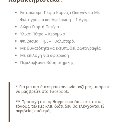
Εκτυπώσιμη Πέτρα Κορνίζα Οικογένεια Με
Φωτογραφία και Αφιέρωση – 1 Αγόρι
Δώρο Γιορτή Πατέρα
Υλικό: Πέτρα – Κεραμικό
Φινίρισμα : Ημί – Γυαλιστερό.
Με δυνατότητα να εκτυπωθεί φωτογραφία.
Με επιλογή για αφιέρωση
Περιλαμβάνει βάση στήριξης.
* Για μια πιο άμεση επικοινωνία μαζί μας, μπορείτε
να μας βρείτε στο
Facebook
.
** Προσοχή στα ορθογραφικά όπως και στους
τόνους, τελείες κλπ. διότι δεν θα ελέγχονται εξ
ακριβείας από εμάς.