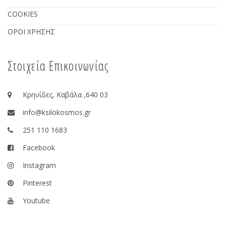
COOKIES
ΟΡΟΙ ΧΡΗΣΗΣ
Στοιχεία Επικοινωνίας
Κρηνίδες, Καβάλα ,640 03
info@ksilokosmos.gr
251 110 1683
Facebook
Instagram
Pinterest
Youtube