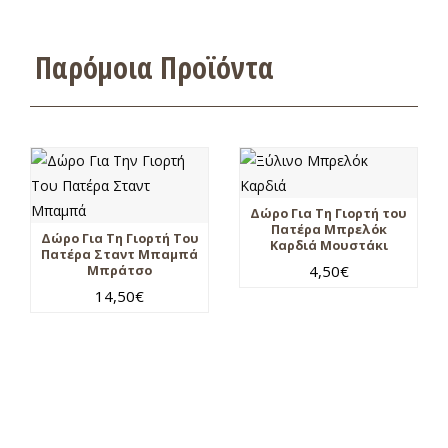
Παρόμοια Προϊόντα
Δώρο Για Τη Γιορτή του
Πατέρα Μπρελόκ
Δώρο Για Τη Γιορτή Του
Καρδιά Μουστάκι
Πατέρα Σταντ Μπαμπά
4,50
€
Μπράτσο
14,50
€