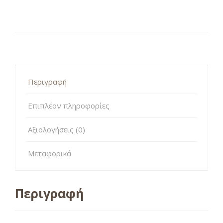
Περιγραφή
Επιπλέον πληροφορίες
Αξιολογήσεις (0)
Μεταφορικά
Περιγραφή