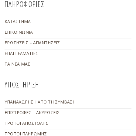
ΠΛΗΡΟΦΟΡΙΕΣ
ΚΑΤΑΣΤΗΜΑ
ΕΠΙΚΟΙΝΩΝΙΑ
ΕΡΩΤΗΣΕΙΣ – ΑΠΑΝΤΗΣΕΙΣ
ΕΠΑΓΓΕΛΜΑΤΙΕΣ
ΤΑ ΝΕΑ ΜΑΣ
ΥΠΟΣΤΗΡΙΞΗ
ΥΠΑΝΑΧΩΡΗΣΗ ΑΠΟ ΤΗ ΣΥΜΒΑΣΗ
ΕΠΙΣΤΡΟΦΕΣ – ΑΚΥΡΩΣΕΙΣ
ΤΡΟΠΟΙ ΑΠΟΣΤΟΛΗΣ
ΤΡΟΠΟΙ ΠΛΗΡΩΜΗΣ