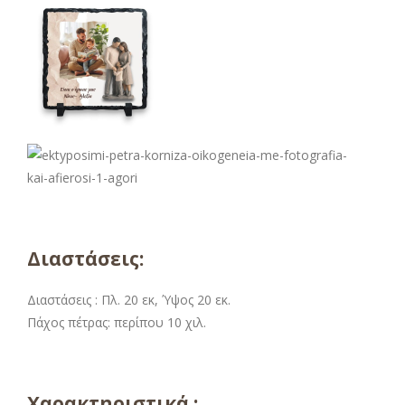
Διαστάσεις:
Διαστάσεις : Πλ. 20 εκ, Ύψος 20 εκ.
Πάχος πέτρας: περίπου 10 χιλ.
Χαρακτηριστικά :