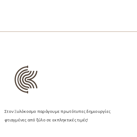
Στον Ξυλόκοσμο παράγουμε πρωτότυπες δημιουργίες
φτιαγμένες από ξύλο σε εκπληκτικές τιμές!