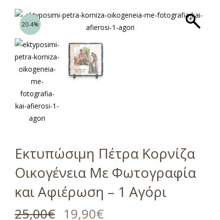
20.4%
Εκτυπώσιμη Πέτρα Κορνίζα
Οικογένεια Με Φωτογραφία
και Αφιέρωση – 1 Αγόρι
25,00
€
19,90
€