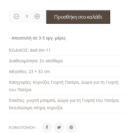
Προσθήκη στο καλάθι
- Αποστολή σε 3-5 εργ. μέρες
ΚΩΔΙΚΟΣ:
dad-stn-11
Διαθεσιμότητα:
Σε απόθεμα
Μέγεθος:
23 × 32 cm
Κατηγορίες:
Κορνίζες Γιορτή Πατέρα
,
Δώρα για τη Γιορτή
του Πατέρα
.
Ετικέτες:
γιορτή μπαμπά
,
Δώρα για τη Γιορτή του Πατέρα
,
Εκτυπώσιμη πέτρα
,
κορνίζα
.
ΚΟΙΝΟΠΟΊΗΣΗ: