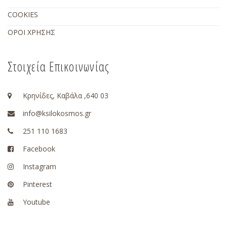
COOKIES
ΟΡΟΙ ΧΡΗΣΗΣ
Στοιχεία Επικοινωνίας
Κρηνίδες, Καβάλα ,640 03
info@ksilokosmos.gr
251 110 1683
Facebook
Instagram
Pinterest
Youtube