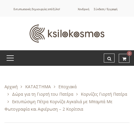
Εντυπωσιακές δημιουργίες από ξύλο!
Χονδρική
Σύνδεση / Εγγραφή
0
Αρχική
ΚΑΤΑΣΤΗΜΑ
Εποχιακά
Δώρα για τη Γιορτή του Πατέρα
Κορνίζες Γιορτή Πατέρα
Εκτυπώσιμη Πέτρα Κορνίζα Αγκαλιά με Μπαμπά Με
Φωτογραφία και Αφιέρωση – 2 Κορίτσια