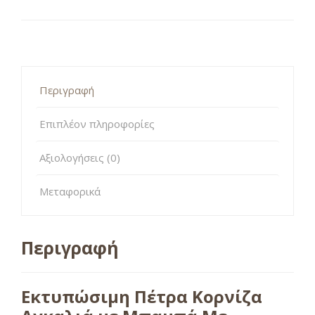
Περιγραφή
Επιπλέον πληροφορίες
Αξιολογήσεις (0)
Μεταφορικά
Περιγραφή
Εκτυπώσιμη Πέτρα Κορνίζα