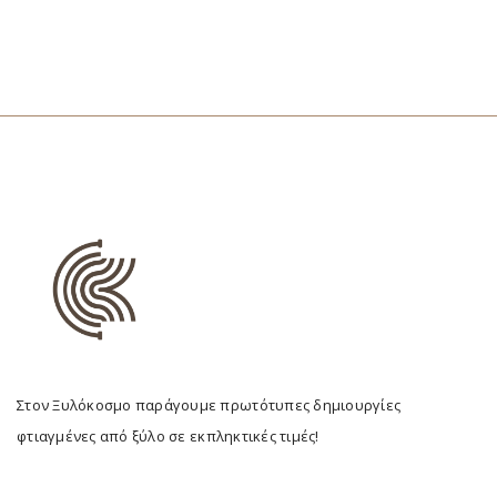
Στον Ξυλόκοσμο παράγουμε πρωτότυπες δημιουργίες
φτιαγμένες από ξύλο σε εκπληκτικές τιμές!