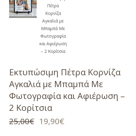
Εκτυπώσιμη Πέτρα Κορνίζα
Αγκαλιά με Μπαμπά Με
Φωτογραφία και Αφιέρωση –
2 Κορίτσια
25,00
€
19,90
€