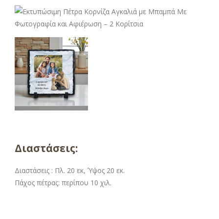
Διαστάσεις:
Διαστάσεις : Πλ. 20 εκ, Ύψος 20 εκ.
Πάχος πέτρας: περίπου 10 χιλ.