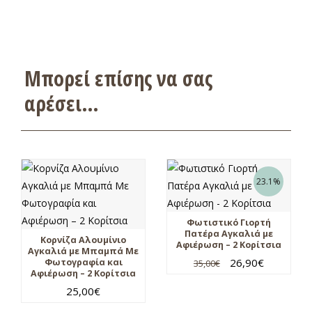
Μπορεί επίσης να σας
αρέσει…
23.1%
Φωτιστικό Γιορτή
Πατέρα Αγκαλιά με
Κορνίζα Αλουμίνιο
Αφιέρωση – 2 Κορίτσια
Αγκαλιά με Μπαμπά Με
26,90
€
Φωτογραφία και
35,00
€
Αφιέρωση – 2 Κορίτσια
25,00
€