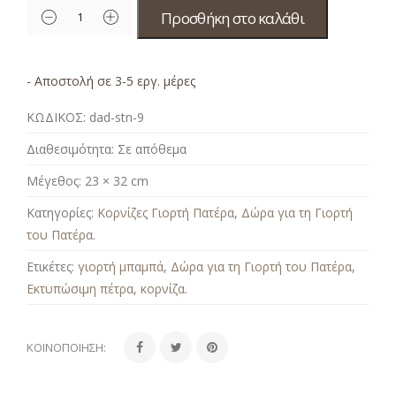
Προσθήκη στο καλάθι
- Αποστολή σε 3-5 εργ. μέρες
ΚΩΔΙΚΟΣ:
dad-stn-9
Διαθεσιμότητα:
Σε απόθεμα
Μέγεθος:
23 × 32 cm
Κατηγορίες:
Κορνίζες Γιορτή Πατέρα
,
Δώρα για τη Γιορτή
του Πατέρα
.
Ετικέτες:
γιορτή μπαμπά
,
Δώρα για τη Γιορτή του Πατέρα
,
Εκτυπώσιμη πέτρα
,
κορνίζα
.
ΚΟΙΝΟΠΟΊΗΣΗ: