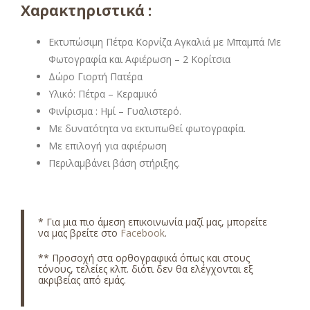
Χαρακτηριστικά :
Εκτυπώσιμη Πέτρα Κορνίζα Αγκαλιά με Μπαμπά Με
Φωτογραφία και Αφιέρωση – 2 Κορίτσια
Δώρο Γιορτή Πατέρα
Υλικό: Πέτρα – Κεραμικό
Φινίρισμα : Ημί – Γυαλιστερό.
Με δυνατότητα να εκτυπωθεί φωτογραφία.
Με επιλογή για αφιέρωση
Περιλαμβάνει βάση στήριξης.
* Για μια πιο άμεση επικοινωνία μαζί μας, μπορείτε
να μας βρείτε στο
Facebook
.
** Προσοχή στα ορθογραφικά όπως και στους
τόνους, τελείες κλπ. διότι δεν θα ελέγχονται εξ
ακριβείας από εμάς.