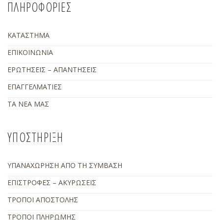
ΠΛΗΡΟΦΟΡΙΕΣ
ΚΑΤΑΣΤΗΜΑ
ΕΠΙΚΟΙΝΩΝΙΑ
ΕΡΩΤΗΣΕΙΣ – ΑΠΑΝΤΗΣΕΙΣ
ΕΠΑΓΓΕΛΜΑΤΙΕΣ
ΤΑ ΝΕΑ ΜΑΣ
ΥΠΟΣΤΗΡΙΞΗ
ΥΠΑΝΑΧΩΡΗΣΗ ΑΠΟ ΤΗ ΣΥΜΒΑΣΗ
ΕΠΙΣΤΡΟΦΕΣ – ΑΚΥΡΩΣΕΙΣ
ΤΡΟΠΟΙ ΑΠΟΣΤΟΛΗΣ
ΤΡΟΠΟΙ ΠΛΗΡΩΜΗΣ