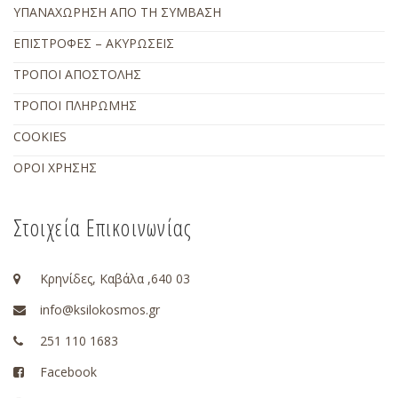
ΥΠΑΝΑΧΩΡΗΣΗ ΑΠΟ ΤΗ ΣΥΜΒΑΣΗ
ΕΠΙΣΤΡΟΦΕΣ – ΑΚΥΡΩΣΕΙΣ
ΤΡΟΠΟΙ ΑΠΟΣΤΟΛΗΣ
ΤΡΟΠΟΙ ΠΛΗΡΩΜΗΣ
COOKIES
ΟΡΟΙ ΧΡΗΣΗΣ
Στοιχεία Επικοινωνίας
Κρηνίδες, Καβάλα ,640 03
info@ksilokosmos.gr
251 110 1683
Facebook