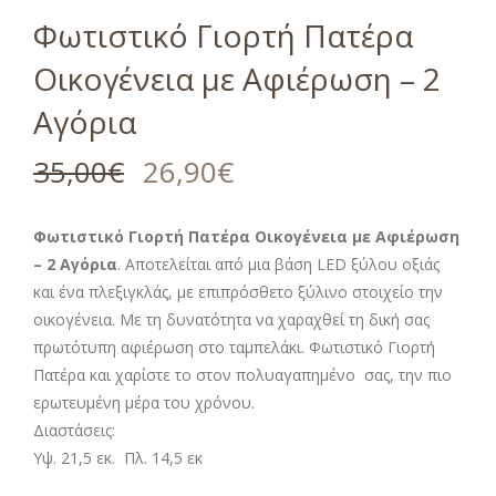
Φωτιστικό Γιορτή Πατέρα
Οικογένεια με Αφιέρωση – 2
Αγόρια
35,00
€
26,90
€
Φωτιστικό Γιορτή Πατέρα Οικογένεια με Αφιέρωση
– 2 Αγόρια
. Αποτελείται από μια βάση LED ξύλου οξιάς
και ένα πλεξιγκλάς, με επιπρόσθετο ξύλινο στοιχείο την
οικογένεια. Με τη δυνατότητα να χαραχθεί τη δική σας
πρωτότυπη αφιέρωση στο ταμπελάκι. Φωτιστικό Γιορτή
Πατέρα και χαρίστε το στον πολυαγαπημένο σας, την πιο
ερωτευμένη μέρα του χρόνου.
Διαστάσεις:
Υψ. 21,5 εκ. Πλ. 14,5 εκ