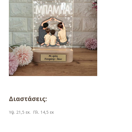
Διαστάσεις:
Υψ. 21,5 εκ. Πλ. 14,5 εκ