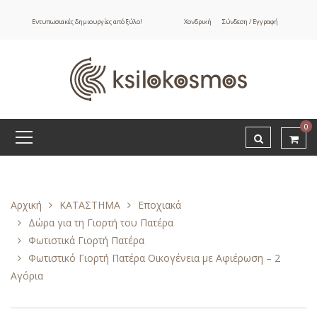
Εντυπωσιακές δημιουργίες από ξύλο!
Χονδρική
Σύνδεση / Εγγραφή
0
Αρχική
ΚΑΤΑΣΤΗΜΑ
Εποχιακά
Δώρα για τη Γιορτή του Πατέρα
Φωτιστικά Γιορτή Πατέρα
Φωτιστικό Γιορτή Πατέρα Οικογένεια με Αφιέρωση – 2
Αγόρια