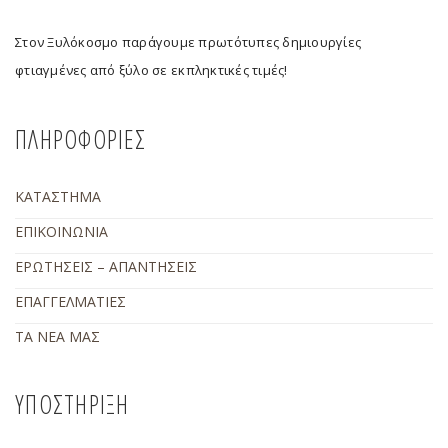
Στον Ξυλόκοσμο παράγουμε πρωτότυπες δημιουργίες
φτιαγμένες από ξύλο σε εκπληκτικές τιμές!
ΠΛΗΡΟΦΟΡΙΕΣ
ΚΑΤΑΣΤΗΜΑ
ΕΠΙΚΟΙΝΩΝΙΑ
ΕΡΩΤΗΣΕΙΣ – ΑΠΑΝΤΗΣΕΙΣ
ΕΠΑΓΓΕΛΜΑΤΙΕΣ
ΤΑ ΝΕΑ ΜΑΣ
ΥΠΟΣΤΗΡΙΞΗ