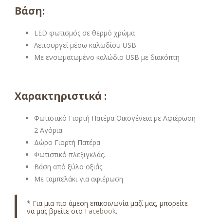
Βάση:
LED φωτισμός σε θερμό χρώμα
Λειτουργεί μέσω καλωδίου USB
Με ενσωματωμένο καλώδιο USB με διακόπτη
Χαρακτηριστικά :
Φωτιστικό Γιορτή Πατέρα Οικογένεια με Αφιέρωση –
2 Αγόρια
Δώρο Γιορτή Πατέρα
Φωτιστικό πλεξιγκλάς.
Βάση από ξύλο οξιάς.
Με ταμπελάκι για αφιέρωση
* Για μια πιο άμεση επικοινωνία μαζί μας, μπορείτε
να μας βρείτε στο
Facebook
.