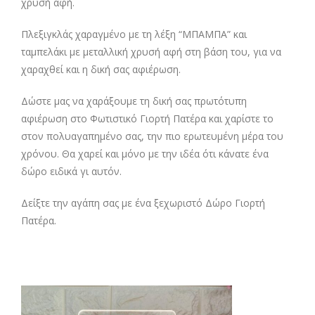
χρυσή αφή.
Πλεξιγκλάς χαραγμένο με τη λέξη “ΜΠΑΜΠΑ” και
ταμπελάκι με μεταλλική χρυσή αφή στη βάση του, για να
χαραχθεί και η δική σας αφιέρωση.
Δώστε μας να χαράξουμε τη δική σας πρωτότυπη
αφιέρωση στο Φωτιστικό Γιορτή Πατέρα και χαρίστε το
στoν πολυαγαπημένo σας, την πιο ερωτευμένη μέρα του
χρόνου. Θα χαρεί και μόνο με την ιδέα ότι κάνατε ένα
δώρο ειδικά γι αυτόν.
Δείξτε την αγάπη σας με ένα ξεχωριστό Δώρο Γιορτή
Πατέρα.