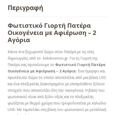
Περιγραφή
Φωτιστικό Γιορτή Πατέρα
Οικογένεια με Αφιέρωση – 2
Αγόρια
Κάντε ένα ξεχωριστό δώρο στον Πατέρα με τις νέες
δημιουργίες από το
ksilokosmos.gr
. Για τη Γιορτή της
Πατέρα σας προτείνουμε το
Φωτιστικό Γιορτή Πατέρα
Οικογένεια με Αφιέρωση – 2 Αγόρια.
Ένα όμορφο και
πρωτότυπο δώρο το οποίο αποτελείται από μια βάση LED
και ένα πλεξιγκλάς διακοσμημένο με επιπρόσθετο ξύλινο
στοιχείο που απεικονίζει όλη την οικογένεια. Η βάση του
φωτιστικού είναι από ξύλο οξιάς και το πλεξιγκλάς
φωτίζεται με θερμό χρώμα που τροφοδοτείται με καλώδιο
USB. Με ταμπελάκι στη βάση του φωτιστικού με μεταλλική