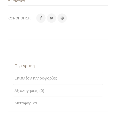
φωτιστικό
.
ΚΟΙΝΟΠΟΊΗΣΗ:
Περιγραφή
Επιπλέον πληροφορίες
Αξιολογήσεις (0)
Μεταφορικά